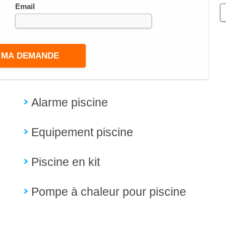
Email
Alarme piscine
Equipement piscine
Piscine en kit
Pompe à chaleur pour piscine