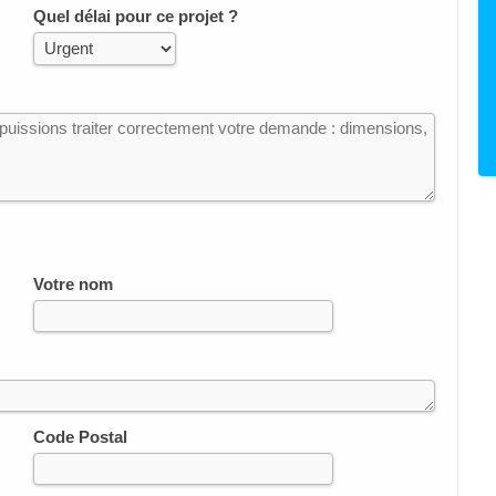
Quel délai pour ce projet ?
Votre nom
Code Postal