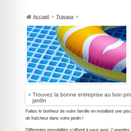
Accueil
>
Travaux
>
Trouvez la bonne entreprise au bon prix
jardin
Faites le bonheur de votre famille en installant une p
de fraîcheur dans votre jardin !
Différentes possibilités s'offrent à vous avec 2 grandes