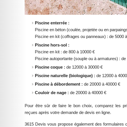
Piscine enterrée :
Piscine en béton (coulée, projetée ou en parpaing
Piscine en kit (coffrages ou panneaux) : de 5000 
Piscine hors-sol :
Piscine en kit : de 800 à 10000 €
Piscine autoportante (souple ou à armatures) : de
Piscine coque :
de 12000 à 30000 €
Piscine naturelle (biologique) :
de 12000 à 4000
Piscine à débordement :
de 20000 à 40000 €
Couloir de nage :
de 20000 à 40000 €
Pour être sûr de faire le bon choix, comparez les p
reçues après votre demande de devis en ligne.
3615 Devis vous propose également des formulaires de