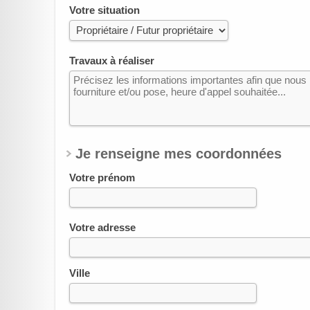
Votre situation
Travaux à réaliser
Je renseigne mes coordonnées
Votre prénom
Votre adresse
Ville