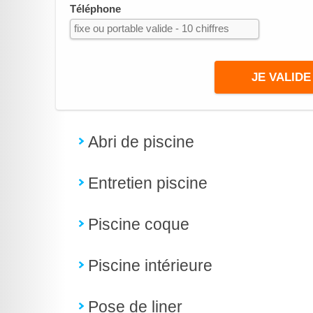
Téléphone
Abri de piscine
Entretien piscine
Piscine coque
Piscine intérieure
Pose de liner