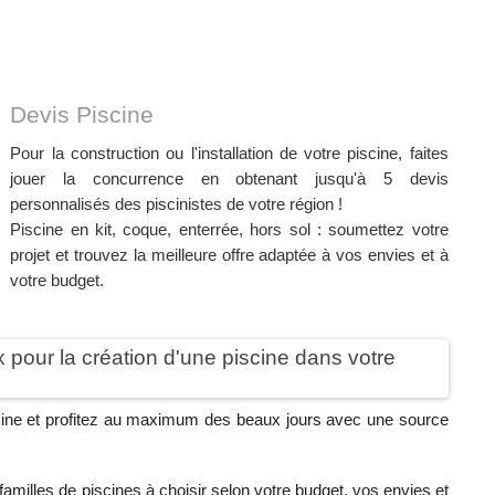
Devis Piscine
Pour la construction ou l'installation de votre piscine, faites
jouer la concurrence en obtenant jusqu'à 5 devis
personnalisés des piscinistes de votre région !
Piscine en kit, coque, enterrée, hors sol : soumettez votre
projet et trouvez la meilleure offre adaptée à vos envies et à
votre budget.
 pour la création d'une piscine dans votre
iscine et profitez au maximum des beaux jours avec une source
 familles de piscines à choisir selon votre budget, vos envies et