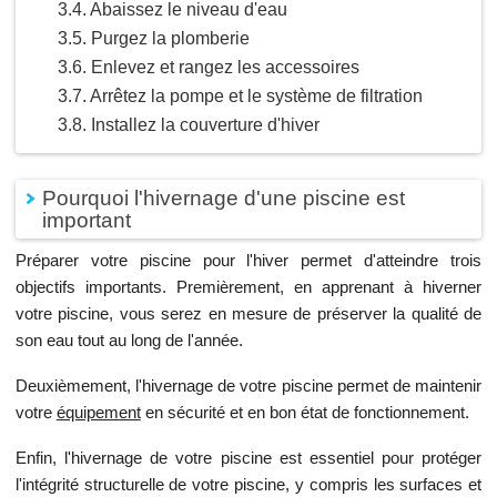
Abaissez le niveau d'eau
Purgez la plomberie
Enlevez et rangez les accessoires
Arrêtez la pompe et le système de filtration
Installez la couverture d'hiver
Pourquoi l'hivernage d'une piscine est
important
Préparer votre piscine pour l'hiver permet d'atteindre trois
objectifs importants. Premièrement, en apprenant à hiverner
votre piscine, vous serez en mesure de préserver la qualité de
son eau tout au long de l'année.
Deuxièmement, l'hivernage de votre piscine permet de maintenir
votre
équipement
en sécurité et en bon état de fonctionnement.
Enfin, l'hivernage de votre piscine est essentiel pour protéger
l'intégrité structurelle de votre piscine, y compris les surfaces et