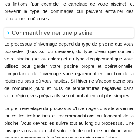
les finitions (par exemple, le carrelage de votre piscine), et
prévenir le type de dommages qui peuvent entraîner des
réparations coûteuses.
Comment hiverner une piscine
Le processus d'hivernage dépend du type de piscine que vous
possédez (hors sol ou creusée), du type d'eau que contient
votre piscine (sel ou chlore) et du type d'équipement que vous
utilisez pour garder votre piscine propre et opérationnelle.
L'importance de l'hivernage varie également en fonction de la
région du pays où vous habitez. Si l'hiver ne s'accompagne pas
de nombreux jours et nuits de températures négatives dans
votre région, vos préparatifs seront probablement plus simples.
La première étape du processus d'hivernage consiste à vérifier
toutes les instructions et recommandations du fabricant de la
piscine. Vous devrez les suivre tout au long du processus. Une
fois que vous aurez établi votre liste de contrôle spécifique, vous
pourrez commencer à préparer votre piscine pour l'hiver.