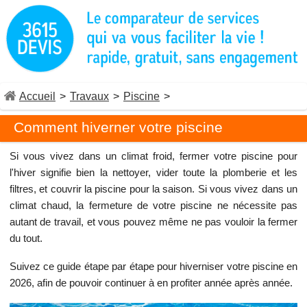
Accueil
>
Travaux
>
Piscine
>
Comment hiverner votre piscine
Si vous vivez dans un climat froid, fermer votre piscine pour
l'hiver signifie bien la nettoyer, vider toute la plomberie et les
filtres, et couvrir la piscine pour la saison. Si vous vivez dans un
climat chaud, la fermeture de votre piscine ne nécessite pas
autant de travail, et vous pouvez même ne pas vouloir la fermer
du tout.
Suivez ce guide étape par étape pour hiverniser votre piscine en
2026, afin de pouvoir continuer à en profiter année après année.