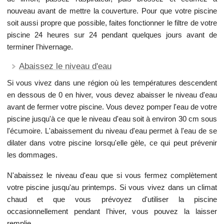
nouveau avant de mettre la couverture. Pour que votre piscine
soit aussi propre que possible, faites fonctionner le filtre de votre
piscine 24 heures sur 24 pendant quelques jours avant de
terminer l'hivernage.
Abaissez le niveau d'eau
Si vous vivez dans une région où les températures descendent
en dessous de 0 en hiver, vous devez abaisser le niveau d'eau
avant de fermer votre piscine. Vous devez pomper l'eau de votre
piscine jusqu'à ce que le niveau d'eau soit à environ 30 cm sous
l'écumoire. L'abaissement du niveau d'eau permet à l'eau de se
dilater dans votre piscine lorsqu'elle gèle, ce qui peut prévenir
les dommages.
N'abaissez le niveau d'eau que si vous fermez complètement
votre piscine jusqu'au printemps. Si vous vivez dans un climat
chaud et que vous prévoyez d'utiliser la piscine
occasionnellement pendant l'hiver, vous pouvez la laisser
remplie.