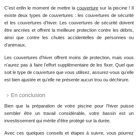
C'est enfin le moment de mettre la
couverture
sur la piscine ! Il
existe deux types de couvertures : les couvertures de sécurité
et les couvertures d'hiver. Les couvertures de sécurité doivent
être ancrées et offrent la meilleure protection contre les débris,
ainsi que contre les chutes accidentelles de personnes ou
d'animaux.
Les couvertures d'hiver offrent moins de protection, mais vous
n'aurez pas à faire l'effort supplémentaire de les fixer. Quel que
soit le type de couverture que vous utilisez, assurez-vous qu'elle
est bien ajustée et qu'elle ne présente aucun trou ou déchirure.
En conclusion
Bien que la préparation de votre piscine pour l'hiver puisse
sembler être un travail considérable, votre bassin est un
investissement qui mérite d'être protégé sur la durée.
Avec ces quelques conseils et étapes à suivre, vous pourrez