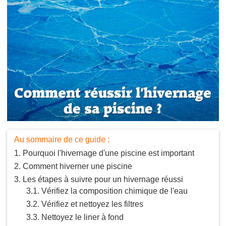
Au sommaire de ce guide :
Pourquoi l'hivernage d'une piscine est important
Comment hiverner une piscine
Les étapes à suivre pour un hivernage réussi
Vérifiez la composition chimique de l'eau
Vérifiez et nettoyez les filtres
Nettoyez le liner à fond