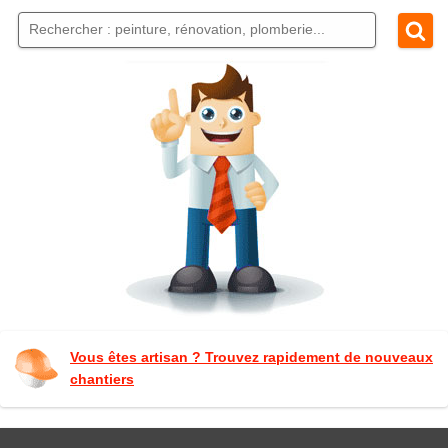
Vous êtes artisan ? Trouvez rapidement de nouveaux
chantiers