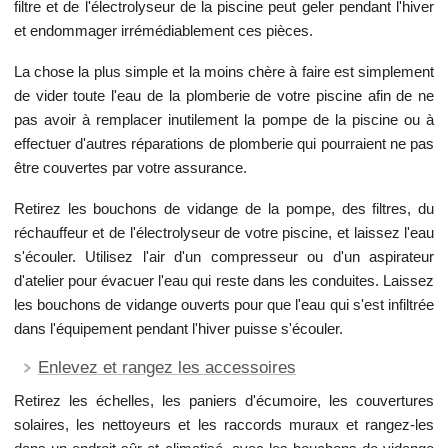
filtre et de l'électrolyseur de la piscine peut geler pendant l'hiver
et endommager irrémédiablement ces pièces.
La chose la plus simple et la moins chère à faire est simplement
de vider toute l'eau de la plomberie de votre piscine afin de ne
pas avoir à remplacer inutilement la pompe de la piscine ou à
effectuer d'autres réparations de plomberie qui pourraient ne pas
être couvertes par votre assurance.
Retirez les bouchons de vidange de la pompe, des filtres, du
réchauffeur et de l'électrolyseur de votre piscine, et laissez l'eau
s'écouler. Utilisez l'air d'un compresseur ou d'un aspirateur
d'atelier pour évacuer l'eau qui reste dans les conduites. Laissez
les bouchons de vidange ouverts pour que l'eau qui s'est infiltrée
dans l'équipement pendant l'hiver puisse s'écouler.
Enlevez et rangez les accessoires
Retirez les échelles, les paniers d'écumoire, les couvertures
solaires, les nettoyeurs et les raccords muraux et rangez-les