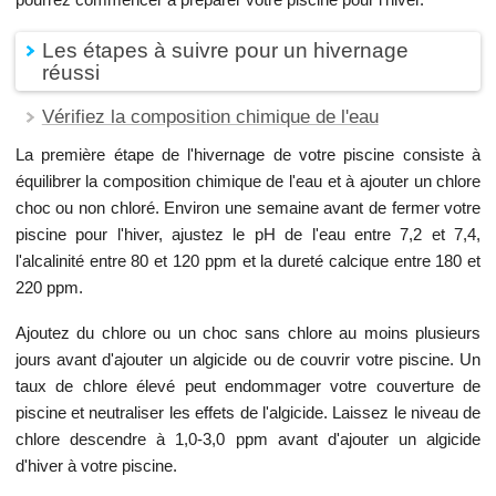
Les étapes à suivre pour un hivernage
réussi
Vérifiez la composition chimique de l'eau
La première étape de l'hivernage de votre piscine consiste à
équilibrer la composition chimique de l'eau et à ajouter un chlore
choc ou non chloré. Environ une semaine avant de fermer votre
piscine pour l'hiver, ajustez le pH de l'eau entre 7,2 et 7,4,
l'alcalinité entre 80 et 120 ppm et la dureté calcique entre 180 et
220 ppm.
Ajoutez du chlore ou un choc sans chlore au moins plusieurs
jours avant d'ajouter un algicide ou de couvrir votre piscine. Un
taux de chlore élevé peut endommager votre couverture de
piscine et neutraliser les effets de l'algicide. Laissez le niveau de
chlore descendre à 1,0-3,0 ppm avant d'ajouter un algicide
d'hiver à votre piscine.