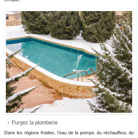
Purgez la plomberie
Dans les régions froides, l'eau de la pompe, du réchauffeur, du