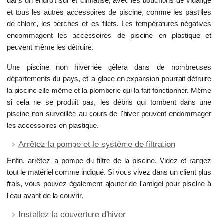
dans un endroit sûr et climatisé, avec les bouchons de vidange
et tous les autres accessoires de piscine, comme les pastilles
de chlore, les perches et les filets. Les températures négatives
endommagent les accessoires de piscine en plastique et
peuvent même les détruire.
Une piscine non hivernée gèlera dans de nombreuses
départements du pays, et la glace en expansion pourrait détruire
la piscine elle-même et la plomberie qui la fait fonctionner. Même
si cela ne se produit pas, les débris qui tombent dans une
piscine non surveillée au cours de l'hiver peuvent endommager
les accessoires en plastique.
Arrêtez la pompe et le système de filtration
Enfin, arrêtez la pompe du filtre de la piscine. Videz et rangez
tout le matériel comme indiqué. Si vous vivez dans un client plus
frais, vous pouvez également ajouter de l'antigel pour piscine à
l'eau avant de la couvrir.
Installez la couverture d'hiver