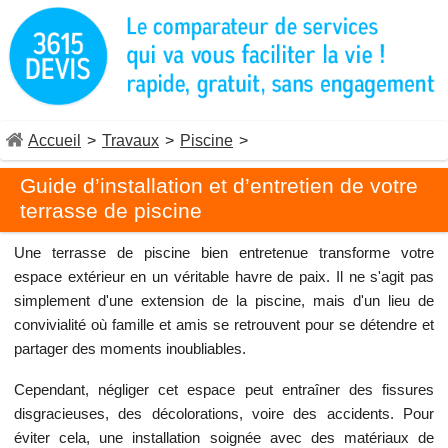
Accueil
>
Travaux
>
Piscine
>
Guide d’installation et d’entretien de votre
terrasse de piscine
Une terrasse de piscine bien entretenue transforme votre
espace extérieur en un véritable havre de paix. Il ne s'agit pas
simplement d'une extension de la piscine, mais d'un lieu de
convivialité où famille et amis se retrouvent pour se détendre et
partager des moments inoubliables.
Cependant, négliger cet espace peut entraîner des fissures
disgracieuses, des décolorations, voire des accidents. Pour
éviter cela, une installation soignée avec des matériaux de