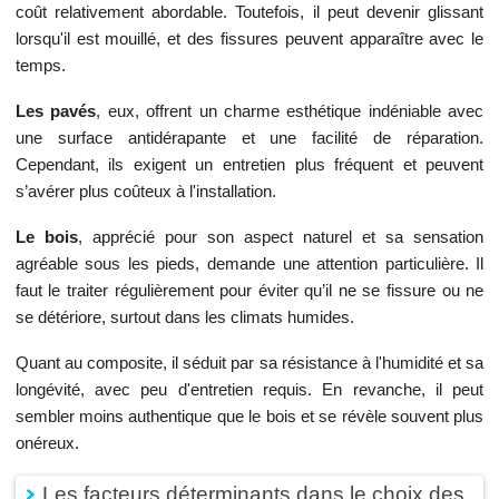
coût relativement abordable. Toutefois, il peut devenir glissant
lorsqu'il est mouillé, et des fissures peuvent apparaître avec le
temps.
Les pavés
, eux, offrent un charme esthétique indéniable avec
une surface antidérapante et une facilité de réparation.
Cependant, ils exigent un entretien plus fréquent et peuvent
s’avérer plus coûteux à l'installation.
Le bois
, apprécié pour son aspect naturel et sa sensation
agréable sous les pieds, demande une attention particulière. Il
faut le traiter régulièrement pour éviter qu’il ne se fissure ou ne
se détériore, surtout dans les climats humides.
Quant au composite, il séduit par sa résistance à l'humidité et sa
longévité, avec peu d'entretien requis. En revanche, il peut
sembler moins authentique que le bois et se révèle souvent plus
onéreux.
Les facteurs déterminants dans le choix des