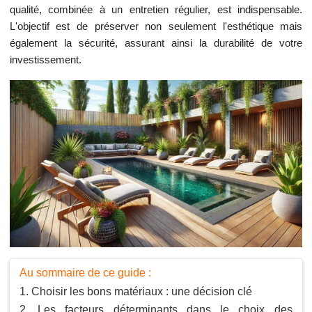
qualité, combinée à un entretien régulier, est indispensable.
L'objectif est de préserver non seulement l'esthétique mais
également la sécurité, assurant ainsi la durabilité de votre
investissement.
Au sommaire de ce guide :
Choisir les bons matériaux : une décision clé
Les facteurs déterminants dans le choix des