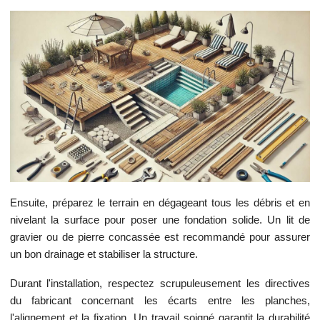
Ensuite, préparez le terrain en dégageant tous les débris et en
nivelant la surface pour poser une fondation solide. Un lit de
gravier ou de pierre concassée est recommandé pour assurer
un bon drainage et stabiliser la structure.
Durant l'installation, respectez scrupuleusement les directives
du fabricant concernant les écarts entre les planches,
l'alignement et la fixation. Un travail soigné garantit la durabilité