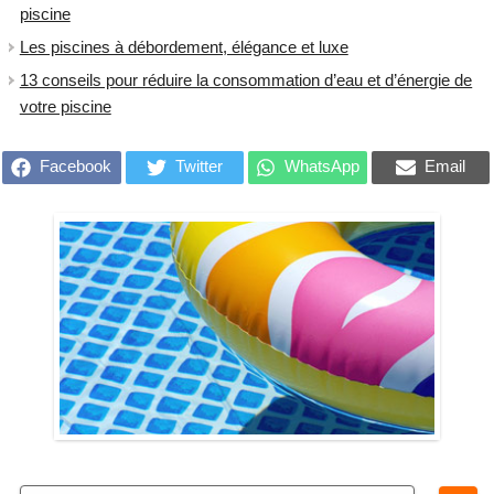
piscine
Les piscines à débordement, élégance et luxe
13 conseils pour réduire la consommation d’eau et d’énergie de
votre piscine
Facebook
Twitter
WhatsApp
Email