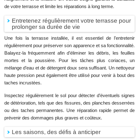
de votre terrasse et limite les réparations à long terme.
Entretenez régulièrement votre terrasse pour
prolonger sa durée de vie
Une fois la terrasse installée, il est essentiel de l’entretenir
régulièrement pour préserver son apparence et sa fonctionnalité.
Balayez-la fréquemment afin d’éliminer les débris, les feuilles
mortes et la poussière. Pour les tâches plus coriaces, un
mélange d’eau et de détergent doux sera suffisant. Un nettoyeur
haute pression peut également être utilisé pour venir à bout des
taches incrustées.
Inspectez régulièrement le sol pour détecter d’éventuels signes
de détérioration, tels que des fissures, des planches desserrées
ou des taches permanentes. Une réparation rapide permet de
prévenir des dommages plus graves et coûteux.
Les saisons, des défis à anticiper