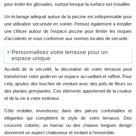
pour éviter les glissades, surtout lorsque la surface est mouillée.
Un éclairage adéquat autour de la piscine est indispensable pour
une utilisation sécurisée en soirée. Pensez également à installer
une clôture autour de l’espace piscine pour limiter les risques
d'accidents et vous conformer aux normes locales de sécurité.
Personnalisez votre terrasse pour un
espace unique
Au-delà de la sécurité, la décoration de votre terrasse peut
transformer votre jardin en un espace accueillant et raffiné. Pour
cela, ajoutez des touches de verdure avec des pots de fleurs ou
des plantes grimpantes. Ces éléments apporteront de la couleur
et de la vie à votre extérieur.
Côté mobilier, investissez dans des pièces confortables et
élégantes qui complètent le style de votre terrasse. Des
coussins colorés, un hamac ou des chaises longues design
donneront un aspect chaleureux et invitant à l’ensemble.