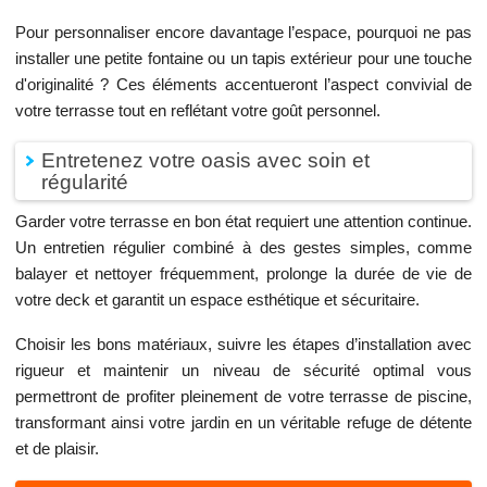
Pour personnaliser encore davantage l’espace, pourquoi ne pas
installer une petite fontaine ou un tapis extérieur pour une touche
d'originalité ? Ces éléments accentueront l’aspect convivial de
votre terrasse tout en reflétant votre goût personnel.
Entretenez votre oasis avec soin et
régularité
Garder votre terrasse en bon état requiert une attention continue.
Un entretien régulier combiné à des gestes simples, comme
balayer et nettoyer fréquemment, prolonge la durée de vie de
votre deck et garantit un espace esthétique et sécuritaire.
Choisir les bons matériaux, suivre les étapes d’installation avec
rigueur et maintenir un niveau de sécurité optimal vous
permettront de profiter pleinement de votre terrasse de piscine,
transformant ainsi votre jardin en un véritable refuge de détente
et de plaisir.