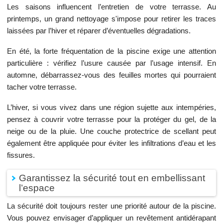
Les saisons influencent l’entretien de votre terrasse. Au
printemps, un grand nettoyage s'impose pour retirer les traces
laissées par l’hiver et réparer d’éventuelles dégradations.
En été, la forte fréquentation de la piscine exige une attention
particulière : vérifiez l’usure causée par l’usage intensif. En
automne, débarrassez-vous des feuilles mortes qui pourraient
tacher votre terrasse.
L’hiver, si vous vivez dans une région sujette aux intempéries,
pensez à couvrir votre terrasse pour la protéger du gel, de la
neige ou de la pluie. Une couche protectrice de scellant peut
également être appliquée pour éviter les infiltrations d’eau et les
fissures.
Garantissez la sécurité tout en embellissant
l’espace
La sécurité doit toujours rester une priorité autour de la piscine.
Vous pouvez envisager d’appliquer un revêtement antidérapant