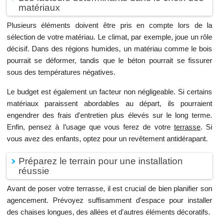
matériaux
Plusieurs éléments doivent être pris en compte lors de la
sélection de votre matériau. Le climat, par exemple, joue un rôle
décisif. Dans des régions humides, un matériau comme le bois
pourrait se déformer, tandis que le béton pourrait se fissurer
sous des températures négatives.
Le budget est également un facteur non négligeable. Si certains
matériaux paraissent abordables au départ, ils pourraient
engendrer des frais d'entretien plus élevés sur le long terme.
Enfin, pensez à l’usage que vous ferez de votre
terrasse
. Si
vous avez des enfants, optez pour un revêtement antidérapant.
Préparez le terrain pour une installation
réussie
Avant de poser votre terrasse, il est crucial de bien planifier son
agencement. Prévoyez suffisamment d'espace pour installer
des chaises longues, des allées et d'autres éléments décoratifs.