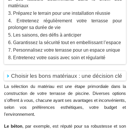
matériaux
Préparez le terrain pour une installation réussie
Entretenez régulièrement votre terrasse pour
prolonger sa durée de vie
Les saisons, des défis à anticiper
Garantissez la sécurité tout en embellissant l’espace
Personnalisez votre terrasse pour un espace unique
Entretenez votre oasis avec soin et régularité
Choisir les bons matériaux : une décision clé
La sélection du matériau est une étape primordiale dans la
construction de votre terrasse de piscine. Diverses options
s'offrent à vous, chacune ayant ses avantages et inconvénients,
selon vos préférences esthétiques, votre budget et
l'environnement.
Le béton
, par exemple, est réputé pour sa robustesse et son