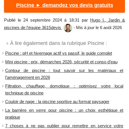
Piscine ► demandez vos devis gratuits
Publié le 24 septembre 2024 à 18:31 par
Hugo I., Jardin &
piscines de l'équipe 3615devis
- Mis à jour le 6 août 2026
À lire également dans la rubrique Piscine :
Piscine : pH et hivernage actif vs passif, le guide complet
Mini piscine : prix, démarches 2026, sécurité et conso d’eau
Contour de piscine : tout savoir sur les matériaux et
l’aménagement en 2026
Filtration, chauffage, domotique : optimisez votre local
technique de piscine
Couloir de nage : la piscine sportive au format paysager
La barrière en verre pour piscine : un choix esthétique et
pratique
7 choses à ne pas oublier pour remettre en service votre