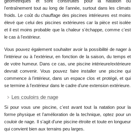
géométriques et sont construites pour la natation ou
l'entraînement tout au long de l'année, surtout dans les climats
froids. Le coût du chauffage des piscines intérieures est moins
élevé que celui des piscines extérieures car la pièce est isolée
et il est moins probable que la chaleur s'échappe, comme c'est
le cas à l'extérieur.
Vous pouvez également souhaiter avoir la possibilité de nager à
l'intérieur ou à l'extérieur, en fonction de la saison, du temps et
de votre humeur. Dans ce cas, une piscine intérieure/extérieure
devrait convenir. Vous pouvez faire installer une piscine qui
commence à l'intérieur, dans un espace clos et protégé, et qui
se termine à l'extérieur dans le cadre d'une extension extérieure.
Les couloirs de nage
Si pour vous une piscine, c'est avant tout la natation pour la
forme physique et l'amélioration de la technique, optez pour un
couloir de nage. Il s'agit d'une piscine étroite et toute en longueur
qui convient bien aux terrains peu larges.