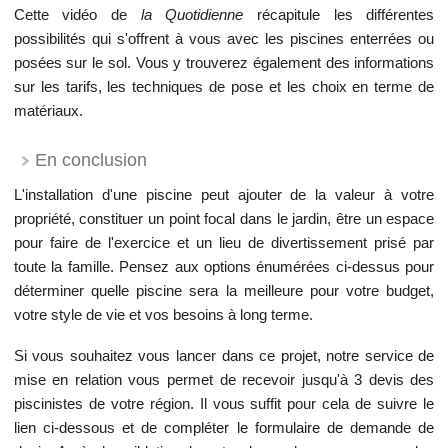
Cette vidéo de
la Quotidienne
récapitule les différentes
possibilités qui s'offrent à vous avec les piscines enterrées ou
posées sur le sol. Vous y trouverez également des informations
sur les tarifs, les techniques de pose et les choix en terme de
matériaux.
En conclusion
L'installation d'une piscine peut ajouter de la valeur à votre
propriété, constituer un point focal dans le jardin, être un espace
pour faire de l'exercice et un lieu de divertissement prisé par
toute la famille. Pensez aux options énumérées ci-dessus pour
déterminer quelle piscine sera la meilleure pour votre budget,
votre style de vie et vos besoins à long terme.
Si vous souhaitez vous lancer dans ce projet, notre service de
mise en relation vous permet de recevoir jusqu'à 3 devis des
piscinistes de votre région. Il vous suffit pour cela de suivre le
lien ci-dessous et de compléter le formulaire de demande de