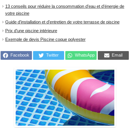
13 conseils pour réduire la consommation d’eau et d’énergie de
votre piscine
Guide d’installation et d’entretien de votre terrasse de piscine
Prix d’une piscine intérieure
Exemple de devis Piscine coque polyester
Facebook
Twitter
WhatsApp
Email