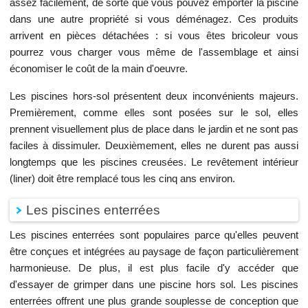
assez facilement, de sorte que vous pouvez emporter la piscine
dans une autre propriété si vous déménagez. Ces produits
arrivent en pièces détachées : si vous êtes bricoleur vous
pourrez vous charger vous même de l'assemblage et ainsi
économiser le coût de la main d'oeuvre.
Les piscines hors-sol présentent deux inconvénients majeurs.
Premièrement, comme elles sont posées sur le sol, elles
prennent visuellement plus de place dans le jardin et ne sont pas
faciles à dissimuler. Deuxièmement, elles ne durent pas aussi
longtemps que les piscines creusées. Le revêtement intérieur
(liner) doit être remplacé tous les cinq ans environ.
Les piscines enterrées
Les piscines enterrées sont populaires parce qu'elles peuvent
être conçues et intégrées au paysage de façon particulièrement
harmonieuse. De plus, il est plus facile d'y accéder que
d'essayer de grimper dans une piscine hors sol. Les piscines
enterrées offrent une plus grande souplesse de conception que