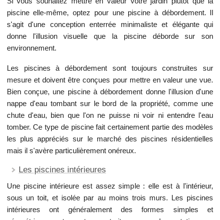
Si vous souhaitez mettre en valeur votre jardin plutôt que la
piscine elle-même, optez pour une piscine à débordement. Il
s'agit d'une conception enterrée minimaliste et élégante qui
donne l'illusion visuelle que la piscine déborde sur son
environnement.
Les piscines à débordement sont toujours construites sur
mesure et doivent être conçues pour mettre en valeur une vue.
Bien conçue, une piscine à débordement donne l'illusion d'une
nappe d'eau tombant sur le bord de la propriété, comme une
chute d'eau, bien que l'on ne puisse ni voir ni entendre l'eau
tomber. Ce type de piscine fait certainement partie des modèles
les plus appréciés sur le marché des piscines résidentielles
mais il s'avère particulièrement onéreux.
Les piscines intérieures
Une piscine intérieure est assez simple : elle est à l'intérieur,
sous un toit, et isolée par au moins trois murs. Les piscines
intérieures ont généralement des formes simples et