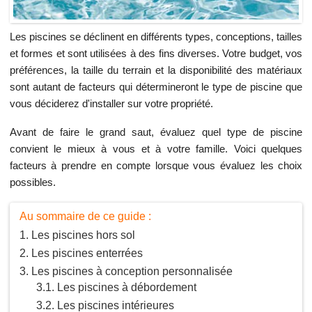
Les piscines se déclinent en différents types, conceptions, tailles
et formes et sont utilisées à des fins diverses. Votre budget, vos
préférences, la taille du terrain et la disponibilité des matériaux
sont autant de facteurs qui détermineront le type de piscine que
vous déciderez d'installer sur votre propriété.
Avant de faire le grand saut, évaluez quel type de piscine
convient le mieux à vous et à votre famille. Voici quelques
facteurs à prendre en compte lorsque vous évaluez les choix
possibles.
Au sommaire de ce guide :
Les piscines hors sol
Les piscines enterrées
Les piscines à conception personnalisée
Les piscines à débordement
Les piscines intérieures