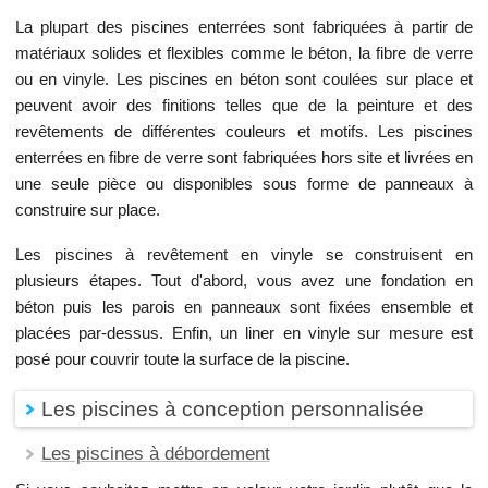
La plupart des piscines enterrées sont fabriquées à partir de
matériaux solides et flexibles comme le béton, la fibre de verre
ou en vinyle. Les piscines en béton sont coulées sur place et
peuvent avoir des finitions telles que de la peinture et des
revêtements de différentes couleurs et motifs. Les piscines
enterrées en fibre de verre sont fabriquées hors site et livrées en
une seule pièce ou disponibles sous forme de panneaux à
construire sur place.
Les piscines à revêtement en vinyle se construisent en
plusieurs étapes. Tout d'abord, vous avez une fondation en
béton puis les parois en panneaux sont fixées ensemble et
placées par-dessus. Enfin, un liner en vinyle sur mesure est
posé pour couvrir toute la surface de la piscine.
Les piscines à conception personnalisée
Les piscines à débordement