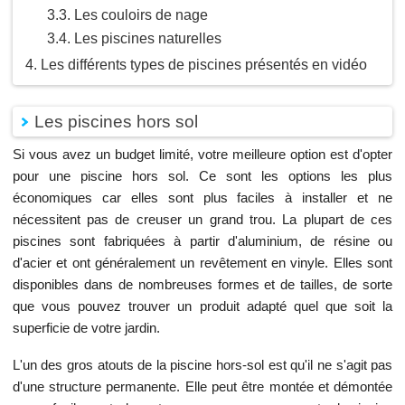
Les couloirs de nage
Les piscines naturelles
Les différents types de piscines présentés en vidéo
Les piscines hors sol
Si vous avez un budget limité, votre meilleure option est d'opter
pour une piscine hors sol. Ce sont les options les plus
économiques car elles sont plus faciles à installer et ne
nécessitent pas de creuser un grand trou. La plupart de ces
piscines sont fabriquées à partir d'aluminium, de résine ou
d'acier et ont généralement un revêtement en vinyle. Elles sont
disponibles dans de nombreuses formes et de tailles, de sorte
que vous pouvez trouver un produit adapté quel que soit la
superficie de votre jardin.
L'un des gros atouts de la piscine hors-sol est qu'il ne s'agit pas
d'une structure permanente. Elle peut être montée et démontée