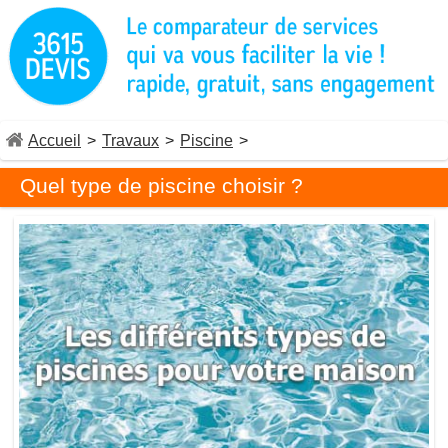
Accueil
>
Travaux
>
Piscine
>
Quel type de piscine choisir ?