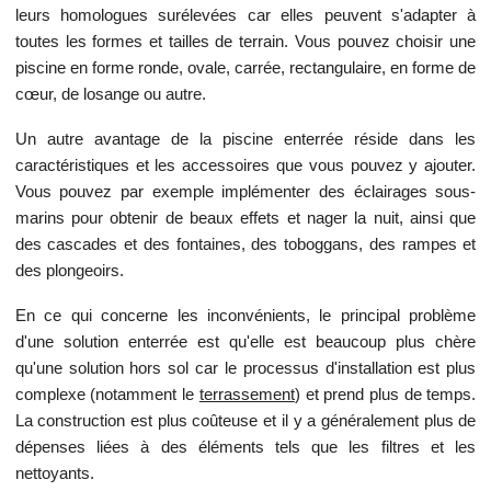
leurs homologues surélevées car elles peuvent s'adapter à
toutes les formes et tailles de terrain. Vous pouvez choisir une
piscine en forme ronde, ovale, carrée, rectangulaire, en forme de
cœur, de losange ou autre.
Un autre avantage de la piscine enterrée réside dans les
caractéristiques et les accessoires que vous pouvez y ajouter.
Vous pouvez par exemple implémenter des éclairages sous-
marins pour obtenir de beaux effets et nager la nuit, ainsi que
des cascades et des fontaines, des toboggans, des rampes et
des plongeoirs.
En ce qui concerne les inconvénients, le principal problème
d'une solution enterrée est qu'elle est beaucoup plus chère
qu'une solution hors sol car le processus d'installation est plus
complexe (notamment le
terrassement
) et prend plus de temps.
La construction est plus coûteuse et il y a généralement plus de
dépenses liées à des éléments tels que les filtres et les
nettoyants.