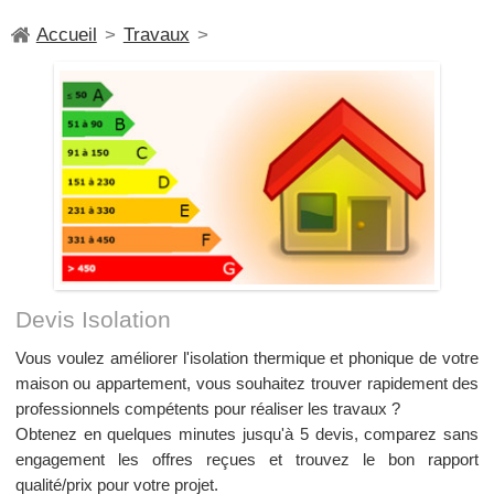
Accueil
>
Travaux
>
Devis Isolation
Vous voulez améliorer l'isolation thermique et phonique de votre
maison ou appartement, vous souhaitez trouver rapidement des
professionnels compétents pour réaliser les travaux ?
Obtenez en quelques minutes jusqu'à 5 devis, comparez sans
engagement les offres reçues et trouvez le bon rapport
qualité/prix pour votre projet.