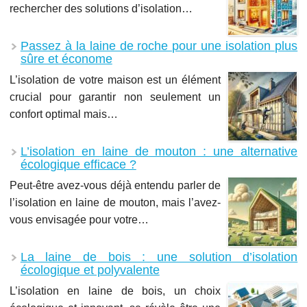
rechercher des solutions d’isolation…
Passez à la laine de roche pour une isolation plus
sûre et économe
L’isolation de votre maison est un élément
crucial pour garantir non seulement un
confort optimal mais…
L’isolation en laine de mouton : une alternative
écologique efficace ?
Peut-être avez-vous déjà entendu parler de
l’isolation en laine de mouton, mais l’avez-
vous envisagée pour votre…
La laine de bois : une solution d’isolation
écologique et polyvalente
L’isolation en laine de bois, un choix