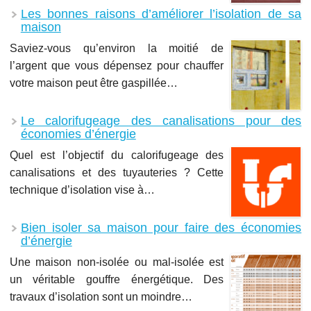
Les bonnes raisons d’améliorer l’isolation de sa
maison
Saviez-vous qu’environ la moitié de
l’argent que vous dépensez pour chauffer
votre maison peut être gaspillée…
Le calorifugeage des canalisations pour des
économies d’énergie
Quel est l’objectif du calorifugeage des
canalisations et des tuyauteries ? Cette
technique d’isolation vise à…
Bien isoler sa maison pour faire des économies
d’énergie
Une maison non-isolée ou mal-isolée est
un véritable gouffre énergétique. Des
travaux d’isolation sont un moindre…