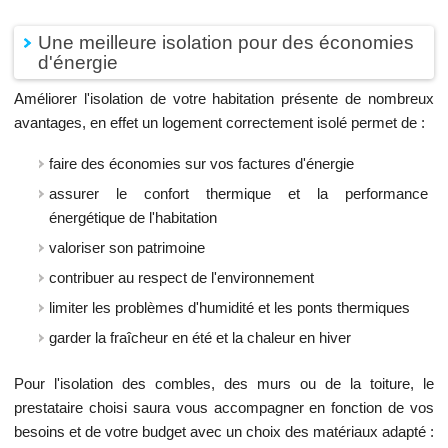
Une meilleure isolation pour des économies
d'énergie
Améliorer l'isolation de votre habitation présente de nombreux
avantages, en effet un logement correctement isolé permet de :
faire des économies sur vos factures d'énergie
assurer le confort thermique et la performance
énergétique de l'habitation
valoriser son patrimoine
contribuer au respect de l'environnement
limiter les problèmes d'humidité et les ponts thermiques
garder la fraîcheur en été et la chaleur en hiver
Pour l'isolation des combles, des murs ou de la toiture, le
prestataire choisi saura vous accompagner en fonction de vos
besoins et de votre budget avec un choix des matériaux adapté :