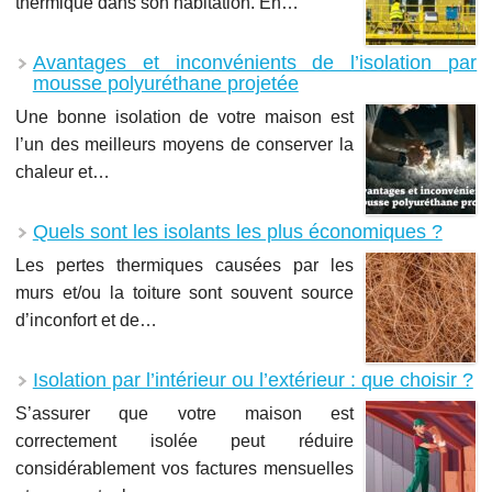
thermique dans son habitation. En…
Avantages et inconvénients de l’isolation par
mousse polyuréthane projetée
Une bonne isolation de votre maison est
l’un des meilleurs moyens de conserver la
chaleur et…
Quels sont les isolants les plus économiques ?
Les pertes thermiques causées par les
murs et/ou la toiture sont souvent source
d’inconfort et de…
Isolation par l’intérieur ou l’extérieur : que choisir ?
S’assurer que votre maison est
correctement isolée peut réduire
considérablement vos factures mensuelles