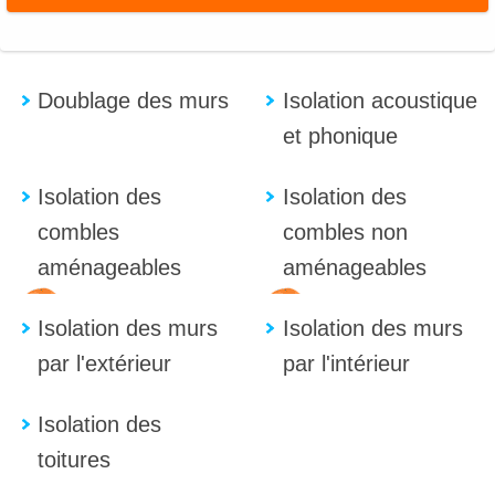
Doublage des murs
Isolation acoustique
et phonique
Isolation des
Isolation des
combles
combles non
aménageables
aménageables
Isolation des murs
Isolation des murs
par l'extérieur
par l'intérieur
Isolation des
toitures