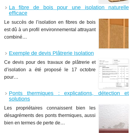
La fibre de bois pour une isolation naturelle
efficace
Le succès de l’isolation en fibres de bois
est dû à un profil environnemental attrayant
combiné…
Exemple de devis Plâtrerie Isolation
Ce devis pour des travaux de plâtrerie et
d’isolation a été proposé le 17 octobre
pour…
Ponts thermiques : explications, détection et
solutions
Les propriétaires connaissent bien les
désagréments des ponts thermiques, aussi
bien en termes de perte de…