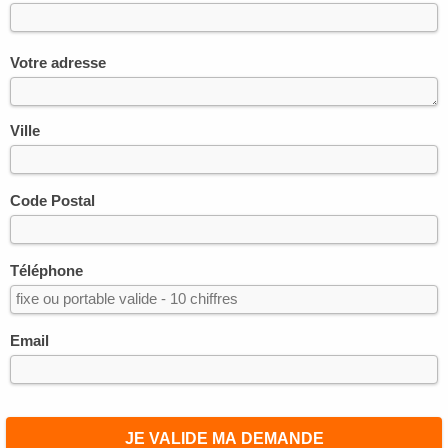
Votre adresse
Ville
Code Postal
Téléphone
Email