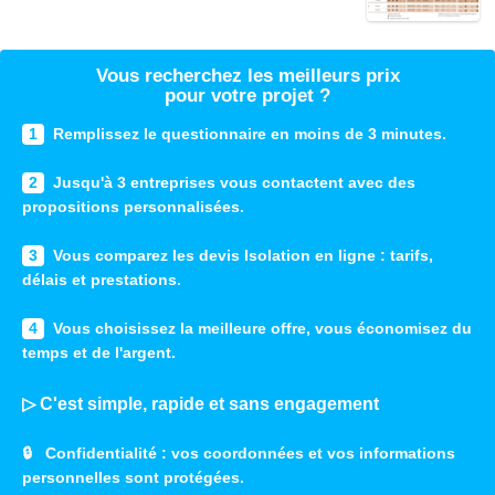
Vous recherchez les meilleurs prix
pour votre projet ?
1
Remplissez le questionnaire en moins de 3 minutes.
2
Jusqu'à 3 entreprises vous contactent avec des
propositions personnalisées.
3
Vous comparez les devis Isolation en ligne : tarifs,
délais et prestations.
4
Vous choisissez la meilleure offre, vous économisez du
temps et de l'argent.
▷ C'est simple, rapide et sans engagement
🔒
Confidentialité
: vos coordonnées et vos informations
personnelles sont protégées.