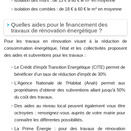
isolation des murs : de 13 € à 80 € le m² en moyenne
isolation des combles : de 18 € à 60 € le m² en moyenne
Quelles aides pour le financement des
travaux de rénovation énergétique ?
Pour les travaux en rénovation visant à la réduction de
consommation énergétique, l'état et les collectivités proposent
des aides et subventions pour les travaux :
Le Crédit d’impôt Transition Energétique (CITE) permet de
bénéficier d'un taux de réduction d’impôt de 30%
L'Agence Nationale de l’Habitat (Anah) permet aux
propriétaires d'obtenir des subventions allant jusqu’à 50%
du coût des travaux.
Des aides au niveau local peuvent également vous être
octroyées : renseignez-vous auprès de votre mairie pour
connaître les différentes possibilités.
La Prime Énergie : pour des travaux de rénovation