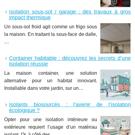
Isolation sous-sol / garage : des travaux à gros
impact thermique
Un sous-sol froid agit comme un frigo sous
la maison. En traitant la sous-face de dalle,
…
Container habitable : découvrez les secrets d’une
isolation réussie
La maison container, une solution
alternative pour un habitat innovant.
Installable dans votre jardin, sur un…
Isolants biosourcés : l’avenir de l’isolation
écologique ?
Opter pour une isolation intérieure ou
extérieure requiert l’usage d’un matériau
isolant. Or, à côté des…