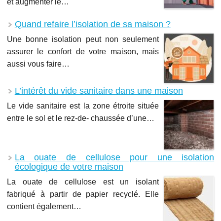
et augmenter le…
Quand refaire l’isolation de sa maison ?
Une bonne isolation peut non seulement
assurer le confort de votre maison, mais
aussi vous faire…
L’intérêt du vide sanitaire dans une maison
Le vide sanitaire est la zone étroite située
entre le sol et le rez-de- chaussée d’une…
La ouate de cellulose pour une isolation
écologique de votre maison
La ouate de cellulose est un isolant
fabriqué à partir de papier recyclé. Elle
contient également…