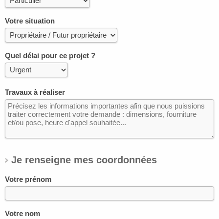
Votre situation
Quel délai pour ce projet ?
Travaux à réaliser
Je renseigne mes coordonnées
Votre prénom
Votre nom