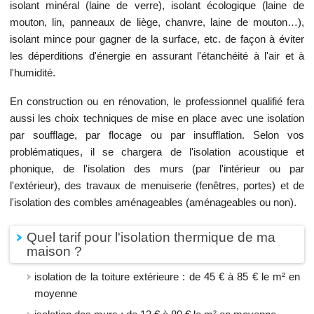
isolant minéral (laine de verre), isolant écologique (laine de
mouton, lin, panneaux de liège, chanvre, laine de mouton…),
isolant mince pour gagner de la surface, etc. de façon à éviter
les déperditions d'énergie en assurant l'étanchéité à l'air et à
l'humidité.
En construction ou en rénovation, le professionnel qualifié fera
aussi les choix techniques de mise en place avec une isolation
par soufflage, par flocage ou par insufflation. Selon vos
problématiques, il se chargera de l'isolation acoustique et
phonique, de l'isolation des murs (par l'intérieur ou par
l'extérieur), des travaux de menuiserie (fenêtres, portes) et de
l'isolation des combles aménageables (aménageables ou non).
Quel tarif pour l'isolation thermique de ma
maison ?
isolation de la toiture extérieure : de 45 € à 85 € le m² en
moyenne