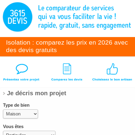
Isolation : comparez les prix en 2026 avec
des devis gratuits
Je décris mon projet
Type de bien
Vous êtes