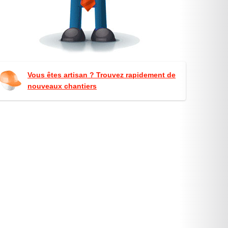
Vous êtes artisan ? Trouvez rapidement de
nouveaux chantiers