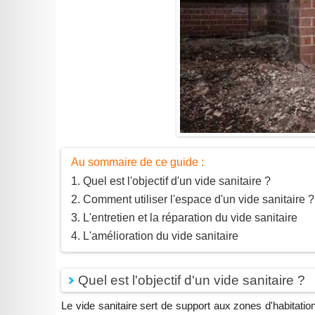
Au sommaire de ce guide :
Quel est l'objectif d'un vide sanitaire ?
Comment utiliser l'espace d'un vide sanitaire ?
L'entretien et la réparation du vide sanitaire
L'amélioration du vide sanitaire
Quel est l'objectif d'un vide sanitaire ?
Le vide sanitaire sert de support aux zones d'habitatio