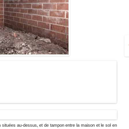
n situées au-dessus, et de tampon entre la maison et le sol en