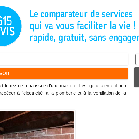
ison
ol et le rez-de- chaussée d'une maison. Il est généralement non
éder à l'électricité, à la plomberie et à la ventilation de la