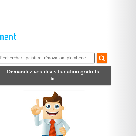
Demandez vos devis Isolation gratuits
►