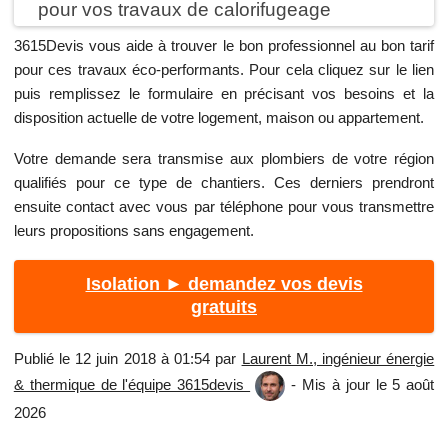
pour vos travaux de calorifugeage
3615Devis vous aide à trouver le bon professionnel au bon tarif
pour ces travaux éco-performants. Pour cela cliquez sur le lien
puis remplissez le formulaire en précisant vos besoins et la
disposition actuelle de votre logement, maison ou appartement.
Votre demande sera transmise aux plombiers de votre région
qualifiés pour ce type de chantiers. Ces derniers prendront
ensuite contact avec vous par téléphone pour vous transmettre
leurs propositions sans engagement.
Isolation ► demandez vos devis
gratuits
Publié le 12 juin 2018 à 01:54 par
Laurent M., ingénieur énergie
& thermique de l'équipe 3615devis
- Mis à jour le 5 août
2026