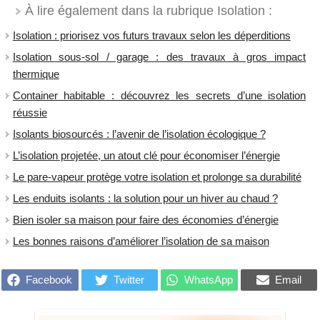
À lire également dans la rubrique Isolation :
Isolation : priorisez vos futurs travaux selon les déperditions
Isolation sous-sol / garage : des travaux à gros impact
thermique
Container habitable : découvrez les secrets d’une isolation
réussie
Isolants biosourcés : l’avenir de l’isolation écologique ?
L’isolation projetée, un atout clé pour économiser l’énergie
Le pare-vapeur protège votre isolation et prolonge sa durabilité
​Les enduits isolants : la solution pour un hiver au chaud ?
Bien isoler sa maison pour faire des économies d’énergie
Les bonnes raisons d’améliorer l’isolation de sa maison
Facebook
Twitter
WhatsApp
Email