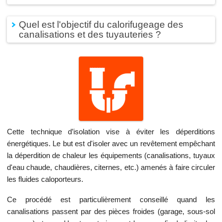
Quel est l'objectif du calorifugeage des
canalisations et des tuyauteries ?
Cette technique d’isolation vise à éviter les déperditions
énergétiques. Le but est d'isoler avec un revêtement empêchant
la déperdition de chaleur les équipements (canalisations, tuyaux
d'eau chaude, chaudières, citernes, etc.) amenés à faire circuler
les fluides caloporteurs.
Ce procédé est particulièrement conseillé quand les
canalisations passent par des pièces froides (garage, sous-sol