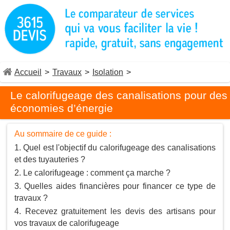
Accueil
>
Travaux
>
Isolation
>
Le calorifugeage des canalisations pour des
économies d’énergie
Au sommaire de ce guide :
Quel est l'objectif du calorifugeage des canalisations
et des tuyauteries ?
Le calorifugeage : comment ça marche ?
Quelles aides financières pour financer ce type de
travaux ?
Recevez gratuitement les devis des artisans pour
vos travaux de calorifugeage