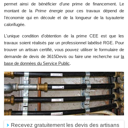
permet ainsi de bénéficier d’une prime de financement. Le
montant de la
Prime énergie
pour ces travaux dépend de
l'économie qui en découle et de la longueur de la tuyauterie
calorifugée.
L'unique condition d'obtention de la prime CEE est que les
travaux soient réalisés par un professionnel labélisé RGE. Pour
trouver un artisan certifié, vous pouvez utiliser le formulaire de
demande de devis de 3615Devis ou faire une recherche sur
la
base de données du Service Public
.
Recevez gratuitement les devis des artisans