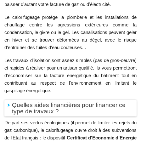
baisser d'autant votre facture de gaz ou d'électricité.
Le calorifugeage protège la plomberie et les installations de
chauffage contre les agressions extérieures comme la
condensation, le givre ou le gel. Les canalisations peuvent geler
en hiver et se trouver déformées au dégel, avec le risque
d'entraîner des fuites d'eau coûteuses...
Les travaux d'isolation sont assez simples (pas de gros-oeuvre)
et rapides à réaliser pour un artisan qualifié. Ils vous permettront
d'économiser sur la facture énergétique du bâtiment tout en
contribuant au respect de l'environnement en limitant le
gaspillage énergétique.
Quelles aides financières pour financer ce
type de travaux ?
De part ses vertus écologiques (il permet de limiter les rejets du
gaz carbonique), le calorifugeage ouvre droit à des subventions
de l'Etat français : le dispositif
Certificat d’Economie d’Energie