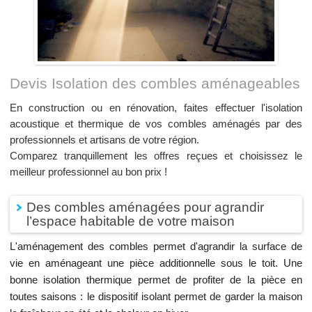
Devis Isolation des combles aménageables
En construction ou en rénovation, faites effectuer l'isolation
acoustique et thermique de vos combles aménagés par des
professionnels et artisans de votre région.
Comparez tranquillement les offres reçues et choisissez le
meilleur professionnel au bon prix !
Des combles aménagées pour agrandir
l’espace habitable de votre maison
L'aménagement des combles permet d'agrandir la surface de
vie en aménageant une pièce additionnelle sous le toit. Une
bonne isolation thermique permet de profiter de la pièce en
toutes saisons : le dispositif isolant permet de garder la maison