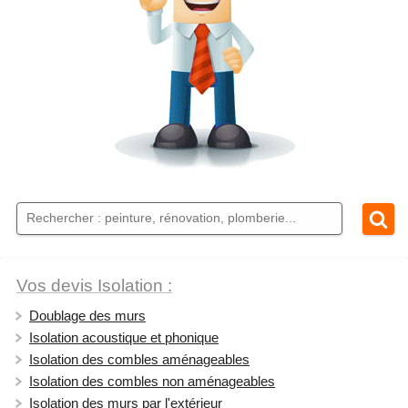
Vos devis Isolation :
Doublage des murs
Isolation acoustique et phonique
Isolation des combles aménageables
Isolation des combles non aménageables
Isolation des murs par l'extérieur