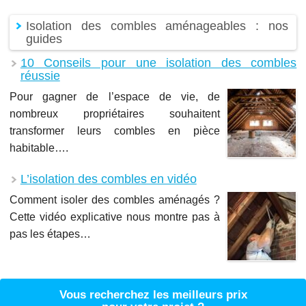
Isolation des combles aménageables : nos
guides
10 Conseils pour une isolation des combles
réussie
Pour gagner de l’espace de vie, de
nombreux propriétaires souhaitent
transformer leurs combles en pièce
habitable….
L’isolation des combles en vidéo
Comment isoler des combles aménagés ?
Cette vidéo explicative nous montre pas à
pas les étapes…
Vous recherchez les meilleurs prix