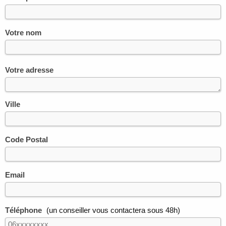
Votre nom
Votre adresse
Ville
Code Postal
Email
Téléphone
(un conseiller vous contactera sous 48h)