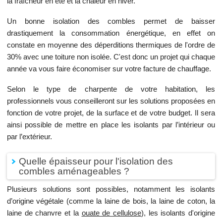
la fraîcheur en été et la chaleur en hiver.
Un bonne isolation des combles permet de baisser
drastiquement la consommation énergétique, en effet on
constate en moyenne des déperditions thermiques de l'ordre de
30% avec une toiture non isolée. C'est donc un projet qui chaque
année va vous faire économiser sur votre facture de chauffage.
Selon le type de charpente de votre habitation, les
professionnels vous conseilleront sur les solutions proposées en
fonction de votre projet, de la surface et de votre budget. Il sera
ainsi possible de mettre en place les isolants par l’intérieur ou
par l’extérieur.
Quelle épaisseur pour l'isolation des
combles aménageables ?
Plusieurs solutions sont possibles, notamment les isolants
d’origine végétale (comme la laine de bois, la laine de coton, la
laine de chanvre et la
ouate de cellulose
), les isolants d'origine