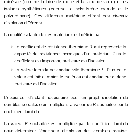
minérale (comme la laine de roche et la laine de verre) et les
isolants synthétiques (comme lle polystyrène extrudé et le
polyuréthane). Ces différents matériaux offrent des niveaux
d'isolation différents.
La qualité isolante de ces matériaux est définie par :
Le coefficient de résistance thermique R qui représente la
capacité de résistance thermique d’un matériau. Plus le
coefficient est important, meilleure est l'isolation.
La valeur lambda de conductivité thermique λ. Plus cette
valeur est faible, moins le matériau est conducteur et donc
meilleure est l’isolation.
L’épaisseur d’isolant nécessaire pour un projet d’isolation de
combles se calcule en multipliant la valeur du R souhaitée par le
coefficient lambda.
La valeur R souhaitée est multipliée par le coefficient lambda
pour déterminer l'épaisseur d'isolation des combles requise.