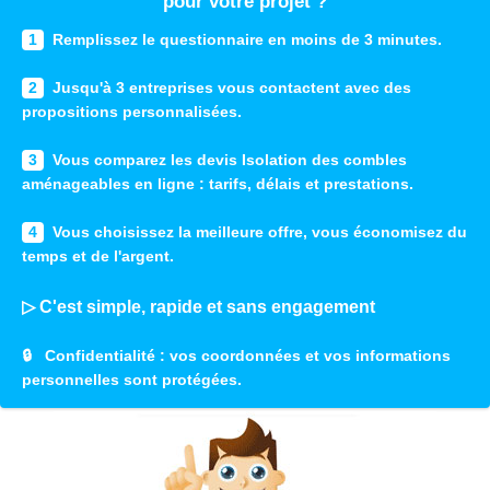
pour votre projet ?
1
Remplissez le questionnaire en moins de 3 minutes.
2
Jusqu'à 3 entreprises vous contactent avec des
propositions personnalisées.
3
Vous comparez les devis Isolation des combles
aménageables en ligne : tarifs, délais et prestations.
4
Vous choisissez la meilleure offre, vous économisez du
temps et de l'argent.
▷ C'est simple, rapide et sans engagement
🔒
Confidentialité
: vos coordonnées et vos informations
personnelles sont protégées.