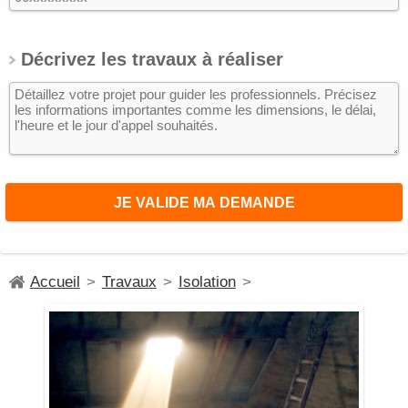
Décrivez les travaux à réaliser
Accueil
>
Travaux
>
Isolation
>