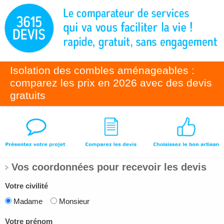
Isolation des combles aménageables :
comparez les prix en 2026 avec des devis
gratuits
Vos coordonnées pour recevoir les devis
Votre civilité
Madame
Monsieur
Votre prénom