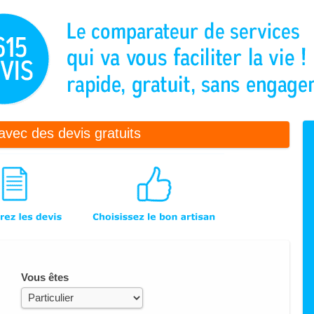
avec des devis gratuits
Vous êtes