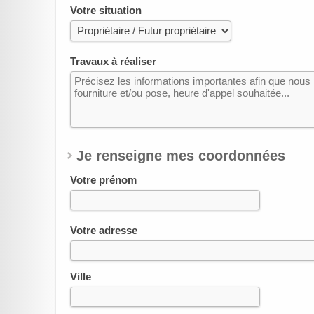
Votre situation
Travaux à réaliser
Je renseigne mes coordonnées
Votre prénom
Votre adresse
Ville