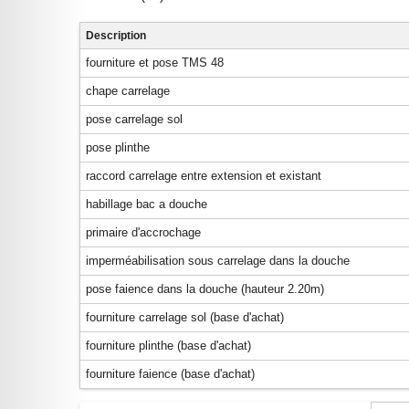
Description
fourniture et pose TMS 48
chape carrelage
pose carrelage sol
pose plinthe
raccord carrelage entre extension et existant
habillage bac a douche
primaire d'accrochage
imperméabilisation sous carrelage dans la douche
pose faience dans la douche (hauteur 2.20m)
fourniture carrelage sol (base d'achat)
fourniture plinthe (base d'achat)
fourniture faience (base d'achat)