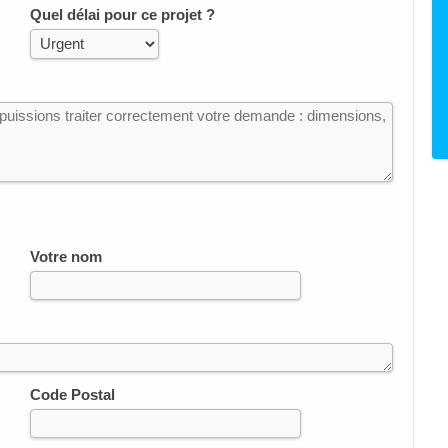
Quel délai pour ce projet ?
Votre nom
Code Postal