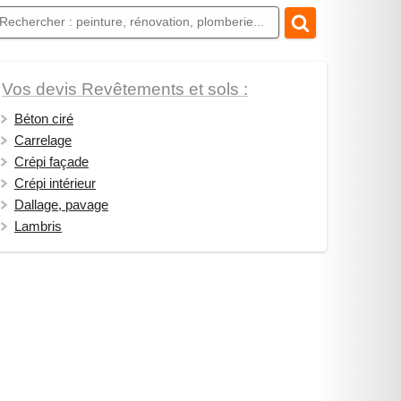
Vos devis Revêtements et sols :
Béton ciré
Carrelage
Crépi façade
Crépi intérieur
Dallage, pavage
Lambris