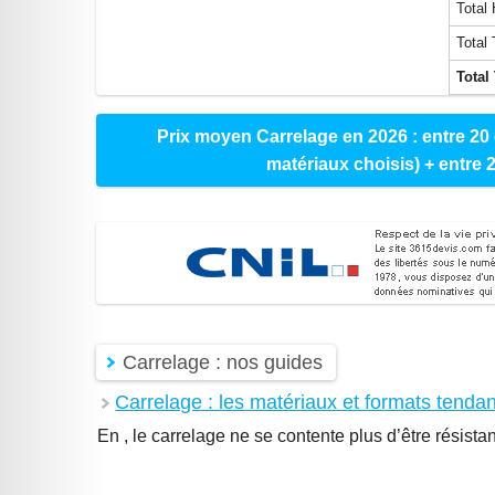
Total 
Total
Total 
Prix moyen Carrelage en 2026 : entre 20 
matériaux choisis) + entre 
Carrelage : nos guides
Carrelage : les matériaux et formats tenda
En , le carrelage ne se contente plus d’être résista