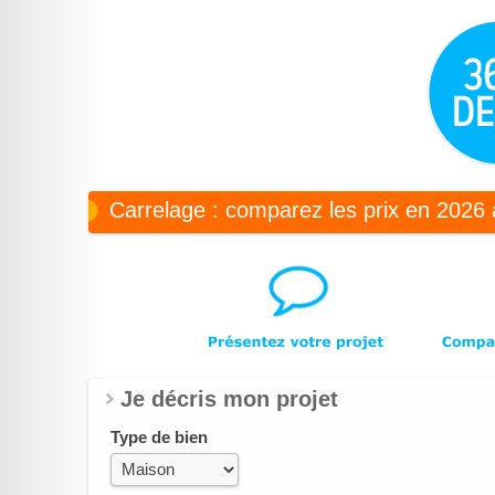
Carrelage : comparez les prix en 2026 
Je décris mon projet
Type de bien