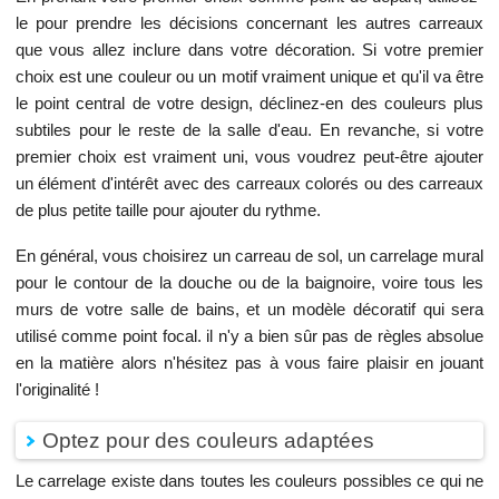
le pour prendre les décisions concernant les autres carreaux
que vous allez inclure dans votre décoration. Si votre premier
choix est une couleur ou un motif vraiment unique et qu'il va être
le point central de votre design, déclinez-en des couleurs plus
subtiles pour le reste de la salle d'eau. En revanche, si votre
premier choix est vraiment uni, vous voudrez peut-être ajouter
un élément d'intérêt avec des carreaux colorés ou des carreaux
de plus petite taille pour ajouter du rythme.
En général, vous choisirez un carreau de sol, un carrelage mural
pour le contour de la douche ou de la baignoire, voire tous les
murs de votre salle de bains, et un modèle décoratif qui sera
utilisé comme point focal. il n'y a bien sûr pas de règles absolue
en la matière alors n'hésitez pas à vous faire plaisir en jouant
l'originalité !
Optez pour des couleurs adaptées
Le carrelage existe dans toutes les couleurs possibles ce qui ne