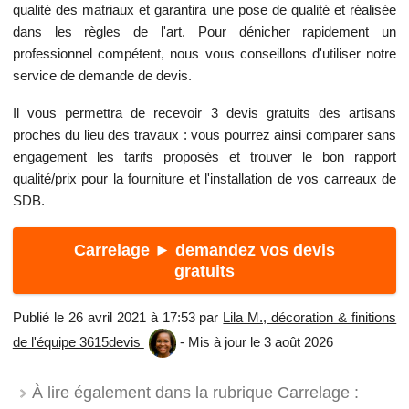
qualité des matriaux et garantira une pose de qualité et réalisée
dans les règles de l'art. Pour dénicher rapidement un
professionnel compétent, nous vous conseillons d'utiliser notre
service de demande de devis.
Il vous permettra de recevoir 3 devis gratuits des artisans
proches du lieu des travaux : vous pourrez ainsi comparer sans
engagement les tarifs proposés et trouver le bon rapport
qualité/prix pour la fourniture et l'installation de vos carreaux de
SDB.
Carrelage ► demandez vos devis
gratuits
Publié le 26 avril 2021 à 17:53 par
Lila M., décoration & finitions
de l'équipe 3615devis
- Mis à jour le 3 août 2026
À lire également dans la rubrique Carrelage :