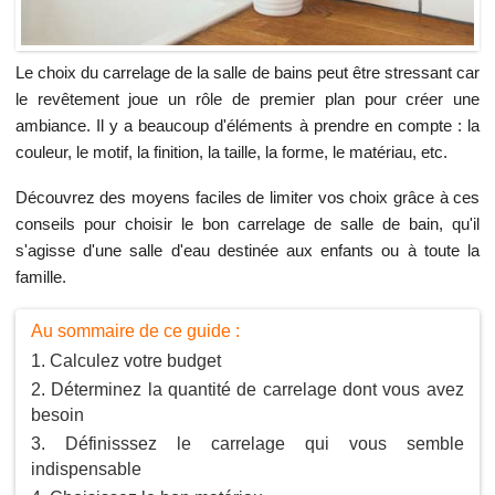
Le choix du carrelage de la salle de bains peut être stressant car
le revêtement joue un rôle de premier plan pour créer une
ambiance. Il y a beaucoup d'éléments à prendre en compte : la
couleur, le motif, la finition, la taille, la forme, le matériau, etc.
Découvrez des moyens faciles de limiter vos choix grâce à ces
conseils pour choisir le bon carrelage de salle de bain, qu'il
s'agisse d'une salle d'eau destinée aux enfants ou à toute la
famille.
Au sommaire de ce guide :
Calculez votre budget
Déterminez la quantité de carrelage dont vous avez
besoin
Définisssez le carrelage qui vous semble
indispensable