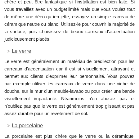
chère et peut être fantastique si l'installation est bien faite. Si
vous travaillez avec un budget limité mais que vous voulez tout
de même une déco qu ien jette, essayez un simple carreau de
céramique neutre ou blanc. Utilisez-le pour couvrir la majorité de
la surface, puis choisissez de beaux carreaux d'accentuation
judicieusement placés.
Le verre
Le verre est généralement un matériau de prédilection pour les
carreaux d'accentuation car il est si visuellement attrayant et
permet aux clients d'exprimer leur personnalité. Vous pouvez
par exemple utiliser les carreaux de verre dans une niche de
douche, sur le mur d'un meuble-lavabo ou pour créer une bande
visuellement impactante. Néanmoins n'en abusez pas et
n'oubliez pas que le verre est généralement trop glissant et pas
assez durable pour un revêtement de sol.
La porcelaine
La porcelaine est plus chère que le verre ou la céramique.