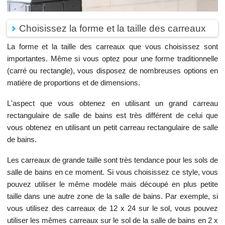
Choisissez la forme et la taille des carreaux
La forme et la taille des carreaux que vous choisissez sont
importantes. Même si vous optez pour une forme traditionnelle
(carré ou rectangle), vous disposez de nombreuses options en
matière de proportions et de dimensions.
L'aspect que vous obtenez en utilisant un grand carreau
rectangulaire de salle de bains est très différent de celui que
vous obtenez en utilisant un petit carreau rectangulaire de salle
de bains.
Les carreaux de grande taille sont très tendance pour les sols de
salle de bains en ce moment. Si vous choisissez ce style, vous
pouvez utiliser le même modèle mais découpé en plus petite
taille dans une autre zone de la salle de bains. Par exemple, si
vous utilisez des carreaux de 12 x 24 sur le sol, vous pouvez
utiliser les mêmes carreaux sur le sol de la salle de bains en 2 x