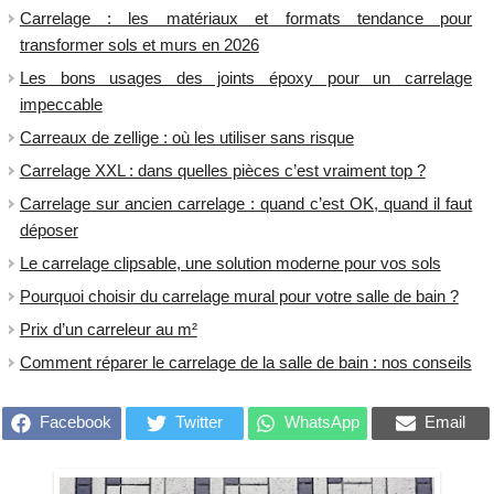
Carrelage : les matériaux et formats tendance pour
transformer sols et murs en 2026
Les bons usages des joints époxy pour un carrelage
impeccable
Carreaux de zellige : où les utiliser sans risque
Carrelage XXL : dans quelles pièces c’est vraiment top ?
Carrelage sur ancien carrelage : quand c’est OK, quand il faut
déposer
Le carrelage clipsable, une solution moderne pour vos sols
Pourquoi choisir du carrelage mural pour votre salle de bain ?
Prix d’un carreleur au m²
Comment réparer le carrelage de la salle de bain : nos conseils
Facebook
Twitter
WhatsApp
Email