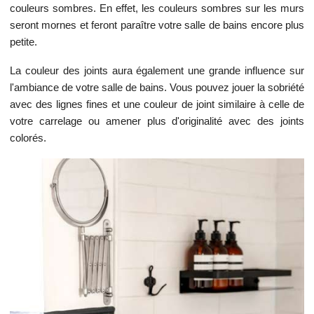
couleurs sombres. En effet, les couleurs sombres sur les murs
seront mornes et feront paraître votre salle de bains encore plus
petite.
La couleur des joints aura également une grande influence sur
l'ambiance de votre salle de bains. Vous pouvez jouer la sobriété
avec des lignes fines et une couleur de joint similaire à celle de
votre carrelage ou amener plus d'originalité avec des joints
colorés.