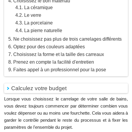
Choisissez le bon matériau
La céramique
Le verre
La porcelaine
La pierre naturelle
Ne choisissez pas plus de trois carrelages différents
Optez pour des couleurs adaptées
Choisissez la forme et la taille des carreaux
Prenez en compte la facilité d'entretien
Faites appel à un professionnel pour la pose
Calculez votre budget
Lorsque vous choisissez le carrelage de votre salle de bains,
vous devez toujours commencer par déterminer combien vous
voulez dépenser ou au moins une fourchette. Cela vous aidera à
garder le contrôle pendant le reste du processus et à fixer les
paramètres de l'ensemble du projet.