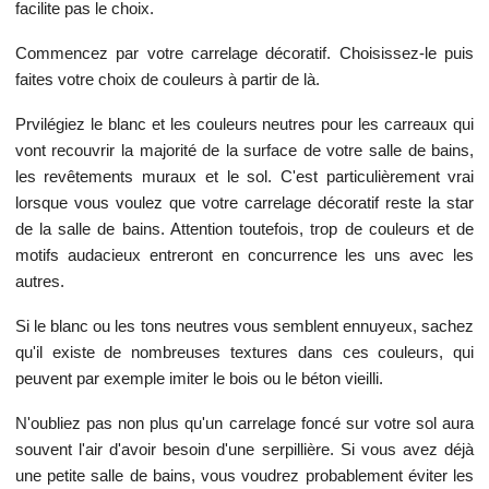
facilite pas le choix.
Commencez par votre carrelage décoratif. Choisissez-le puis
faites votre choix de couleurs à partir de là.
Prvilégiez le blanc et les couleurs neutres pour les carreaux qui
vont recouvrir la majorité de la surface de votre salle de bains,
les revêtements muraux et le sol. C'est particulièrement vrai
lorsque vous voulez que votre carrelage décoratif reste la star
de la salle de bains. Attention toutefois, trop de couleurs et de
motifs audacieux entreront en concurrence les uns avec les
autres.
Si le blanc ou les tons neutres vous semblent ennuyeux, sachez
qu'il existe de nombreuses textures dans ces couleurs, qui
peuvent par exemple imiter le bois ou le béton vieilli.
N'oubliez pas non plus qu'un carrelage foncé sur votre sol aura
souvent l'air d'avoir besoin d'une serpillière. Si vous avez déjà
une petite salle de bains, vous voudrez probablement éviter les