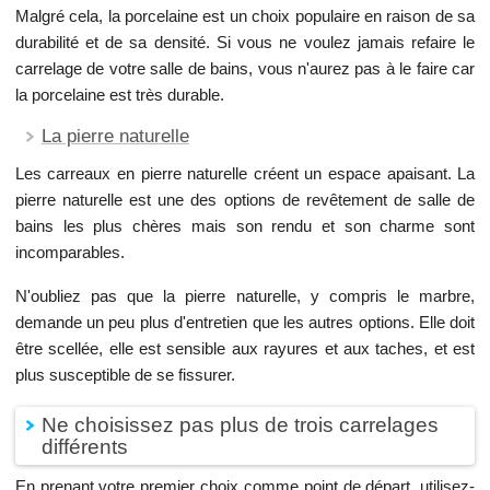
Malgré cela, la porcelaine est un choix populaire en raison de sa
durabilité et de sa densité. Si vous ne voulez jamais refaire le
carrelage de votre salle de bains, vous n'aurez pas à le faire car
la porcelaine est très durable.
La pierre naturelle
Les carreaux en pierre naturelle créent un espace apaisant. La
pierre naturelle est une des options de revêtement de salle de
bains les plus chères mais son rendu et son charme sont
incomparables.
N'oubliez pas que la pierre naturelle, y compris le marbre,
demande un peu plus d'entretien que les autres options. Elle doit
être scellée, elle est sensible aux rayures et aux taches, et est
plus susceptible de se fissurer.
Ne choisissez pas plus de trois carrelages
différents
En prenant votre premier choix comme point de départ, utilisez-