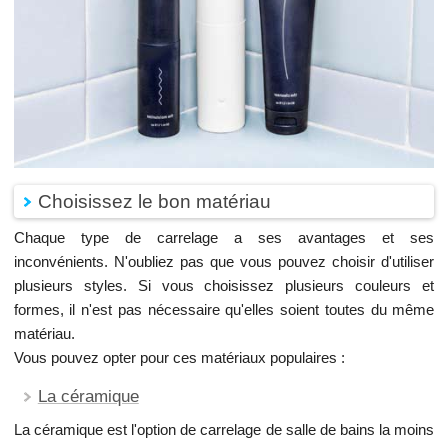
Choisissez le bon matériau
Chaque type de carrelage a ses avantages et ses
inconvénients. N'oubliez pas que vous pouvez choisir d'utiliser
plusieurs styles. Si vous choisissez plusieurs couleurs et
formes, il n'est pas nécessaire qu'elles soient toutes du même
matériau.
Vous pouvez opter pour ces matériaux populaires :
La céramique
La céramique est l'option de carrelage de salle de bains la moins