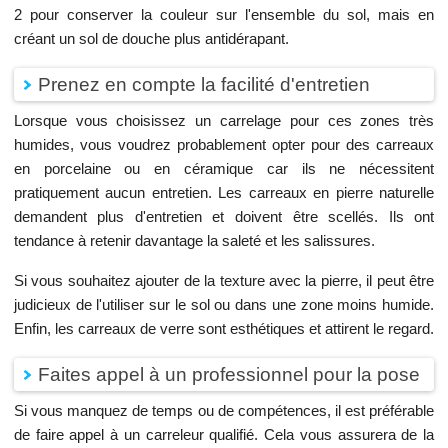
2 pour conserver la couleur sur l'ensemble du sol, mais en
créant un sol de douche plus antidérapant.
Prenez en compte la facilité d'entretien
Lorsque vous choisissez un carrelage pour ces zones très
humides, vous voudrez probablement opter pour des carreaux
en porcelaine ou en céramique car ils ne nécessitent
pratiquement aucun entretien. Les carreaux en pierre naturelle
demandent plus d'entretien et doivent être scellés. Ils ont
tendance à retenir davantage la saleté et les salissures.
Si vous souhaitez ajouter de la texture avec la pierre, il peut être
judicieux de l'utiliser sur le sol ou dans une zone moins humide.
Enfin, les carreaux de verre sont esthétiques et attirent le regard.
Faites appel à un professionnel pour la pose
Si vous manquez de temps ou de compétences, il est préférable
de faire appel à un carreleur qualifié. Cela vous assurera de la