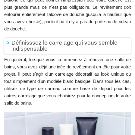
plus grande mais ce n'est pas obligatoire. Le revêtement doit
entourer entièrement l'alcôve de douche (jusqu'à la hauteur que
vous avez choisie), partout où il n'y a pas de porte ou de rideau
de douche.
Définisssez le carrelage qui vous semble
indispensable
En général, lorsque vous commencez à rénover une salle de
bains, vous avez déjà une idée de revêtement en tête pour votre
projet. Il peut s'agir d'un carrelage décoratif au look unique ou
tout simplement d'un modèle blanc basique. Dans tous les cas,
utilisez ce type de carreau comme base de départ pour les
autres carrelage que vous choisirez pour la conception de votre
salle de bains.