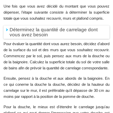
Une fois que vous avez décidé du montant que vous pouvez
dépenser, l'étape suivante consiste à déterminer la superficie
totale que vous souhaitez recouvrir, murs et plafond compris.
Déterminez la quantité de carrelage dont
vous avez besoin
Pour évaluer la quantité dont vous aurez besoin, décidez d'abord
de la surface du sol et des murs que vous souhaitez recouvrir.
Commencez par le sol, puis pensez aux murs de la douche ou
de la baignoire. Calculez la superficie totale du sol de votre salle
de bains afin de prévoir la quantité de carrelage correspondante.
Ensuite, pensez à la douche et aux abords de la baignoire. En
ce qui conerne la douche la douche, décidez de la hauteur du
carrelage sur le mur, il est préférable qu'il dépasse de 30 cm au
moins par rapport à la position de la pomme de douche.
Pour la douche, le mieux est d'étendre le carrelage jusqu'au
plafond ce qui peut donner l'impression que votre douche est