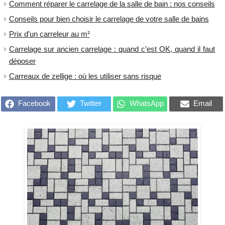
Comment réparer le carrelage de la salle de bain : nos conseils
Conseils pour bien choisir le carrelage de votre salle de bains
Prix d’un carreleur au m²
Carrelage sur ancien carrelage : quand c’est OK, quand il faut
déposer
Carreaux de zellige : où les utiliser sans risque
Facebook
Twitter
WhatsApp
Email