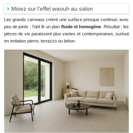
Misez sur l’effet waouh au salon
Les grands carreaux créent une surface presque continue, avec
peu de joints : l’œil lit un plan
fluide et homogène
. Résultat : les
pièces de vie paraissent plus vastes et contemporaines, surtout
en imitation pierre, terrazzo ou béton.