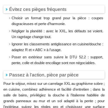
Évitez ces pièges fréquents
Choisir un format trop grand pour la pièce : coupes
disgracieuses et perte d’harmonie.
Négliger la planéité : avec le XXL, les défauts se voient.
Un ragréage change tout.
Ignorer les classements antiglissance en cuisine/douche :
adaptez R et « ABC » à l’usage.
Poser en extérieur sans suivre le DTU 52.2 : support,
pente, colle et double encollage sont non négociables.
Passez à l’action, pièce par pièce
Pour le séjour, misez sur un carrelage XXL au graphisme sobre ;
en cuisine, combinez adhérence et facilité d’entretien ; dans la
salle de bains, privilégiez la douche à l’italienne habillée de
grands panneaux au mur et un sol adapté à la pente ; pour
l’extérieur, suivez les règles pro et choisissez une surface