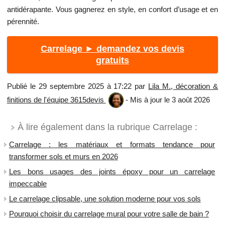
antidérapante. Vous gagnerez en style, en confort d’usage et en
pérennité.
Carrelage ► demandez vos devis
gratuits
Publié le 29 septembre 2025 à 17:22 par
Lila M., décoration &
finitions de l'équipe 3615devis
- Mis à jour le 3 août 2026
À lire également dans la rubrique Carrelage :
Carrelage : les matériaux et formats tendance pour
transformer sols et murs en 2026
Les bons usages des joints époxy pour un carrelage
impeccable
Le carrelage clipsable, une solution moderne pour vos sols
Pourquoi choisir du carrelage mural pour votre salle de bain ?