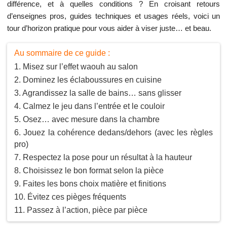
différence, et à quelles conditions ? En croisant retours
d’enseignes pros, guides techniques et usages réels, voici un
tour d’horizon pratique pour vous aider à viser juste… et beau.
Au sommaire de ce guide :
Misez sur l’effet waouh au salon
Dominez les éclaboussures en cuisine
Agrandissez la salle de bains… sans glisser
Calmez le jeu dans l’entrée et le couloir
Osez… avec mesure dans la chambre
Jouez la cohérence dedans/dehors (avec les règles
pro)
Respectez la pose pour un résultat à la hauteur
Choisissez le bon format selon la pièce
Faites les bons choix matière et finitions
Évitez ces pièges fréquents
Passez à l’action, pièce par pièce