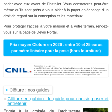
parler avec eux avant de l'installer. Vous constaterez peut-être
même qu'ils sont prêts à vous aider à la payer en échange d'un
droit de regard sur la conception et les matériaux.
Pour protéger l'accès à votre maison et à votre terrain, rendez-
vous sur la page de
Devis Portail
.
Prix moyen Clôture en 2026 : entre 10 et 25 euros
par mètre linéaire pour la pose (hors fourniture)
Clôture : nos guides
Clôture en gabion : le guide pour choisir, poser et
entretenir
Érigée à la croisée de l’architecture