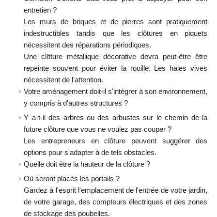
entretien ?
Les murs de briques et de pierres sont pratiquement
indestructibles tandis que les clôtures en piquets
nécessitent des réparations périodiques.
Une clôture métallique décorative devra peut-être être
repeinte souvent pour éviter la rouille. Les haies vives
nécessitent de l'attention.
Votre aménagement doit-il s'intégrer à son environnement,
y compris à d'autres structures ?
Y a-t-il des arbres ou des arbustes sur le chemin de la
future clôture que vous ne voulez pas couper ?
Les entrepreneurs en clôture peuvent suggérer des
options pour s'adapter à de tels obstacles.
Quelle doit être la hauteur de la clôture ?
Où seront placés les portails ?
Gardez à l'esprit l'emplacement de l'entrée de votre jardin,
de votre garage, des compteurs électriques et des zones
de stockage des poubelles.