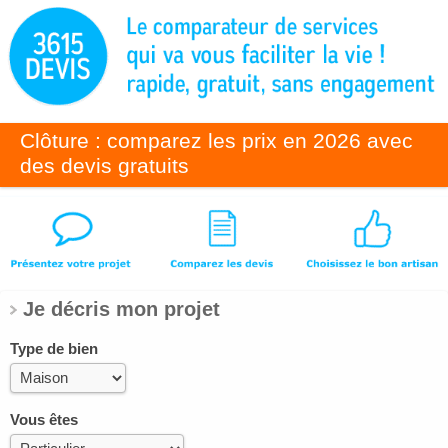
Clôture : comparez les prix en 2026 avec
des devis gratuits
Je décris mon projet
Type de bien
Vous êtes