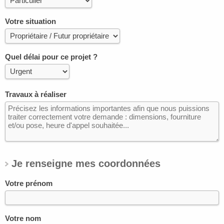
Votre situation
Quel délai pour ce projet ?
Travaux à réaliser
Je renseigne mes coordonnées
Votre prénom
Votre nom