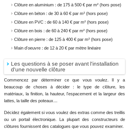
Clôture en aluminium : de 175 à 500 € par m² (hors pose)
Clôture en béton : de 30 à 60 € par m² (hors pose)
Clôture en PVC : de 60 à 140 € par m² (hors pose)
Clôture en bois : de 60 à 240 € par m² (hors pose)
Clôture en pierre : de 125 à 400 € par m² (hors pose)
Main d'oeuvre : de 12 à 20 € par mètre linéaire
Les questions à se poser avant l'installation
d'une nouvelle clôture
Commencez par déterminer ce que vous voulez. Il y a
beaucoup de choses à décider : le type de clôture, les
matériaux, la finition, la hauteur, l'espacement et la largeur des
lattes, la taille des poteaux…
Décidez également si vous voulez des extras comme des treillis
ou un portail électronique. La plupart des constructeurs de
clôtures fournissent des catalogues que vous pouvez examiner.