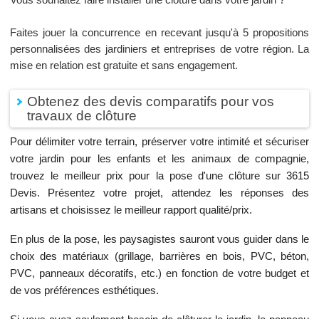
Faites jouer la concurrence en recevant jusqu'à 5 propositions
personnalisées des jardiniers et entreprises de votre région. La
mise en relation est gratuite et sans engagement.
Obtenez des devis comparatifs pour vos
travaux de clôture
Pour délimiter votre terrain, préserver votre intimité et sécuriser
votre jardin pour les enfants et les animaux de compagnie,
trouvez le meilleur prix pour la pose d'une clôture sur 3615
Devis. Présentez votre projet, attendez les réponses des
artisans et choisissez le meilleur rapport qualité/prix.
En plus de la pose, les paysagistes sauront vous guider dans le
choix des matériaux (grillage, barrières en bois, PVC, béton,
PVC, panneaux décoratifs, etc.) en fonction de votre budget et
de vos préférences esthétiques.