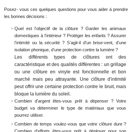
Posez- vous ces quelques questions pour vous aider à prendre
les bonnes décisions :
Quel est l'objectif de la clôture ? Garder les animaux
domestiques à l'intérieur ? Protéger les enfants ? Assurer
l'intimité ou la sécurité ? S'agit-il d'un brise-vent, d'une
isolation phonique, d'une protection contre la lumière ?
Les différents types de clôtures ont des
caractéristique et des qualités différentes : un grillage
ou une clôture en vinyle est fonctionnelle et bon
marché mais peu attrayante. Une clôture d'intimité
peut offrir une certaine protection contre le bruit, mais
bloque la lumière du soleil.
Combien d'argent êtes-vous prêt à dépenser ? Votre
budget va déterminer le type de matériaux que vous
pourrez utiliser.
Combien de temps voulez-vous que votre clôture dure ?
Combien d'efforts êtes-vous prêt à déployer pour son