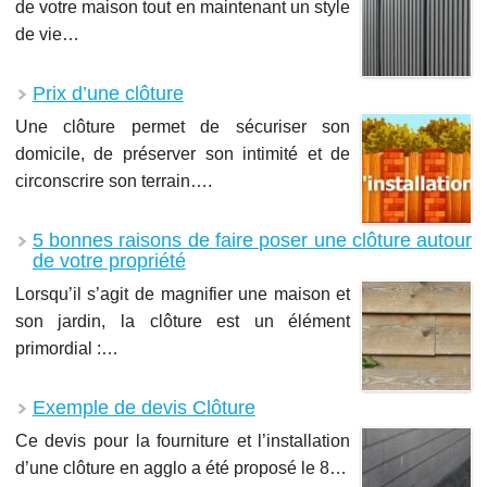
de votre maison tout en maintenant un style
de vie…
Prix d’une clôture
Une clôture permet de sécuriser son
domicile, de préserver son intimité et de
circonscrire son terrain….
5 bonnes raisons de faire poser une clôture autour
de votre propriété
Lorsqu’il s’agit de magnifier une maison et
son jardin, la clôture est un élément
primordial :…
Exemple de devis Clôture
Ce devis pour la fourniture et l’installation
d’une clôture en agglo a été proposé le 8…