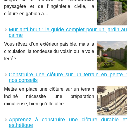
paysagère et de l’ingénierie civile, la
clôture en gabion a…
Mur anti-bruit : le guide complet pour un jardin au
calme
Vous rêvez d’un extérieur paisible, mais la
circulation, la tondeuse du voisin ou la voie
ferrée…
Construire une clôture sur un terrain en pente :
nos conseils
Mettre en place une clôture sur un terrain
incliné nécessite une préparation
minutieuse, bien qu’elle offre…
Apprenez à construire une clôture durable et
esthétique