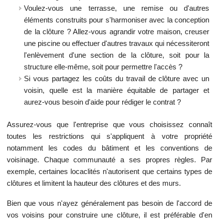
Voulez-vous une terrasse, une remise ou d'autres
éléments construits pour s'harmoniser avec la conception
de la clôture ? Allez-vous agrandir votre maison, creuser
une piscine ou effectuer d'autres travaux qui nécessiteront
l'enlèvement d'une section de la clôture, soit pour la
structure elle-même, soit pour permettre l'accès ?
Si vous partagez les coûts du travail de clôture avec un
voisin, quelle est la manière équitable de partager et
aurez-vous besoin d'aide pour rédiger le contrat ?
Assurez-vous que l'entreprise que vous choisissez connaît
toutes les restrictions qui s'appliquent à votre propriété
notamment les codes du bâtiment et les conventions de
voisinage. Chaque communauté a ses propres règles. Par
exemple, certaines locaclités n'autorisent que certains types de
clôtures et limitent la hauteur des clôtures et des murs.
Bien que vous n'ayez généralement pas besoin de l'accord de
vos voisins pour construire une clôture, il est préférable d'en