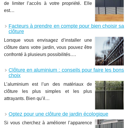
de limiter l’accès à votre propriété. Elle
est…
Facteurs à prendre en compte pour bien choisir sa
clôture
Lorsque vous envisagez d’installer une
clôture dans votre jardin, vous pouvez être
confronté à plusieurs possibilités….
Clôture en aluminium : conseils pour faire les bons
choix
L’aluminium est l’un des matériaux de
clôture les plus simples et les plus
attrayants. Bien qu’il…
Optez pour une clôture de jardin écologique
Si vous cherchez à améliorer l’apparence