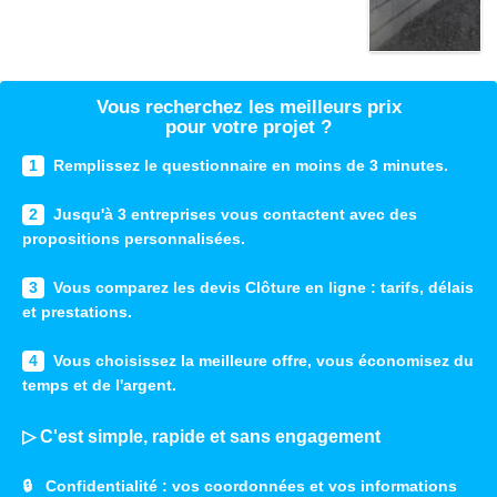
Vous recherchez les meilleurs prix
pour votre projet ?
1
Remplissez le questionnaire en moins de 3 minutes.
2
Jusqu'à 3 entreprises vous contactent avec des
propositions personnalisées.
3
Vous comparez les devis Clôture en ligne : tarifs, délais
et prestations.
4
Vous choisissez la meilleure offre, vous économisez du
temps et de l'argent.
▷ C'est simple, rapide et sans engagement
🔒
Confidentialité
: vos coordonnées et vos informations