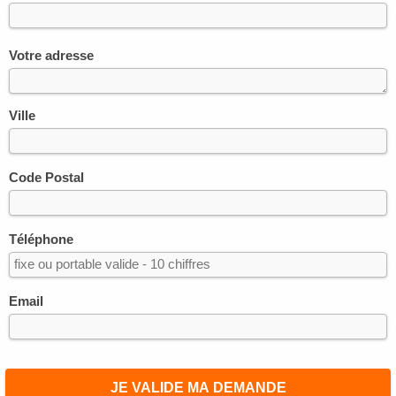
Votre adresse
Ville
Code Postal
Téléphone
Email