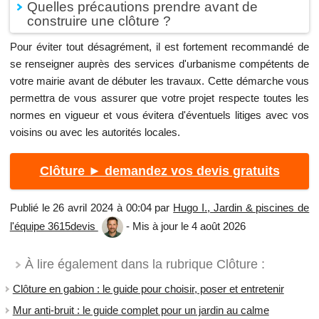
Quelles précautions prendre avant de
construire une clôture ?
Pour éviter tout désagrément, il est fortement recommandé de
se renseigner auprès des services d'urbanisme compétents de
votre mairie avant de débuter les travaux. Cette démarche vous
permettra de vous assurer que votre projet respecte toutes les
normes en vigueur et vous évitera d'éventuels litiges avec vos
voisins ou avec les autorités locales.
Clôture ► demandez vos devis gratuits
Publié le 26 avril 2024 à 00:04 par
Hugo I., Jardin & piscines de
l'équipe 3615devis
- Mis à jour le 4 août 2026
À lire également dans la rubrique Clôture :
Clôture en gabion : le guide pour choisir, poser et entretenir
Mur anti-bruit : le guide complet pour un jardin au calme