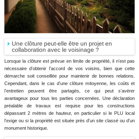
Une clôture peut-elle être un projet en
collaboration avec le voisinage ?
Lorsque la clôture est prévue en limite de propriété, il n'est pas
nécessaire d'obtenir l'accord de vos voisins, bien que cette
démarche soit conseillée pour maintenir de bonnes relations.
Cependant, dans le cas d'une clôture mitoyenne, les coûts et
l'entretien peuvent être partagés, ce qui peut s'avérer
avantageux pour tous les parties concernées. Une déclaration
préalable de travaux est requise pour les constructions
dépassant 2 mètres de hauteur, en particulier si le PLU local
l'exige ou si la propriété est située près d'un site classé ou d'un
monument historique.