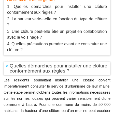
Quelles démarches pour installer une clôture
conformément aux règles ?
La hauteur varie-t-elle en fonction du type de clôture
?
Une clôture peut-elle être un projet en collaboration
avec le voisinage ?
Quelles précautions prendre avant de construire une
clôture ?
Quelles démarches pour installer une clôture
conformément aux règles ?
Les résidents souhaitant installer une clôture doivent
impérativement consulter le service d'urbanisme de leur mairie.
Cette étape permet d'obtenir toutes les informations nécessaires
sur les normes locales qui peuvent varier sensiblement d'une
commune à l'autre. Pour une commune de moins de 50 000
habitants, la hauteur d'une clôture ou d'un mur ne peut excéder