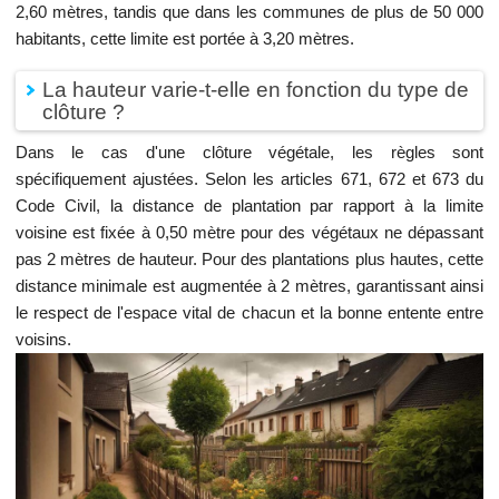
2,60 mètres, tandis que dans les communes de plus de 50 000
habitants, cette limite est portée à 3,20 mètres.
La hauteur varie-t-elle en fonction du type de
clôture ?
Dans le cas d'une clôture végétale, les règles sont
spécifiquement ajustées. Selon les articles 671, 672 et 673 du
Code Civil, la distance de plantation par rapport à la limite
voisine est fixée à 0,50 mètre pour des végétaux ne dépassant
pas 2 mètres de hauteur. Pour des plantations plus hautes, cette
distance minimale est augmentée à 2 mètres, garantissant ainsi
le respect de l'espace vital de chacun et la bonne entente entre
voisins.