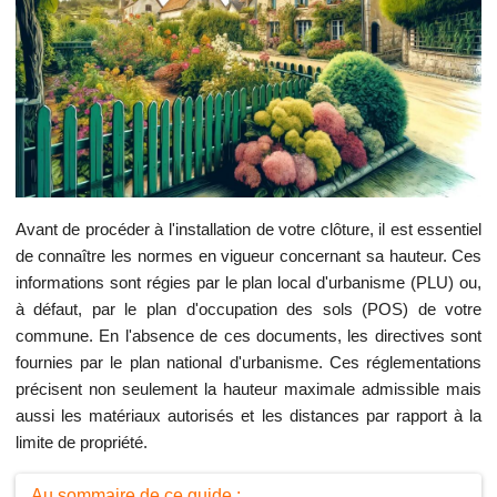
Avant de procéder à l'installation de votre clôture, il est essentiel
de connaître les normes en vigueur concernant sa hauteur. Ces
informations sont régies par le plan local d'urbanisme (PLU) ou,
à défaut, par le plan d'occupation des sols (POS) de votre
commune. En l'absence de ces documents, les directives sont
fournies par le plan national d'urbanisme. Ces réglementations
précisent non seulement la hauteur maximale admissible mais
aussi les matériaux autorisés et les distances par rapport à la
limite de propriété.
Au sommaire de ce guide :