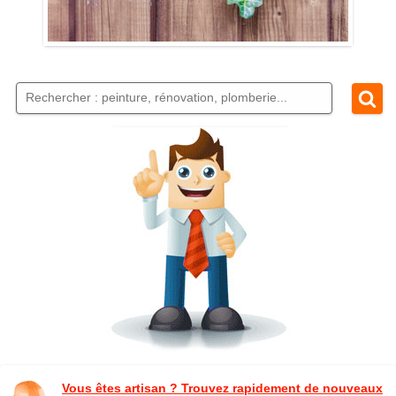
Vous êtes artisan ? Trouvez rapidement de nouveaux