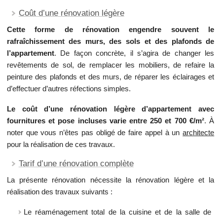
Coût d’une rénovation légère
Cette forme de rénovation engendre souvent le
rafraîchissement des murs, des sols et des plafonds de
l’appartement
. De façon concrète, il s’agira de changer les
revêtements de sol, de remplacer les mobiliers, de refaire la
peinture des plafonds et des murs, de réparer les éclairages et
d’effectuer d’autres réfections simples.
Le coût d’une rénovation légère d’appartement avec
fournitures et pose incluses varie entre 250 et 700 €/m²
. À
noter que vous n’êtes pas obligé de faire appel à un
architecte
pour la réalisation de ces travaux.
Tarif d’une rénovation complète
La présente rénovation nécessite la rénovation légère et la
réalisation des travaux suivants :
Le réaménagement total de la cuisine et de la salle de