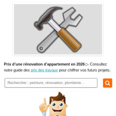
Prix d’une rénovation d’appartement en 2026
▷ Consultez
notre guide des
prix des travaux
pour chiffrer vos futurs projets.