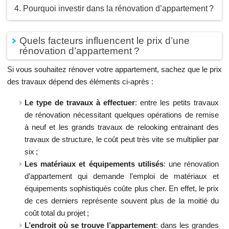
Pourquoi investir dans la rénovation d’appartement ?
Quels facteurs influencent le prix d’une
rénovation d’appartement ?
Si vous souhaitez rénover votre appartement, sachez que le prix
des travaux dépend des éléments ci-après :
Le type de travaux à effectuer
: entre les petits travaux
de rénovation nécessitant quelques opérations de remise
à neuf et les grands travaux de relooking entrainant des
travaux de structure, le coût peut très vite se multiplier par
six ;
Les matériaux et équipements utilisés
: une rénovation
d’appartement qui demande l’emploi de matériaux et
équipements sophistiqués coûte plus cher. En effet, le prix
de ces derniers représente souvent plus de la moitié du
coût total du projet ;
L’endroit où se trouve l’appartement
: dans les grandes