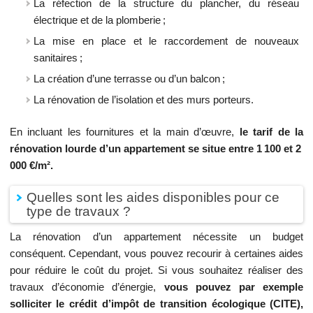
La réfection de la structure du plancher, du réseau
électrique et de la plomberie ;
La mise en place et le raccordement de nouveaux
sanitaires ;
La création d’une terrasse ou d’un balcon ;
La rénovation de l’isolation et des murs porteurs.
En incluant les fournitures et la main d’œuvre,
le tarif de la
rénovation lourde d’un appartement se situe entre 1 100 et 2
000 €/m².
Quelles sont les aides disponibles pour ce
type de travaux ?
La rénovation d’un appartement nécessite un budget
conséquent. Cependant, vous pouvez recourir à certaines aides
pour réduire le coût du projet. Si vous souhaitez réaliser des
travaux d’économie d’énergie,
vous pouvez par exemple
solliciter le crédit d’impôt de transition écologique (CITE),