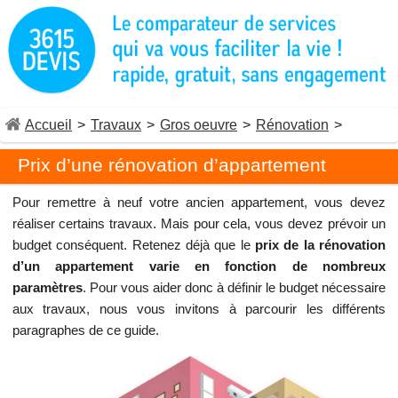
Accueil
>
Travaux
>
Gros oeuvre
>
Rénovation
>
Prix d’une rénovation d’appartement
Pour remettre à neuf votre ancien appartement, vous devez
réaliser certains travaux. Mais pour cela, vous devez prévoir un
budget conséquent. Retenez déjà que le
prix de la rénovation
d’un appartement varie en fonction de nombreux
paramètres
. Pour vous aider donc à définir le budget nécessaire
aux travaux, nous vous invitons à parcourir les différents
paragraphes de ce guide.