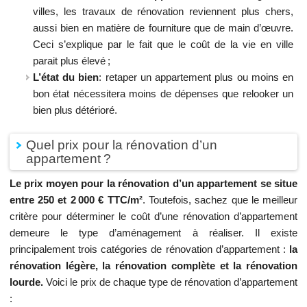
villes, les travaux de rénovation reviennent plus chers,
aussi bien en matière de fourniture que de main d’œuvre.
Ceci s’explique par le fait que le coût de la vie en ville
parait plus élevé ;
L’état du bien
: retaper un appartement plus ou moins en
bon état nécessitera moins de dépenses que relooker un
bien plus détérioré.
Quel prix pour la rénovation d’un
appartement ?
Le prix moyen pour la rénovation d’un appartement se situe
entre 250 et 2 000 € TTC/m²
. Toutefois, sachez que le meilleur
critère pour déterminer le coût d’une rénovation d’appartement
demeure le type d’aménagement à réaliser. Il existe
principalement trois catégories de rénovation d’appartement :
la
rénovation légère, la rénovation complète et la rénovation
lourde.
Voici le prix de chaque type de rénovation d’appartement
: