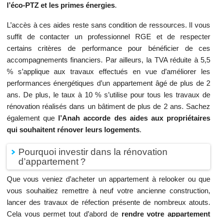
l’éco-PTZ et les primes énergies
.
L’accès à ces aides reste sans condition de ressources. Il vous
suffit de contacter un professionnel RGE et de respecter
certains critères de performance pour bénéficier de ces
accompagnements financiers. Par ailleurs, la TVA réduite à 5,5
% s’applique aux travaux effectués en vue d’améliorer les
performances énergétiques d’un appartement âgé de plus de 2
ans. De plus, le taux à 10 % s’utilise pour tous les travaux de
rénovation réalisés dans un bâtiment de plus de 2 ans. Sachez
également que
l’Anah accorde des aides aux propriétaires
qui souhaitent rénover leurs logements
.
Pourquoi investir dans la rénovation
d’appartement ?
Que vous veniez d’acheter un appartement à relooker ou que
vous souhaitiez remettre à neuf votre ancienne construction,
lancer des travaux de réfection présente de nombreux atouts.
Cela vous permet tout d’abord de
rendre votre appartement