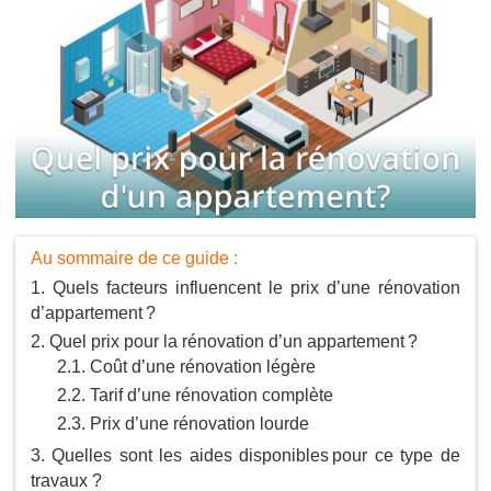
Au sommaire de ce guide :
Quels facteurs influencent le prix d’une rénovation
d’appartement ?
Quel prix pour la rénovation d’un appartement ?
Coût d’une rénovation légère
Tarif d’une rénovation complète
Prix d’une rénovation lourde
Quelles sont les aides disponibles pour ce type de
travaux ?