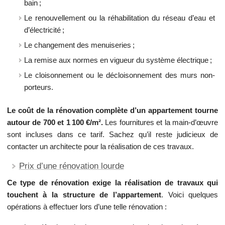
bain ;
Le renouvellement ou la réhabilitation du réseau d’eau et
d’électricité ;
Le changement des menuiseries ;
La remise aux normes en vigueur du système électrique ;
Le cloisonnement ou le décloisonnement des murs non-
porteurs.
Le coût de la rénovation complète d’un appartement tourne
autour de 700 et 1 100 €/m².
Les fournitures et la main-d’œuvre
sont incluses dans ce tarif. Sachez qu’il reste judicieux de
contacter un architecte pour la réalisation de ces travaux.
Prix d’une rénovation lourde
Ce type de rénovation exige la réalisation de travaux qui
touchent à la structure de l’appartement
. Voici quelques
opérations à effectuer lors d’une telle rénovation :