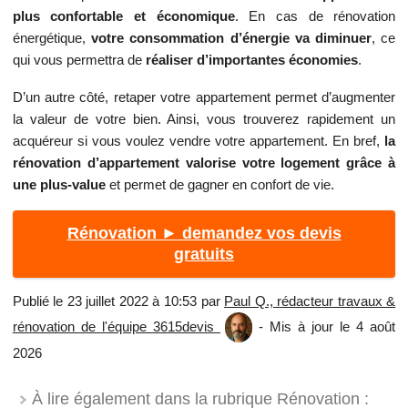
plus confortable et économique
. En cas de rénovation
énergétique,
votre consommation d’énergie va diminuer
, ce
qui vous permettra de
réaliser d’importantes économies
.
D’un autre côté, retaper votre appartement permet d’augmenter
la valeur de votre bien. Ainsi, vous trouverez rapidement un
acquéreur si vous voulez vendre votre appartement. En bref,
la
rénovation d’appartement valorise votre logement grâce à
une plus-value
et permet de gagner en confort de vie.
Rénovation ► demandez vos devis
gratuits
Publié le 23 juillet 2022 à 10:53 par
Paul Q., rédacteur travaux &
rénovation de l'équipe 3615devis
- Mis à jour le 4 août
2026
À lire également dans la rubrique Rénovation :