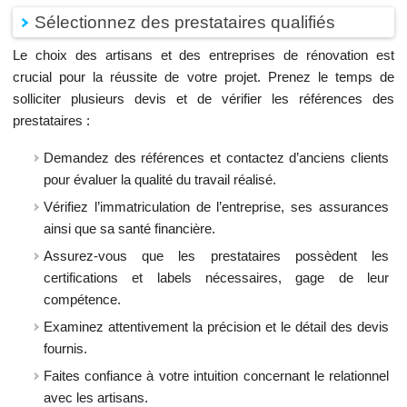
Sélectionnez des prestataires qualifiés
Le choix des artisans et des entreprises de rénovation est
crucial pour la réussite de votre projet. Prenez le temps de
solliciter plusieurs devis et de vérifier les références des
prestataires :
Demandez des références et contactez d’anciens clients
pour évaluer la qualité du travail réalisé.
Vérifiez l’immatriculation de l’entreprise, ses assurances
ainsi que sa santé financière.
Assurez-vous que les prestataires possèdent les
certifications et labels nécessaires, gage de leur
compétence.
Examinez attentivement la précision et le détail des devis
fournis.
Faites confiance à votre intuition concernant le relationnel
avec les artisans.