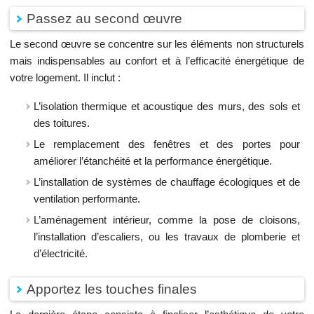
Passez au second œuvre
Le second œuvre se concentre sur les éléments non structurels
mais indispensables au confort et à l’efficacité énergétique de
votre logement. Il inclut :
L’isolation thermique et acoustique des murs, des sols et
des toitures.
Le remplacement des fenêtres et des portes pour
améliorer l’étanchéité et la performance énergétique.
L’installation de systèmes de chauffage écologiques et de
ventilation performante.
L’aménagement intérieur, comme la pose de cloisons,
l’installation d’escaliers, ou les travaux de plomberie et
d’électricité.
Apportez les touches finales