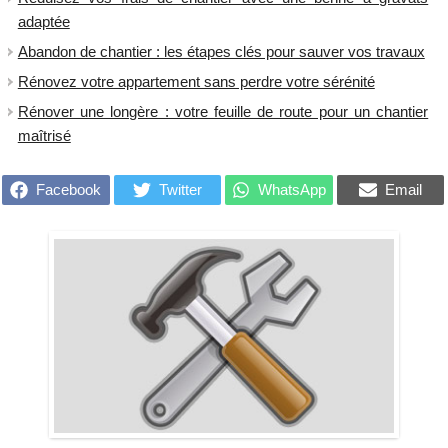
adaptée
Abandon de chantier : les étapes clés pour sauver vos travaux
Rénovez votre appartement sans perdre votre sérénité
Rénover une longère : votre feuille de route pour un chantier
maîtrisé
Facebook
Twitter
WhatsApp
Email