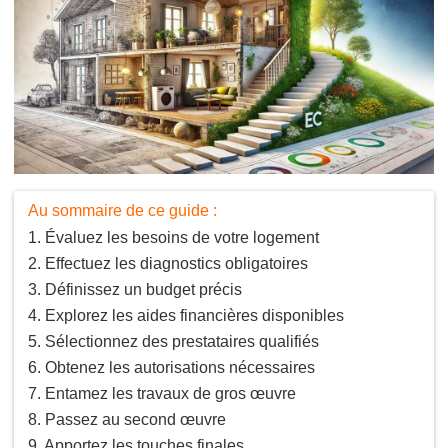
Au sommaire de ce guide :
Évaluez les besoins de votre logement
Effectuez les diagnostics obligatoires
Définissez un budget précis
Explorez les aides financières disponibles
Sélectionnez des prestataires qualifiés
Obtenez les autorisations nécessaires
Entamez les travaux de gros œuvre
Passez au second œuvre
Apportez les touches finales