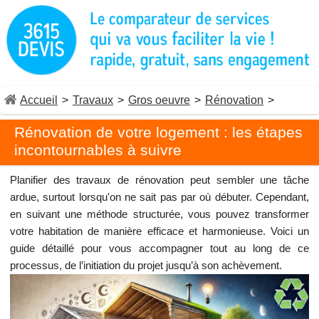
Accueil
>
Travaux
>
Gros oeuvre
>
Rénovation
>
Rénovation de votre logement : les étapes
incontournables à suivre
Planifier des travaux de rénovation peut sembler une tâche
ardue, surtout lorsqu'on ne sait pas par où débuter. Cependant,
en suivant une méthode structurée, vous pouvez transformer
votre habitation de manière efficace et harmonieuse. Voici un
guide détaillé pour vous accompagner tout au long de ce
processus, de l’initiation du projet jusqu’à son achèvement.