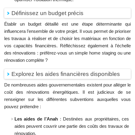
Définissez un budget précis
Établir un budget détaillé est une étape déterminante qui
influencera l’ensemble de votre projet. Il vous permet de prioriser
les travaux à réaliser et de choisir les matériaux en fonction de
vos capacités financières. Réfléchissez également à l’échelle
des rénovations : préférez-vous un simple home staging ou une
rénovation complète ?
Explorez les aides financières disponibles
De nombreuses aides gouvernementales existent pour alléger le
coût des rénovations énergétiques. Il est judicieux de se
renseigner sur les différentes subventions auxquelles vous
pouvez prétendre :
Les aides de l’Anah
: Destinées aux propriétaires, ces
aides peuvent couvrir une partie des coûts des travaux de
rénovation.