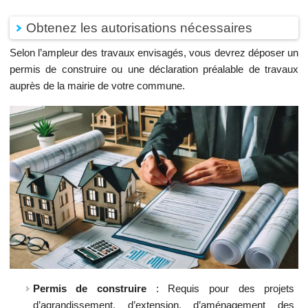
Obtenez les autorisations nécessaires
Selon l’ampleur des travaux envisagés, vous devrez déposer un
permis de construire ou une déclaration préalable de travaux
auprès de la mairie de votre commune.
Permis de construire
: Requis pour des projets
d’agrandissement, d’extension, d’aménagement des