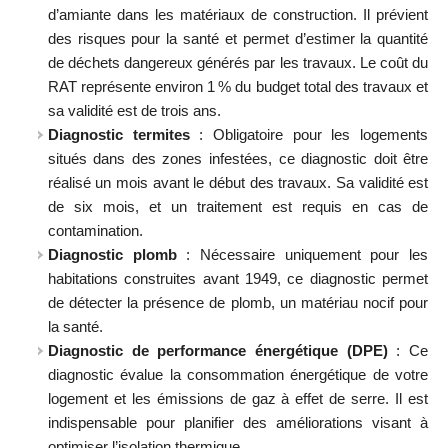
d’amiante dans les matériaux de construction. Il prévient
des risques pour la santé et permet d’estimer la quantité
de déchets dangereux générés par les travaux. Le coût du
RAT représente environ 1 % du budget total des travaux et
sa validité est de trois ans.
Diagnostic termites
: Obligatoire pour les logements
situés dans des zones infestées, ce diagnostic doit être
réalisé un mois avant le début des travaux. Sa validité est
de six mois, et un traitement est requis en cas de
contamination.
Diagnostic plomb
: Nécessaire uniquement pour les
habitations construites avant 1949, ce diagnostic permet
de détecter la présence de plomb, un matériau nocif pour
la santé.
Diagnostic de performance énergétique (DPE)
: Ce
diagnostic évalue la consommation énergétique de votre
logement et les émissions de gaz à effet de serre. Il est
indispensable pour planifier des améliorations visant à
optimiser l’isolation thermique.