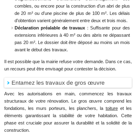
combles, ou encore pour la construction d’un abri de plus
de 20 m² ou d’une piscine de plus de 100 m². Les délais
d’obtention varient généralement entre deux et trois mois.
Déclaration préalable de travaux
: Suffisante pour des
extensions inférieures à 40 m² ou des abris ne dépassant
pas 20 m². Le dossier doit être déposé au moins un mois
avant le début des travaux.
Il est possible que la mairie refuse votre demande. Dans ce cas,
un recours peut être envisagé pour contester la décision.
Entamez les travaux de gros œuvre
Avec les autorisations en main, commencez les travaux
structuraux de votre rénovation. Le gros œuvre comprend les
fondations, les murs porteurs, les planchers, la
toiture
et les
éléments garantissant la stabilité de votre habitation. Cette
phase est cruciale pour assurer la durabilité et la solidité de la
construction.