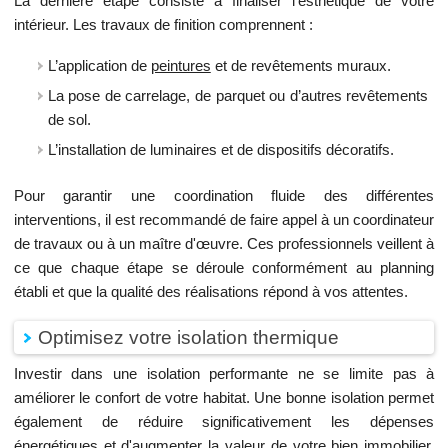
La dernière étape consiste à finaliser l’esthétique de votre
intérieur. Les travaux de finition comprennent :
L’application de
peintures
et de revêtements muraux.
La pose de carrelage, de parquet ou d’autres revêtements
de sol.
L’installation de luminaires et de dispositifs décoratifs.
Pour garantir une coordination fluide des différentes
interventions, il est recommandé de faire appel à un coordinateur
de travaux ou à un maître d'œuvre. Ces professionnels veillent à
ce que chaque étape se déroule conformément au planning
établi et que la qualité des réalisations répond à vos attentes.
Optimisez votre isolation thermique
Investir dans une isolation performante ne se limite pas à
améliorer le confort de votre habitat. Une bonne isolation permet
également de réduire significativement les dépenses
énergétiques et d'augmenter la valeur de votre bien immobilier.