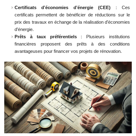
Certificats d’économies d’énergie (CEE)
: Ces
certificats permettent de bénéficier de réductions sur le
prix des travaux en échange de la réalisation d’économies
d’énergie.
Prêts à taux préférentiels
: Plusieurs institutions
financières proposent des prêts à des conditions
avantageuses pour financer vos projets de rénovation.