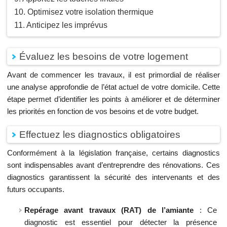
Optimisez votre isolation thermique
Anticipez les imprévus
Évaluez les besoins de votre logement
Avant de commencer les travaux, il est primordial de réaliser
une analyse approfondie de l’état actuel de votre domicile. Cette
étape permet d’identifier les points à améliorer et de déterminer
les priorités en fonction de vos besoins et de votre budget.
Effectuez les diagnostics obligatoires
Conformément à la législation française, certains diagnostics
sont indispensables avant d’entreprendre des rénovations. Ces
diagnostics garantissent la sécurité des intervenants et des
futurs occupants.
Repérage avant travaux (RAT) de l’amiante
: Ce
diagnostic est essentiel pour détecter la présence