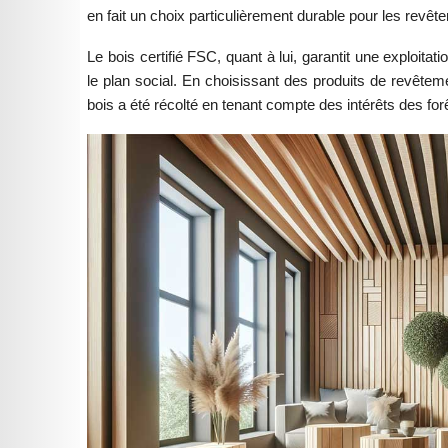
en fait un choix particulièrement durable pour les revêt
Le bois certifié FSC, quant à lui, garantit une exploita
le plan social. En choisissant des produits de revête
bois a été récolté en tenant compte des intérêts des for