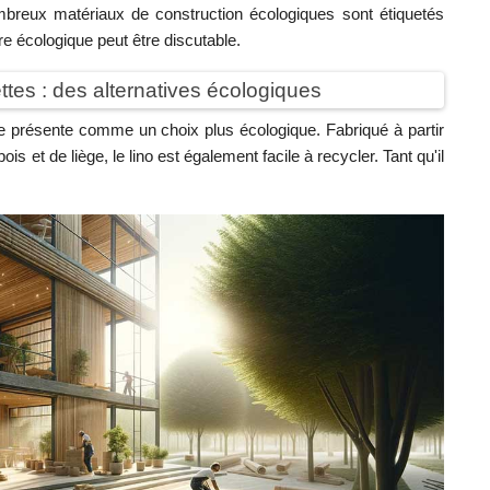
eux matériaux de construction écologiques sont étiquetés
e écologique peut être discutable.
ttes : des alternatives écologiques
se présente comme un choix plus écologique. Fabriqué à partir
is et de liège, le lino est également facile à recycler. Tant qu'il