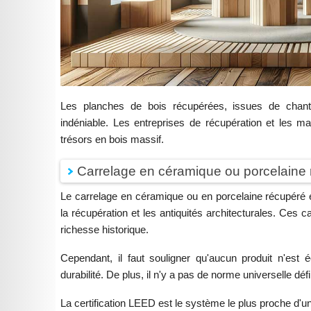
Les planches de bois récupérées, issues de chant
indéniable. Les entreprises de récupération et les ma
trésors en bois massif.
Carrelage en céramique ou porcelaine 
Le carrelage en céramique ou en porcelaine récupéré e
la récupération et les antiquités architecturales. Ces c
richesse historique.
Cependant, il faut souligner qu'aucun produit n'est 
durabilité. De plus, il n'y a pas de norme universelle défi
La certification LEED est le système le plus proche d'un