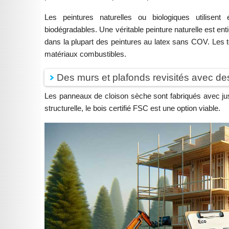
Les peintures naturelles ou biologiques utilisent
biodégradables. Une véritable peinture naturelle est 
dans la plupart des peintures au latex sans COV. Les t
matériaux combustibles.
Des murs et plafonds revisités avec de
Les panneaux de cloison sèche sont fabriqués avec jus
structurelle, le bois certifié FSC est une option viable.