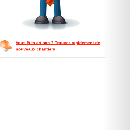
Vous êtes artisan ? Trouvez rapidement de
nouveaux chantiers