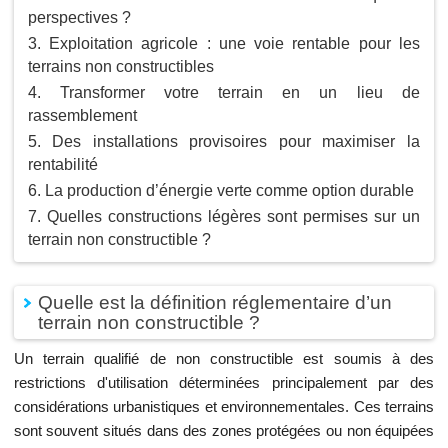
perspectives ?
Exploitation agricole : une voie rentable pour les
terrains non constructibles
Transformer votre terrain en un lieu de
rassemblement
Des installations provisoires pour maximiser la
rentabilité
La production d’énergie verte comme option durable
Quelles constructions légères sont permises sur un
terrain non constructible ?
Quelle est la définition réglementaire d’un
terrain non constructible ?
Un terrain qualifié de non constructible est soumis à des
restrictions d'utilisation déterminées principalement par des
considérations urbanistiques et environnementales. Ces terrains
sont souvent situés dans des zones protégées ou non équipées