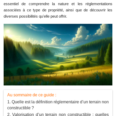
essentiel de comprendre la nature et les réglementations
associées à ce type de propriété, ainsi que de découvrir les
diverses possibilités qu'elle peut offrir.
Au sommaire de ce guide :
Quelle est la définition réglementaire d’un terrain non
constructible ?
Valorisation d’un terrain non constructible : quelles