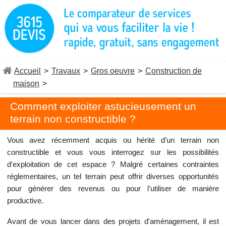
Accueil
>
Travaux
>
Gros oeuvre
>
Construction de
maison
>
Comment exploiter astucieusement un
terrain non constructible ?
Vous avez récemment acquis ou hérité d’un terrain non
constructible et vous vous interrogez sur les possibilités
d'exploitation de cet espace ? Malgré certaines contraintes
réglementaires, un tel terrain peut offrir diverses opportunités
pour générer des revenus ou pour l'utiliser de manière
productive.
Avant de vous lancer dans des projets d'aménagement, il est