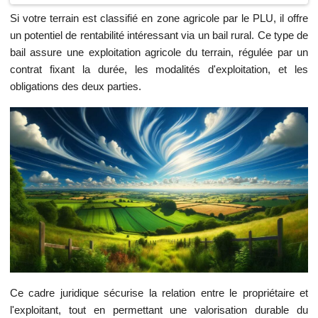
Si votre terrain est classifié en zone agricole par le PLU, il offre
un potentiel de rentabilité intéressant via un bail rural. Ce type de
bail assure une exploitation agricole du terrain, régulée par un
contrat fixant la durée, les modalités d'exploitation, et les
obligations des deux parties.
Ce cadre juridique sécurise la relation entre le propriétaire et
l'exploitant, tout en permettant une valorisation durable du