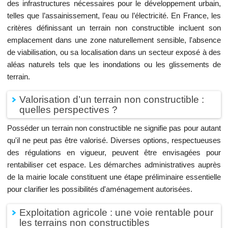
des infrastructures nécessaires pour le développement urbain,
telles que l’assainissement, l’eau ou l’électricité. En France, les
critères définissant un terrain non constructible incluent son
emplacement dans une zone naturellement sensible, l'absence
de viabilisation, ou sa localisation dans un secteur exposé à des
aléas naturels tels que les inondations ou les glissements de
terrain.
Valorisation d’un terrain non constructible :
quelles perspectives ?
Posséder un terrain non constructible ne signifie pas pour autant
qu'il ne peut pas être valorisé. Diverses options, respectueuses
des régulations en vigueur, peuvent être envisagées pour
rentabiliser cet espace. Les démarches administratives auprès
de la mairie locale constituent une étape préliminaire essentielle
pour clarifier les possibilités d'aménagement autorisées.
Exploitation agricole : une voie rentable pour
les terrains non constructibles