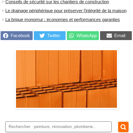
Conseils de sécurité sur les chantiers de construction
Le drainage périphérique pour préserver l’intégrité de la maison
La brique monomur : économies et performances garanties
Facebook
Twitter
WhatsApp
Email