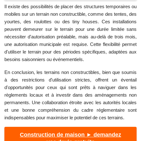
Il existe des possibilités de placer des structures temporaires ou
mobiles sur un terrain non constructible, comme des tentes, des
yourtes, des roulottes ou des tiny houses. Ces installations
peuvent demeurer sur le terrain pour une durée limitée sans
nécessiter d'autorisation préalable, mais au-delà de trois mois,
une autorisation municipale est requise. Cette flexibilité permet
d'utiliser le terrain pour des périodes spécifiques, adaptées aux
besoins saisonniers ou événementiels.
En conclusion, les terrains non constructibles, bien que soumis
à des restrictions d'utilisation strictes, offrent un éventail
d'opportunités pour ceux qui sont prêts à naviguer dans les
règlements locaux et à investir dans des aménagements non
permanents. Une collaboration étroite avec les autorités locales
et une bonne compréhension du cadre réglementaire sont
indispensables pour maximiser le potentiel de ces terrains.
Construction de maison ► demandez