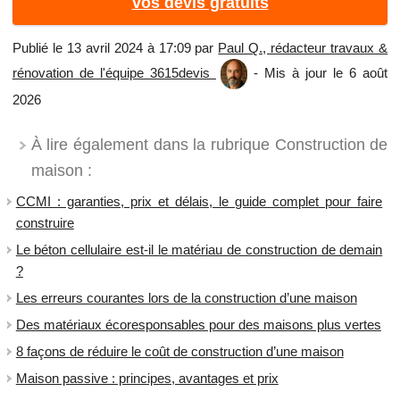
vos devis gratuits
Publié le 13 avril 2024 à 17:09 par
Paul Q., rédacteur travaux &
rénovation de l'équipe 3615devis
- Mis à jour le 6 août
2026
À lire également dans la rubrique Construction de
maison :
CCMI : garanties, prix et délais, le guide complet pour faire
construire
Le béton cellulaire est-il le matériau de construction de demain
?
Les erreurs courantes lors de la construction d’une maison
Des matériaux écoresponsables pour des maisons plus vertes
8 façons de réduire le coût de construction d’une maison
Maison passive : principes, avantages et prix