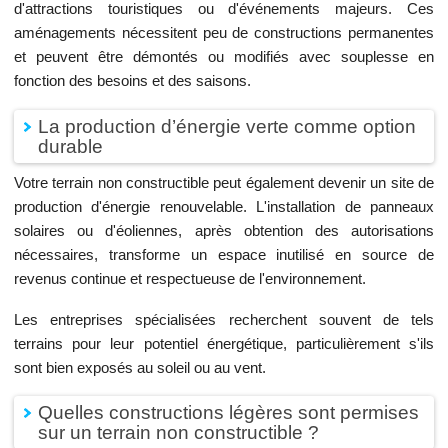
d'attractions touristiques ou d'événements majeurs. Ces
aménagements nécessitent peu de constructions permanentes
et peuvent être démontés ou modifiés avec souplesse en
fonction des besoins et des saisons.
La production d’énergie verte comme option
durable
Votre terrain non constructible peut également devenir un site de
production d'énergie renouvelable. L'installation de panneaux
solaires ou d'éoliennes, après obtention des autorisations
nécessaires, transforme un espace inutilisé en source de
revenus continue et respectueuse de l'environnement.
Les entreprises spécialisées recherchent souvent de tels
terrains pour leur potentiel énergétique, particulièrement s'ils
sont bien exposés au soleil ou au vent.
Quelles constructions légères sont permises
sur un terrain non constructible ?