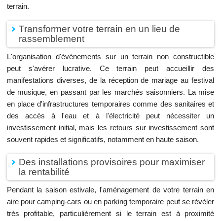
terrain.
Transformer votre terrain en un lieu de
rassemblement
L'organisation d'événements sur un terrain non constructible
peut s'avérer lucrative. Ce terrain peut accueillir des
manifestations diverses, de la réception de mariage au festival
de musique, en passant par les marchés saisonniers. La mise
en place d'infrastructures temporaires comme des sanitaires et
des accès à l'eau et à l'électricité peut nécessiter un
investissement initial, mais les retours sur investissement sont
souvent rapides et significatifs, notamment en haute saison.
Des installations provisoires pour maximiser
la rentabilité
Pendant la saison estivale, l'aménagement de votre terrain en
aire pour camping-cars ou en parking temporaire peut se révéler
très profitable, particulièrement si le terrain est à proximité