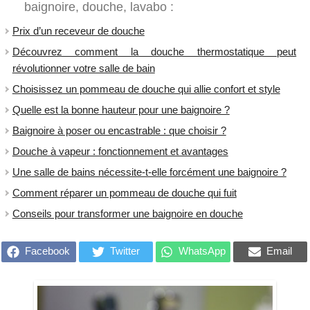
baignoire, douche, lavabo :
Prix d’un receveur de douche
​Découvrez comment la douche thermostatique peut
révolutionner votre salle de bain
Choisissez un pommeau de douche qui allie confort et style
Quelle est la bonne hauteur pour une baignoire ?
Baignoire à poser ou encastrable : que choisir ?
Douche à vapeur : fonctionnement et avantages
Une salle de bains nécessite-t-elle forcément une baignoire ?
Comment réparer un pommeau de douche qui fuit
Conseils pour transformer une baignoire en douche
Facebook
Twitter
WhatsApp
Email