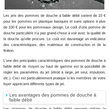
Les prix des pommes de douche à faible débit varient de 10 €
pour les pommes en plastique basiques et sans options à plus
de 100 € pour les pommeaux design. Le coût d'une pomme de
douche particulière n'a pas grand-chose à voir avec la qualité de
la douche qu'elle procure. Le coût est davantage un indicateur
des caractéristiques, des matériaux de construction et de la
finition.
L'une des principales caractéristiques des pommes de douche à
faible débit de moyen ou haut de gamme est la possibilité de
régler les paramètres du jet (étroit à large, jet seul, impulsion,
etc.). Ceci est particulièrement pratique si les membres de votre
foyer apprécient différents types de jet.
Les avantages des pommes de douche à
faible débit
Les pommes de douche à faible débit peuvent réduire la