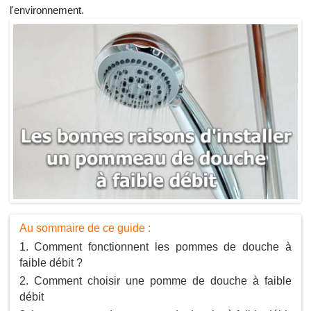
l'environnement.
Au sommaire de ce guide :
Comment fonctionnent les pommes de douche à
faible débit ?
Comment choisir une pomme de douche à faible
débit