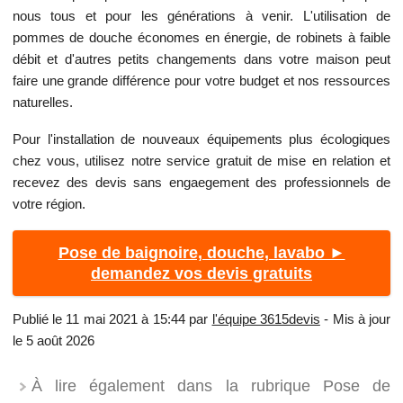
nous tous et pour les générations à venir. L'utilisation de
pommes de douche économes en énergie, de robinets à faible
débit et d'autres petits changements dans votre maison peut
faire une grande différence pour votre budget et nos ressources
naturelles.
Pour l'installation de nouveaux équipements plus écologiques
chez vous, utilisez notre service gratuit de mise en relation et
recevez des devis sans engaegement des professionnels de
votre région.
Pose de baignoire, douche, lavabo ►
demandez vos devis gratuits
Publié le 11 mai 2021 à 15:44 par
l'équipe 3615devis
- Mis à jour
le 5 août 2026
À lire également dans la rubrique Pose de