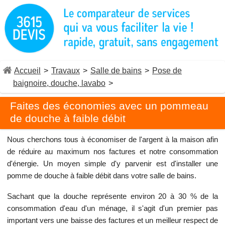
Accueil
>
Travaux
>
Salle de bains
>
Pose de
baignoire, douche, lavabo
>
Faites des économies avec un pommeau
de douche à faible débit
Nous cherchons tous à économiser de l'argent à la maison afin
de réduire au maximum nos factures et notre consommation
d'énergie. Un moyen simple d'y parvenir est d'installer une
pomme de douche à faible débit dans votre salle de bains.
Sachant que la douche représente environ 20 à 30 % de la
consommation d'eau d'un ménage, il s'agit d'un premier pas
important vers une baisse des factures et un meilleur respect de