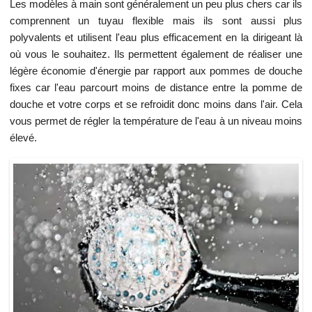
Les modèles à main sont généralement un peu plus chers car ils
comprennent un tuyau flexible mais ils sont aussi plus
polyvalents et utilisent l'eau plus efficacement en la dirigeant là
où vous le souhaitez. Ils permettent également de réaliser une
légère économie d'énergie par rapport aux pommes de douche
fixes car l'eau parcourt moins de distance entre la pomme de
douche et votre corps et se refroidit donc moins dans l'air. Cela
vous permet de régler la température de l'eau à un niveau moins
élevé.