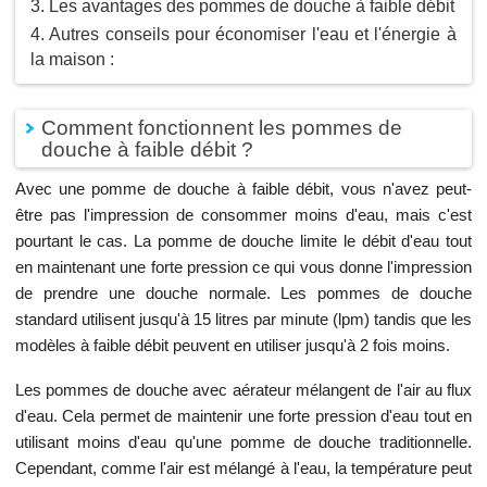
Les avantages des pommes de douche à faible débit
Autres conseils pour économiser l'eau et l'énergie à
la maison :
Comment fonctionnent les pommes de
douche à faible débit ?
Avec une pomme de douche à faible débit, vous n'avez peut-
être pas l'impression de consommer moins d'eau, mais c'est
pourtant le cas. La pomme de douche limite le débit d'eau tout
en maintenant une forte pression ce qui vous donne l'impression
de prendre une douche normale. Les pommes de douche
standard utilisent jusqu'à 15 litres par minute (lpm) tandis que les
modèles à faible débit peuvent en utiliser jusqu'à 2 fois moins.
Les pommes de douche avec aérateur mélangent de l'air au flux
d'eau. Cela permet de maintenir une forte pression d'eau tout en
utilisant moins d'eau qu'une pomme de douche traditionnelle.
Cependant, comme l'air est mélangé à l'eau, la température peut