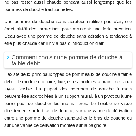
ne pas rester aussi chaude pendant aussi longtemps que les
pommes de douche traditionnelles.
Une pomme de douche sans aérateur n'utilise pas d'air, elle
émet plutôt des impulsions pour maintenir une forte pression.
L'eau avec une pomme de douche sans aération a tendance à
être plus chaude car il n'y a pas d'introduction d'air.
Comment choisir une pomme de douche à
faible débit
Il existe deux principaux types de pommeaux de douche à faible
débit : le modèle ordinaire, fixe, et les modèles à main fixés à un
tuyau flexible. La plupart des pommes de douche à main
peuvent être accrochées à un support mural, à un pivot ou à une
barre pour se doucher les mains libres. Le flexible se visse
directement sur le bras de douche, sur une vanne de dérivation
entre une pomme de douche standard et le bras de douche ou
sur une vanne de dérivation montée sur la baignoire.