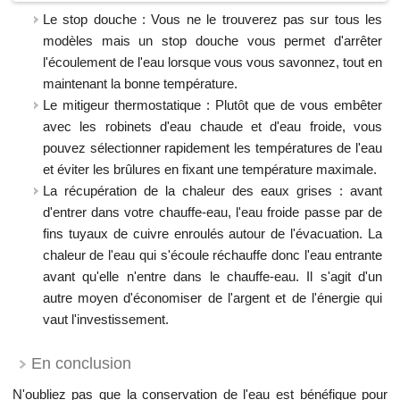
Le stop douche : Vous ne le trouverez pas sur tous les
modèles mais un stop douche vous permet d'arrêter
l'écoulement de l'eau lorsque vous vous savonnez, tout en
maintenant la bonne température.
Le mitigeur thermostatique : Plutôt que de vous embêter
avec les robinets d'eau chaude et d'eau froide, vous
pouvez sélectionner rapidement les températures de l'eau
et éviter les brûlures en fixant une température maximale.
La récupération de la chaleur des eaux grises : avant
d'entrer dans votre chauffe-eau, l'eau froide passe par de
fins tuyaux de cuivre enroulés autour de l'évacuation. La
chaleur de l'eau qui s'écoule réchauffe donc l'eau entrante
avant qu'elle n'entre dans le chauffe-eau. Il s'agit d'un
autre moyen d'économiser de l'argent et de l'énergie qui
vaut l'investissement.
En conclusion
N'oubliez pas que la conservation de l'eau est bénéfique pour