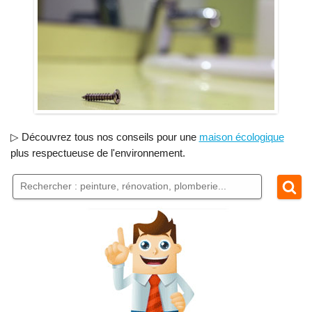
▷ Découvrez tous nos conseils pour une
maison écologique
plus respectueuse de l'environnement.