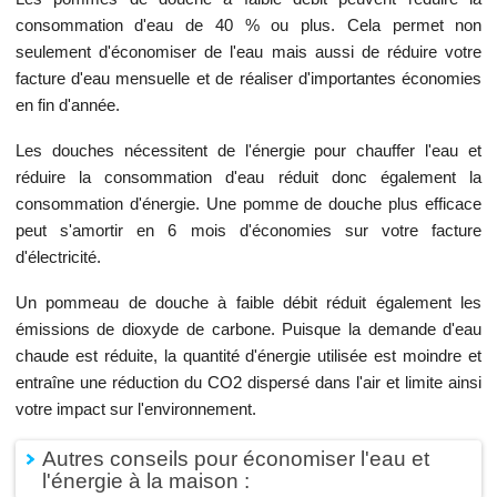
consommation d'eau de 40 % ou plus. Cela permet non
seulement d'économiser de l'eau mais aussi de réduire votre
facture d'eau mensuelle et de réaliser d'importantes économies
en fin d'année.
Les douches nécessitent de l'énergie pour chauffer l'eau et
réduire la consommation d'eau réduit donc également la
consommation d'énergie. Une pomme de douche plus efficace
peut s'amortir en 6 mois d'économies sur votre facture
d'électricité.
Un pommeau de douche à faible débit réduit également les
émissions de dioxyde de carbone. Puisque la demande d'eau
chaude est réduite, la quantité d'énergie utilisée est moindre et
entraîne une réduction du CO2 dispersé dans l'air et limite ainsi
votre impact sur l'environnement.
Autres conseils pour économiser l'eau et
l'énergie à la maison :