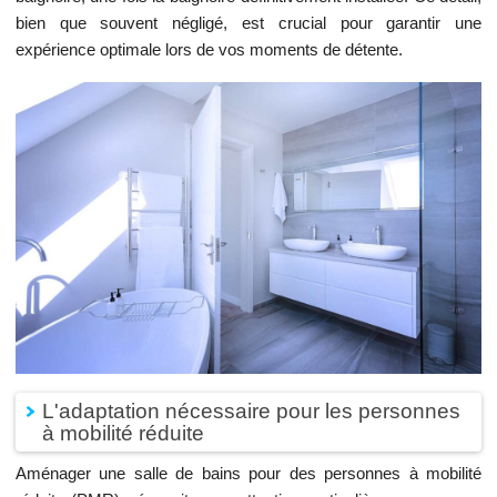
bien que souvent négligé, est crucial pour garantir une
expérience optimale lors de vos moments de détente.
L'adaptation nécessaire pour les personnes
à mobilité réduite
Aménager une salle de bains pour des personnes à mobilité