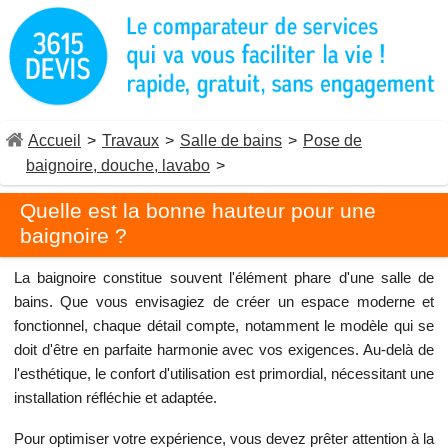
Accueil
>
Travaux
>
Salle de bains
>
Pose de
baignoire, douche, lavabo
>
Quelle est la bonne hauteur pour une
baignoire ?
La baignoire constitue souvent l'élément phare d'une salle de
bains. Que vous envisagiez de créer un espace moderne et
fonctionnel, chaque détail compte, notamment le modèle qui se
doit d'être en parfaite harmonie avec vos exigences. Au-delà de
l'esthétique, le confort d'utilisation est primordial, nécessitant une
installation réfléchie et adaptée.
Pour optimiser votre expérience, vous devez prêter attention à la