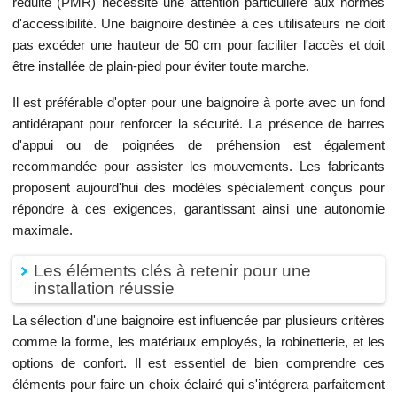
réduite (PMR) nécessite une attention particulière aux normes
d'accessibilité. Une baignoire destinée à ces utilisateurs ne doit
pas excéder une hauteur de 50 cm pour faciliter l'accès et doit
être installée de plain-pied pour éviter toute marche.
Il est préférable d'opter pour une baignoire à porte avec un fond
antidérapant pour renforcer la sécurité. La présence de barres
d'appui ou de poignées de préhension est également
recommandée pour assister les mouvements. Les fabricants
proposent aujourd'hui des modèles spécialement conçus pour
répondre à ces exigences, garantissant ainsi une autonomie
maximale.
Les éléments clés à retenir pour une
installation réussie
La sélection d'une baignoire est influencée par plusieurs critères
comme la forme, les matériaux employés, la robinetterie, et les
options de confort. Il est essentiel de bien comprendre ces
éléments pour faire un choix éclairé qui s'intégrera parfaitement