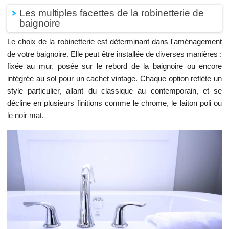
Les multiples facettes de la robinetterie de
baignoire
Le choix de la
robinetterie
est déterminant dans l'aménagement
de votre baignoire. Elle peut être installée de diverses manières :
fixée au mur, posée sur le rebord de la baignoire ou encore
intégrée au sol pour un cachet vintage. Chaque option reflète un
style particulier, allant du classique au contemporain, et se
décline en plusieurs finitions comme le chrome, le laiton poli ou
le noir mat.