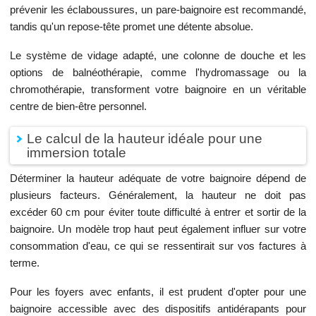
prévenir les éclaboussures, un pare-baignoire est recommandé,
tandis qu'un repose-tête promet une détente absolue.
Le système de vidage adapté, une colonne de douche et les
options de balnéothérapie, comme l'hydromassage ou la
chromothérapie, transforment votre baignoire en un véritable
centre de bien-être personnel.
Le calcul de la hauteur idéale pour une
immersion totale
Déterminer la hauteur adéquate de votre baignoire dépend de
plusieurs facteurs. Généralement, la hauteur ne doit pas
excéder 60 cm pour éviter toute difficulté à entrer et sortir de la
baignoire. Un modèle trop haut peut également influer sur votre
consommation d'eau, ce qui se ressentirait sur vos factures à
terme.
Pour les foyers avec enfants, il est prudent d'opter pour une
baignoire accessible avec des dispositifs antidérapants pour