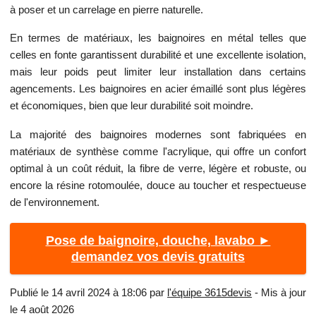
à poser et un carrelage en pierre naturelle.
En termes de matériaux, les baignoires en métal telles que
celles en fonte garantissent durabilité et une excellente isolation,
mais leur poids peut limiter leur installation dans certains
agencements. Les baignoires en acier émaillé sont plus légères
et économiques, bien que leur durabilité soit moindre.
La majorité des baignoires modernes sont fabriquées en
matériaux de synthèse comme l'acrylique, qui offre un confort
optimal à un coût réduit, la fibre de verre, légère et robuste, ou
encore la résine rotomoulée, douce au toucher et respectueuse
de l'environnement.
Pose de baignoire, douche, lavabo ►
demandez vos devis gratuits
Publié le 14 avril 2024 à 18:06 par
l'équipe 3615devis
- Mis à jour
le 4 août 2026