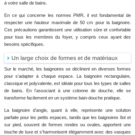
à votre salle de bains.
En ce qui concerne les normes PMR, il est fondamental de
respecter une hauteur maximale de 50 cm pour la baignoire.
Ces précautions garantissent une utilisation sûre et confortable
pour tous les membres du foyer, y compris ceux ayant des
besoins spécifiques.
Un large choix de formes et de matériaux
Sur le marché, les baignoires se déclinent en diverses formes
pour s'adapter à chaque espace. La baignoire rectangulaire,
classique et polyvalente, est idéale pour tous les types de salles
de bains. En l'associant à une colonne de douche, elle se
transforme facilement en un système bain-douche pratique.
La baignoire d'angle, quant à elle, représente une solution
parfaite pour les petits espaces, tandis que les baignoires îlot et
sur pied, souvent de formes rondes ou ovales, apportent une
touche de luxe et s'harmonisent élégamment avec des vasques