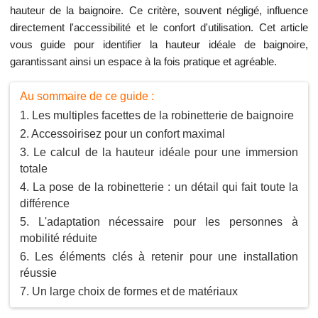
hauteur de la baignoire. Ce critère, souvent négligé, influence
directement l'accessibilité et le confort d'utilisation. Cet article
vous guide pour identifier la hauteur idéale de baignoire,
garantissant ainsi un espace à la fois pratique et agréable.
Au sommaire de ce guide :
Les multiples facettes de la robinetterie de baignoire
Accessoirisez pour un confort maximal
Le calcul de la hauteur idéale pour une immersion
totale
La pose de la robinetterie : un détail qui fait toute la
différence
L'adaptation nécessaire pour les personnes à
mobilité réduite
Les éléments clés à retenir pour une installation
réussie
Un large choix de formes et de matériaux