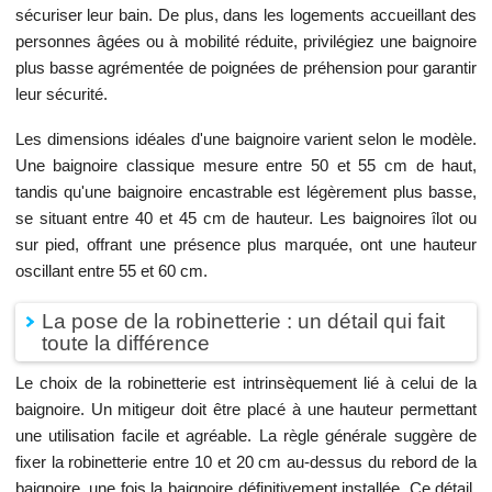
sécuriser leur bain. De plus, dans les logements accueillant des
personnes âgées ou à mobilité réduite, privilégiez une baignoire
plus basse agrémentée de poignées de préhension pour garantir
leur sécurité.
Les dimensions idéales d'une baignoire varient selon le modèle.
Une baignoire classique mesure entre 50 et 55 cm de haut,
tandis qu'une baignoire encastrable est légèrement plus basse,
se situant entre 40 et 45 cm de hauteur. Les baignoires îlot ou
sur pied, offrant une présence plus marquée, ont une hauteur
oscillant entre 55 et 60 cm.
La pose de la robinetterie : un détail qui fait
toute la différence
Le choix de la robinetterie est intrinsèquement lié à celui de la
baignoire. Un mitigeur doit être placé à une hauteur permettant
une utilisation facile et agréable. La règle générale suggère de
fixer la robinetterie entre 10 et 20 cm au-dessus du rebord de la
baignoire, une fois la baignoire définitivement installée. Ce détail,