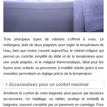
Trois principaux types de robinets s'offrent à vous. Le
mélangeur, doté de deux poignées pour régler la température de
l'eau, bien que moins courant aujourd'hui, le robinet mitigeur qui
permet un contrôle simplifié du débit et de la température avec
une seule poignée, et le mitigeur thermostatique, idéal pour les
foyers avec enfants ou personnes à mobilité réduite grâce à ses
manettes permettant un réglage précis de la température.
Accessoirisez pour un confort maximal
Améliorer le confort de votre baignoire peut passer par plusieurs
accessoires. Un habillage, ou tablier, protège et embellit la
baignoire, souvent complété par un parement en carrelage. Pour