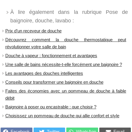
À lire également dans la rubrique Pose de
baignoire, douche, lavabo :
Prix d’un receveur de douche
​Découvrez comment la douche thermostatique peut
révolutionner votre salle de bain
Douche à vapeur : fonctionnement et avantages
Une salle de bains nécessite-t-elle forcément une baignoire ?
Les avantages des douches intelligentes
Conseils pour transformer une baignoire en douche
Faites des économies avec un pommeau de douche à faible
débit
Baignoire à poser ou encastrable : que choisir ?
Choisissez un pommeau de douche qui allie confort et style
Facebook
Twitter
WhatsApp
Email