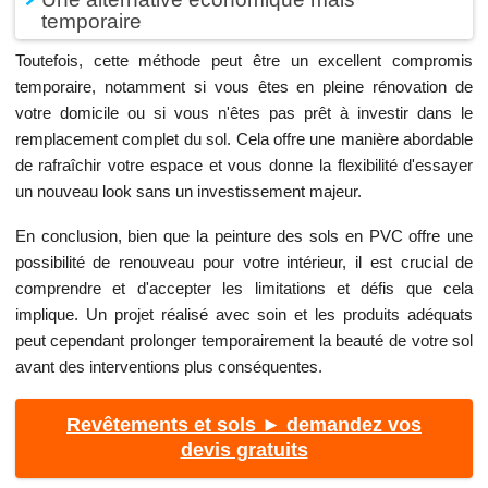
temporaire
Toutefois, cette méthode peut être un excellent compromis
temporaire, notamment si vous êtes en pleine rénovation de
votre domicile ou si vous n'êtes pas prêt à investir dans le
remplacement complet du sol. Cela offre une manière abordable
de rafraîchir votre espace et vous donne la flexibilité d'essayer
un nouveau look sans un investissement majeur.
En conclusion, bien que la peinture des sols en PVC offre une
possibilité de renouveau pour votre intérieur, il est crucial de
comprendre et d'accepter les limitations et défis que cela
implique. Un projet réalisé avec soin et les produits adéquats
peut cependant prolonger temporairement la beauté de votre sol
avant des interventions plus conséquentes.
Revêtements et sols ► demandez vos
devis gratuits