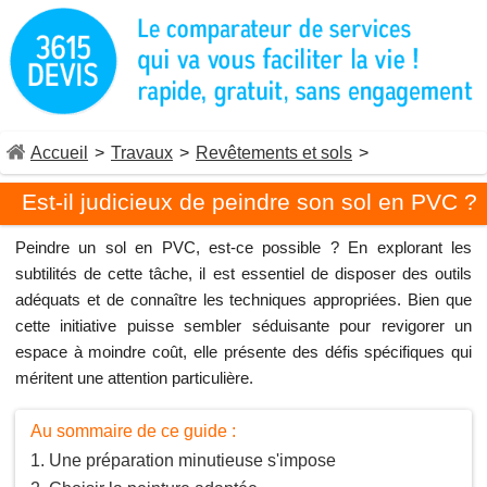
Accueil
>
Travaux
>
Revêtements et sols
>
Est-il judicieux de peindre son sol en PVC ?
Peindre un sol en PVC, est-ce possible ? En explorant les
subtilités de cette tâche, il est essentiel de disposer des outils
adéquats et de connaître les techniques appropriées. Bien que
cette initiative puisse sembler séduisante pour revigorer un
espace à moindre coût, elle présente des défis spécifiques qui
méritent une attention particulière.
Au sommaire de ce guide :
Une préparation minutieuse s'impose