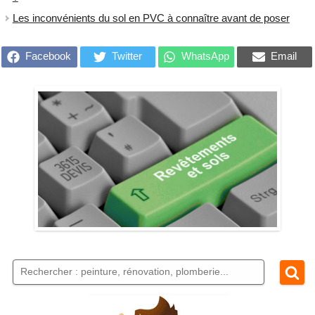
Les inconvénients du sol en PVC à connaître avant de poser
Facebook
Twitter
WhatsApp
Email