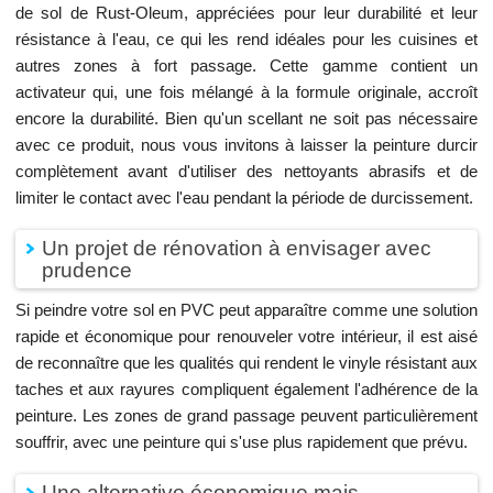
de sol de Rust-Oleum, appréciées pour leur durabilité et leur
résistance à l'eau, ce qui les rend idéales pour les cuisines et
autres zones à fort passage. Cette gamme contient un
activateur qui, une fois mélangé à la formule originale, accroît
encore la durabilité. Bien qu'un scellant ne soit pas nécessaire
avec ce produit, nous vous invitons à laisser la peinture durcir
complètement avant d'utiliser des nettoyants abrasifs et de
limiter le contact avec l'eau pendant la période de durcissement.
Un projet de rénovation à envisager avec
prudence
Si peindre votre sol en PVC peut apparaître comme une solution
rapide et économique pour renouveler votre intérieur, il est aisé
de reconnaître que les qualités qui rendent le vinyle résistant aux
taches et aux rayures compliquent également l'adhérence de la
peinture. Les zones de grand passage peuvent particulièrement
souffrir, avec une peinture qui s'use plus rapidement que prévu.
Une alternative économique mais