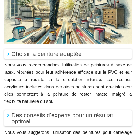
Choisir la peinture adaptée
Nous vous recommandons l'utilisation de peintures à base de
latex, réputées pour leur adhérence efficace sur le PVC et leur
capacité à résister à la circulation intense. Les résines
acryliques incluses dans certaines peintures sont cruciales car
elles permettent à la peinture de rester intacte, malgré la
flexibilité naturelle du sol.
Des conseils d'experts pour un résultat
optimal
Nous vous suggérons l'utilisation des peintures pour carrelage