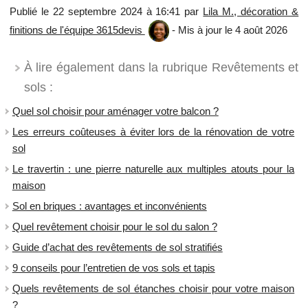
Publié le 22 septembre 2024 à 16:41 par
Lila M., décoration &
finitions de l'équipe 3615devis
- Mis à jour le 4 août 2026
À lire également dans la rubrique Revêtements et
sols :
​Quel sol choisir pour aménager votre balcon ?
Les erreurs coûteuses à éviter lors de la rénovation de votre
sol
Le travertin : une pierre naturelle aux multiples atouts pour la
maison
Sol en briques : avantages et inconvénients
Quel revêtement choisir pour le sol du salon ?
Guide d’achat des revêtements de sol stratifiés
9 conseils pour l’entretien de vos sols et tapis
Quels revêtements de sol étanches choisir pour votre maison
?