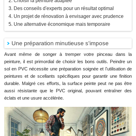
Choisir la peinture adaptée
Des conseils d'experts pour un résultat optimal
Un projet de rénovation à envisager avec prudence
Une alternative économique mais temporaire
Une préparation minutieuse s'impose
Avant même de songer à tremper votre pinceau dans la
peinture, il est primordial de choisir les bons outils. Peindre un
sol en PVC nécessite une préparation soignée et l'utilisation de
peintures et de scellants spécifiques pour garantir une finition
durable. Malgré ces efforts, la surface peinte peut ne pas être
aussi résistante que le PVC original, pouvant entraîner des
éclats et une usure accélérée.