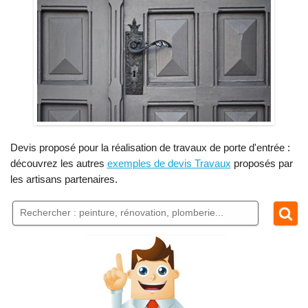
Devis proposé pour la réalisation de travaux de porte d'entrée :
découvrez les autres
exemples de devis Travaux
proposés par
les artisans partenaires.