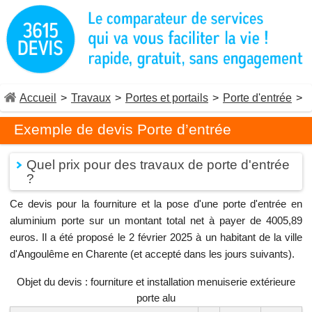
Accueil
>
Travaux
>
Portes et portails
>
Porte d'entrée
>
Exemple de devis Porte d’entrée
Quel prix pour des travaux de porte d'entrée
?
Ce devis pour la fourniture et la pose d'une porte d'entrée en
aluminium porte sur un montant total net à payer de 4005,89
euros. Il a été proposé le 2 février 2025 à un habitant de la ville
d'Angoulême en Charente (et accepté dans les jours suivants).
Objet du devis : fourniture et installation menuiserie extérieure
porte alu