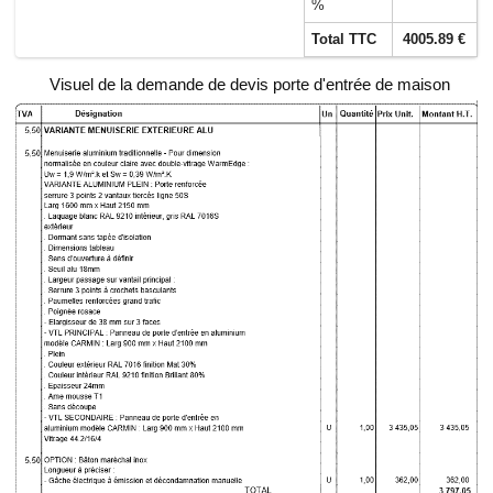
%
Total TTC
4005.89 €
Visuel de la demande de devis porte d'entrée de maison