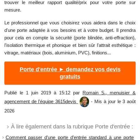
trouver le meilleur rapport qualité/prix pour votre porte sur
mesure.
Le professionnel que vous choisirez vous aidera dans le choix
d'une porte adaptée à vos besoins et à votre budget. Il prendra
pour cela en compte la sécurité (porte blindée, anti-effraction),
l'isolation thermique et phonique et bien sûr l'attrait esthétique :
vitrage, matériaux (bois, aluminium, PVC), finitions...
Porte d'entrée ► demandez vos devis
gratuits
Publié le 1 juin 2019 à 15:12 par
Romain S., menuisier &
agencement de l'équipe 3615devis
- Mis à jour le 3 août
2026
À lire également dans la rubrique Porte d'entrée :
Comment passer d’une porte d’entrée standard à une porte