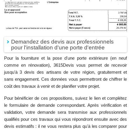
Demandez des devis aux professionnels
pour l'installation d'une porte d'entrée
Pour la fourniture et la pose d'une porte extérieure (en neuf
comme en rénovation), 3615Devis vous permet de recevoir
jusqu'à 3 devis des artisans de votre région, gratuitement et
sans engagement. Ces données vous permettront de chiffrer le
coût des travaux à venir et de planifier votre projet.
Pour bénéficier de ces propositions, suivez le lien et complétez
le formulaire de demande correspondant. Après vérification et
validation, votre demande sera transmise aux professionnels
qualifiés pour ces travaux qui vous répondront ensuite avec des
devis estimatifs : il ne vous restera plus qu'à les comparer pour