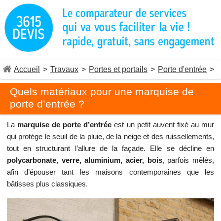
Accueil
>
Travaux
>
Portes et portails
>
Porte d'entrée
>
Quels matériaux pour une marquise de
porte d’entrée ?
La
marquise de porte d’entrée
est un petit auvent fixé au mur
qui protège le seuil de la pluie, de la neige et des ruissellements,
tout en structurant l’allure de la façade. Elle se décline en
polycarbonate, verre, aluminium, acier, bois
, parfois mêlés,
afin d’épouser tant les maisons contemporaines que les
bâtisses plus classiques.