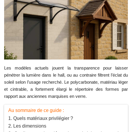
Les modèles actuels jouent la transparence pour laisser
pénétrer la lumière dans le hall, ou au contraire filtrent l’éclat du
soleil selon l’usage recherché. Le polycarbonate, matériau léger
et cintrable, a fortement élargi le répertoire des formes par
rapport aux anciennes marquises en verre.
Au sommaire de ce guide :
Quels matériaux privilégier ?
Les dimensions