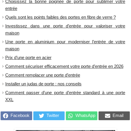
Choisissez la bonne poignée de porte pour sublimer votre
entrée
Quels sont les points faibles des portes en fibre de verre ?
Investissez dans une porte d’entrée pour valoriser votre
maison
Une porte en aluminium pour moderniser l’entrée de votre
maison
Prix d’une porte en acier
Comment sécuriser efficacement votre porte d’entrée en 2026
Comment remplacer une porte d’entrée
Installer un judas de porte : nos conseils
Comment passer d’une porte d’entrée standard à une porte
XXL
Facebook
Twitter
WhatsApp
Email