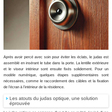
Après avoir percé avec soin pour éviter les éclats, le judas est
assemblé en insérant le tube dans la porte. La lentille extérieure
et le viseur intérieur sont ensuite fixés solidement. Pour un
modèle numérique, quelques étapes supplémentaires sont
nécessaires, comme le raccordement des câbles et la fixation
de l'écran à l'intérieur de la résidence.
Les atouts du judas optique, une solution
éprouvée