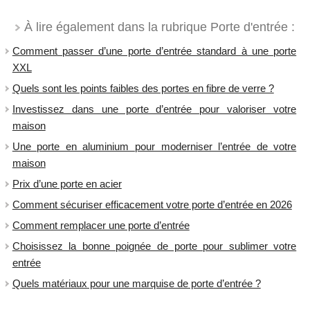
À lire également dans la rubrique Porte d'entrée :
Comment passer d’une porte d’entrée standard à une porte
XXL
Quels sont les points faibles des portes en fibre de verre ?
Investissez dans une porte d’entrée pour valoriser votre
maison
Une porte en aluminium pour moderniser l’entrée de votre
maison
Prix d’une porte en acier
Comment sécuriser efficacement votre porte d’entrée en 2026
Comment remplacer une porte d’entrée
Choisissez la bonne poignée de porte pour sublimer votre
entrée
Quels matériaux pour une marquise de porte d’entrée ?