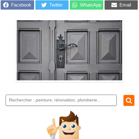
Facebook
Twitter
WhatsApp
Email