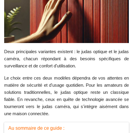
Deux principales variantes existent : le judas optique et le judas
caméra, chacun répondant à des besoins spécifiques de
surveillance et de confort d'utilisation.
Le choix entre ces deux modèles dépendra de vos attentes en
matière de sécurité et d'usage quotidien. Pour les amateurs de
solutions traditionnelles, le judas optique reste un classique
fiable. En revanche, ceux en quête de technologie avancée se
tourneront vers le judas caméra, qui s'intègre aisément dans
une maison connectée.
Au sommaire de ce guide :