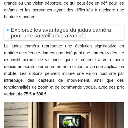
grande ou une vision déportée, ce qui peut être un défi pour les
enfants et les personnes ayant des difficultés à atteindre une
hauteur standard.
Explorez les avantages du judas caméra
pour une surveillance avancée
Le judas caméra représente une évolution significative en
matière de sécurité domestique. Intégrant une caméra vidéo, ce
dispositif permet de visionner qui se présente à votre porte
depuis un écran interne ou même à distance via une application
mobile. Les options peuvent inclure une vision nocturne par
infrarouge, des capteurs de mouvement, ainsi que des
fonctionnalités de zoom et de commande vocale, avec des prix
variant
de 75 € à 500 €
.