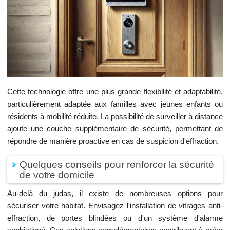
Cette technologie offre une plus grande flexibilité et adaptabilité,
particulièrement adaptée aux familles avec jeunes enfants ou
résidents à mobilité réduite. La possibilité de surveiller à distance
ajoute une couche supplémentaire de sécurité, permettant de
répondre de manière proactive en cas de suspicion d'effraction.
Quelques conseils pour renforcer la sécurité
de votre domicile
Au-delà du judas, il existe de nombreuses options pour
sécuriser votre habitat. Envisagez l'installation de vitrages anti-
effraction, de portes blindées ou d'un système d'alarme