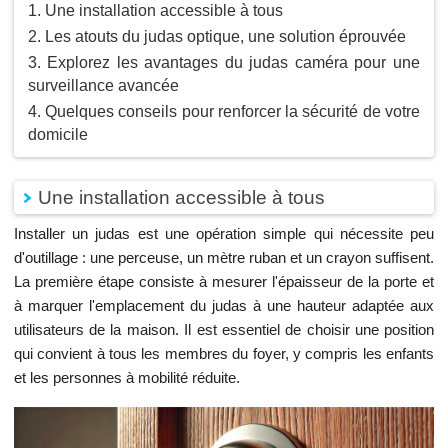
Une installation accessible à tous
Les atouts du judas optique, une solution éprouvée
Explorez les avantages du judas caméra pour une
surveillance avancée
Quelques conseils pour renforcer la sécurité de votre
domicile
Une installation accessible à tous
Installer un judas est une opération simple qui nécessite peu
d'outillage : une perceuse, un mètre ruban et un crayon suffisent.
La première étape consiste à mesurer l'épaisseur de la porte et
à marquer l'emplacement du judas à une hauteur adaptée aux
utilisateurs de la maison. Il est essentiel de choisir une position
qui convient à tous les membres du foyer, y compris les enfants
et les personnes à mobilité réduite.