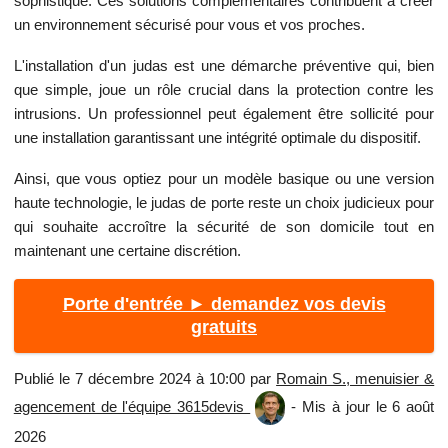
sophistiqué. Ces solutions complémentaires contribuent à créer
un environnement sécurisé pour vous et vos proches.
L'installation d'un judas est une démarche préventive qui, bien
que simple, joue un rôle crucial dans la protection contre les
intrusions. Un professionnel peut également être sollicité pour
une installation garantissant une intégrité optimale du dispositif.
Ainsi, que vous optiez pour un modèle basique ou une version
haute technologie, le judas de porte reste un choix judicieux pour
qui souhaite accroître la sécurité de son domicile tout en
maintenant une certaine discrétion.
Porte d'entrée ► demandez vos devis
gratuits
Publié le 7 décembre 2024 à 10:00 par
Romain S., menuisier &
agencement de l'équipe 3615devis
- Mis à jour le 6 août
2026