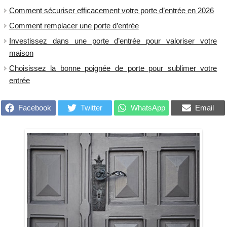
Comment sécuriser efficacement votre porte d’entrée en 2026
Comment remplacer une porte d’entrée
Investissez dans une porte d’entrée pour valoriser votre
maison
Choisissez la bonne poignée de porte pour sublimer votre
entrée
Facebook
Twitter
WhatsApp
Email