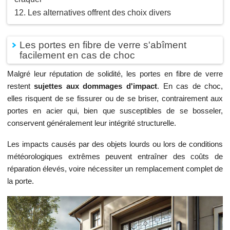
Les alternatives offrent des choix divers
Les portes en fibre de verre s'abîment
facilement en cas de choc
Malgré leur réputation de solidité, les portes en fibre de verre
restent
sujettes aux dommages d'impact
. En cas de choc,
elles risquent de se fissurer ou de se briser, contrairement aux
portes en acier qui, bien que susceptibles de se bosseler,
conservent généralement leur intégrité structurelle.
Les impacts causés par des objets lourds ou lors de conditions
météorologiques extrêmes peuvent entraîner des coûts de
réparation élevés, voire nécessiter un remplacement complet de
la porte.