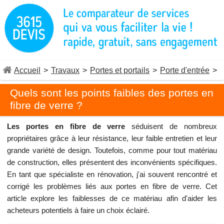
Accueil
>
Travaux
>
Portes et portails
>
Porte d'entrée
>
Quels sont les points faibles des portes en
fibre de verre ?
Les portes en fibre de verre
séduisent de nombreux
propriétaires grâce à leur résistance, leur faible entretien et leur
grande variété de design. Toutefois, comme pour tout matériau
de construction, elles présentent des inconvénients spécifiques.
En tant que spécialiste en rénovation, j'ai souvent rencontré et
corrigé les problèmes liés aux portes en fibre de verre. Cet
article explore les faiblesses de ce matériau afin d'aider les
acheteurs potentiels à faire un choix éclairé.