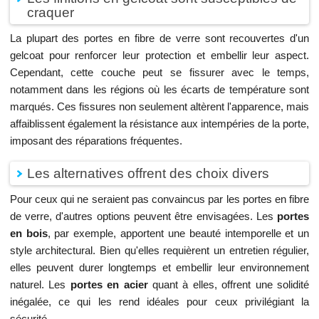
craquer
La plupart des portes en fibre de verre sont recouvertes d'un
gelcoat pour renforcer leur protection et embellir leur aspect.
Cependant, cette couche peut se fissurer avec le temps,
notamment dans les régions où les écarts de température sont
marqués. Ces fissures non seulement altèrent l'apparence, mais
affaiblissent également la résistance aux intempéries de la porte,
imposant des réparations fréquentes.
Les alternatives offrent des choix divers
Pour ceux qui ne seraient pas convaincus par les portes en fibre
de verre, d'autres options peuvent être envisagées. Les
portes
en bois
, par exemple, apportent une beauté intemporelle et un
style architectural. Bien qu'elles requièrent un entretien régulier,
elles peuvent durer longtemps et embellir leur environnement
naturel. Les
portes en acier
quant à elles, offrent une solidité
inégalée, ce qui les rend idéales pour ceux privilégiant la
sécurité.