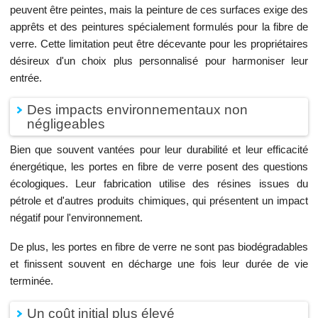
peuvent être peintes, mais la peinture de ces surfaces exige des
apprêts et des peintures spécialement formulés pour la fibre de
verre. Cette limitation peut être décevante pour les propriétaires
désireux d'un choix plus personnalisé pour harmoniser leur
entrée.
Des impacts environnementaux non
négligeables
Bien que souvent vantées pour leur durabilité et leur efficacité
énergétique, les portes en fibre de verre posent des questions
écologiques. Leur fabrication utilise des résines issues du
pétrole et d'autres produits chimiques, qui présentent un impact
négatif pour l'environnement.
De plus, les portes en fibre de verre ne sont pas biodégradables
et finissent souvent en décharge une fois leur durée de vie
terminée.
Un coût initial plus élevé