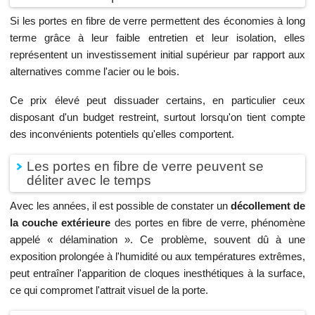
Si les portes en fibre de verre permettent des économies à long
terme grâce à leur faible entretien et leur isolation, elles
représentent un investissement initial supérieur par rapport aux
alternatives comme l'acier ou le bois.
Ce prix élevé peut dissuader certains, en particulier ceux
disposant d'un budget restreint, surtout lorsqu'on tient compte
des inconvénients potentiels qu'elles comportent.
Les portes en fibre de verre peuvent se
déliter avec le temps
Avec les années, il est possible de constater un
décollement de
la couche extérieure
des portes en fibre de verre, phénomène
appelé « délamination ». Ce problème, souvent dû à une
exposition prolongée à l'humidité ou aux températures extrêmes,
peut entraîner l'apparition de cloques inesthétiques à la surface,
ce qui compromet l'attrait visuel de la porte.