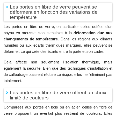
Les portes en fibre de verre peuvent se
déforment en fonction des variations de
température
Les portes en fibre de verre, en particulier celles dotées d'un
noyau en mousse, sont sensibles à la
déformation due aux
changements de température
. Dans les régions aux climats
humides ou aux écarts thermiques marqués, elles peuvent se
déformer, ce qui crée des écarts entre la porte et son cadre.
Cela affecte non seulement l'isolation thermique, mais
également la sécurité. Bien que des techniques d'installation et
de calfeutrage puissent réduire ce risque, elles ne l'éliminent pas
totalement.
Les portes en fibre de verre offrent un choix
limité de couleurs
Comparées aux portes en bois ou en acier, celles en fibre de
verre proposent un éventail plus restreint de couleurs. Elles