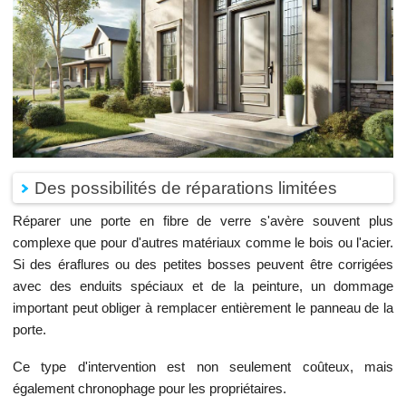
Des possibilités de réparations limitées
Réparer une porte en fibre de verre s'avère souvent plus
complexe que pour d'autres matériaux comme le bois ou l'acier.
Si des éraflures ou des petites bosses peuvent être corrigées
avec des enduits spéciaux et de la peinture, un dommage
important peut obliger à remplacer entièrement le panneau de la
porte.
Ce type d'intervention est non seulement coûteux, mais
également chronophage pour les propriétaires.