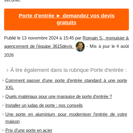
Porte d'entrée ► demandez vos devis
gratuits
Publié le 13 novembre 2024 à 15:45 par
Romain S., menuisier &
agencement de l'équipe 3615devis
- Mis à jour le 4 août
2026
À lire également dans la rubrique Porte d'entrée :
Comment passer d’une porte d’entrée standard à une porte
XXL
Quels matériaux pour une marquise de porte d’entrée ?
Installer un judas de porte : nos conseils
Une porte en aluminium pour moderniser l’entrée de votre
maison
Prix d’une porte en acier