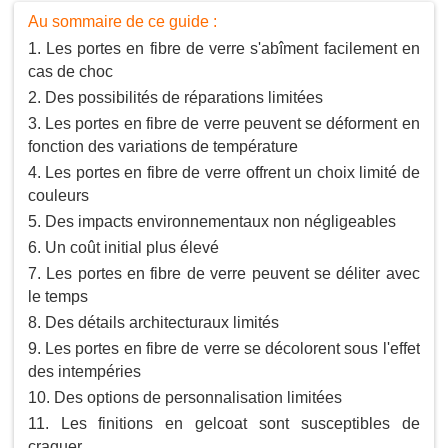
Au sommaire de ce guide :
Les portes en fibre de verre s'abîment facilement en
cas de choc
Des possibilités de réparations limitées
Les portes en fibre de verre peuvent se déforment en
fonction des variations de température
Les portes en fibre de verre offrent un choix limité de
couleurs
Des impacts environnementaux non négligeables
Un coût initial plus élevé
Les portes en fibre de verre peuvent se déliter avec
le temps
Des détails architecturaux limités
Les portes en fibre de verre se décolorent sous l'effet
des intempéries
Des options de personnalisation limitées
Les finitions en gelcoat sont susceptibles de
craquer