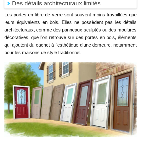
Des détails architecturaux limités
Les portes en fibre de verre sont souvent moins travaillées que
leurs équivalents en bois. Elles ne possèdent pas les détails
architecturaux, comme des panneaux sculptés ou des moulures
décoratives, que l'on retrouve sur des portes en bois, éléments
qui ajoutent du cachet à l'esthétique d'une demeure, notamment
pour les maisons de style traditionnel.