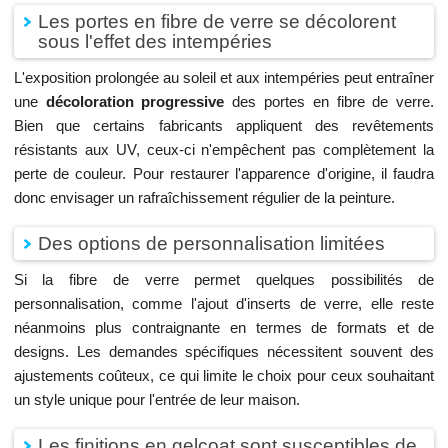
Les portes en fibre de verre se décolorent
sous l'effet des intempéries
L'exposition prolongée au soleil et aux intempéries peut entraîner
une
décoloration progressive
des portes en fibre de verre.
Bien que certains fabricants appliquent des revêtements
résistants aux UV, ceux-ci n'empêchent pas complètement la
perte de couleur. Pour restaurer l'apparence d'origine, il faudra
donc envisager un rafraîchissement régulier de la peinture.
Des options de personnalisation limitées
Si la fibre de verre permet quelques possibilités de
personnalisation, comme l'ajout d'inserts de verre, elle reste
néanmoins plus contraignante en termes de formats et de
designs. Les demandes spécifiques nécessitent souvent des
ajustements coûteux, ce qui limite le choix pour ceux souhaitant
un style unique pour l'entrée de leur maison.
Les finitions en gelcoat sont susceptibles de