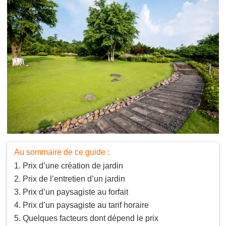
Au sommaire de ce guide :
Prix d’une création de jardin
Prix de l’entretien d’un jardin
Prix d’un paysagiste au forfait
Prix d’un paysagiste au tarif horaire
Quelques facteurs dont dépend le prix