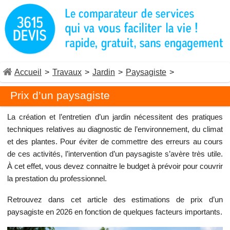
Accueil
>
Travaux
>
Jardin
>
Paysagiste
>
Prix d’un paysagiste
La création et l’entretien d’un jardin nécessitent des pratiques
techniques relatives au diagnostic de l’environnement, du climat
et des plantes. Pour éviter de commettre des erreurs au cours
de ces activités, l’intervention d’un paysagiste s’avère très utile.
À cet effet, vous devez connaitre le budget à prévoir pour couvrir
la prestation du professionnel.
Retrouvez dans cet article des estimations de prix d’un
paysagiste en 2026 en fonction de quelques facteurs importants.