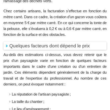
ramassage des déchets verts.
Chez certains artisans, la facturation s’effectue en fonction du
mètre carré. Dans ce cadre, la création d’un gazon vous coûtera
en moyenne 5 € par mètre carré. En ce qui concerne la tonte de
la pelouse, elle s’évaluera à 0,2 € ou à 0,6 € par mètre carré, en
fonction de la surface et des obstacles.
Quelques facteurs dont dépend le prix
Au-delà des estimations ci-dessus, vous devez retenir que le
prix d’un paysagiste varie en fonction de quelques facteurs
importants dans le cadre d’une création ou d’un entretien de
jardin. Ces éléments dépendent généralement de la charge du
travail et de l’expertise du professionnel. Au nombre de ces
derniers, on peut évoquer notamment :
La réputation de l’artisan paysagiste ;
La taille du chantier ;
Le lieu d’aménagement ;