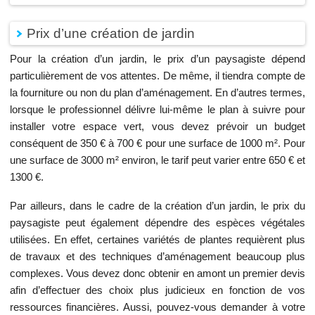
Prix d’une création de jardin
Pour la création d’un jardin, le prix d’un paysagiste dépend
particulièrement de vos attentes. De même, il tiendra compte de
la fourniture ou non du plan d’aménagement. En d’autres termes,
lorsque le professionnel délivre lui-même le plan à suivre pour
installer votre espace vert, vous devez prévoir un budget
conséquent de 350 € à 700 € pour une surface de 1000 m². Pour
une surface de 3000 m² environ, le tarif peut varier entre 650 € et
1300 €.
Par ailleurs, dans le cadre de la création d’un jardin, le prix du
paysagiste peut également dépendre des espèces végétales
utilisées. En effet, certaines variétés de plantes requièrent plus
de travaux et des techniques d’aménagement beaucoup plus
complexes. Vous devez donc obtenir en amont un premier devis
afin d’effectuer des choix plus judicieux en fonction de vos
ressources financières. Aussi, pouvez-vous demander à votre