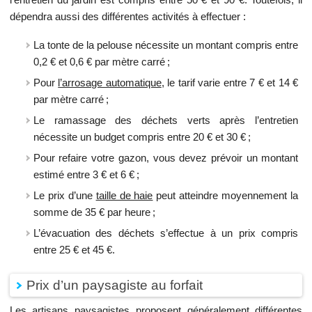
dépendra aussi des différentes activités à effectuer :
La tonte de la pelouse nécessite un montant compris entre
0,2 € et 0,6 € par mètre carré ;
Pour
l’arrosage automatique
, le tarif varie entre 7 € et 14 €
par mètre carré ;
Le ramassage des déchets verts après l’entretien
nécessite un budget compris entre 20 € et 30 € ;
Pour refaire votre gazon, vous devez prévoir un montant
estimé entre 3 € et 6 € ;
Le prix d’une
taille de haie
peut atteindre moyennement la
somme de 35 € par heure ;
L’évacuation des déchets s’effectue à un prix compris
entre 25 € et 45 €.
Prix d’un paysagiste au forfait
Les artisans paysagistes proposent généralement différentes