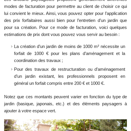
modes de facturation pour permettre au client de choisir ce qui
lui convient le mieux. Ainsi, vous pouvez opter pour l’application
des prix forfaitaires aussi bien pour l’entretien d’un jardin que
pour sa création. Pour ce mode de facturation, voici quelques
estimations de prix dont vous pouvez vous servir au besoin :
La création d’un jardin de moins de 1000 m² nécessite un
forfait de 1000 € pour les plans d’aménagement et la
coordination des travaux ;
Pour des travaux de restructuration ou d’aménagement
d’un jardin existant, les professionnels proposent en
général un forfait compris entre 200 € et 1000 €.
Notez que ces montants peuvent varier en fonction du type de
jardin (basique, japonais, etc.) et des éléments paysagers à
ajouter à votre espace vert.