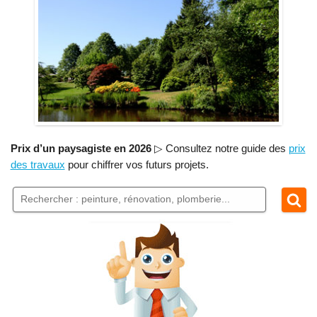
Prix d’un paysagiste en 2026
▷ Consultez notre guide des
prix
des travaux
pour chiffrer vos futurs projets.