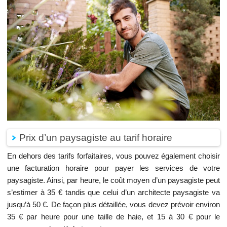
Prix d’un paysagiste au tarif horaire
En dehors des tarifs forfaitaires, vous pouvez également choisir
une facturation horaire pour payer les services de votre
paysagiste. Ainsi, par heure, le coût moyen d’un paysagiste peut
s’estimer à 35 € tandis que celui d’un architecte paysagiste va
jusqu’à 50 €. De façon plus détaillée, vous devez prévoir environ
35 € par heure pour une taille de haie, et 15 à 30 € pour le