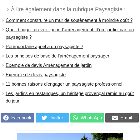
À lire également dans la rubrique Paysagiste :
Comment construire un mur de soutènement à moindre coût ?
Quel budget prévoir pour l’aménagement d’un jardin par un
paysagiste ?
Pourquoi faire appel à un paysagiste ?
Les principes de base de l’aménagement paysager
Exemple de devis Aménagement de jardin
Exemple de devis paysagiste
11 bonnes raisons d’engager un paysagiste professionnel
Les jardins en restanques, un héritage provençal remis au goût
du jour
Facebook
Twitter
WhatsApp
Email