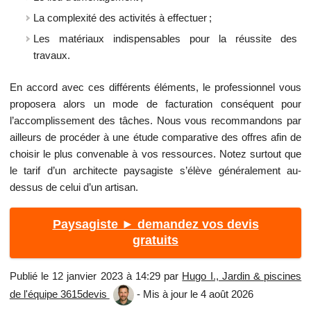
La complexité des activités à effectuer ;
Les matériaux indispensables pour la réussite des
travaux.
En accord avec ces différents éléments, le professionnel vous
proposera alors un mode de facturation conséquent pour
l’accomplissement des tâches. Nous vous recommandons par
ailleurs de procéder à une étude comparative des offres afin de
choisir le plus convenable à vos ressources. Notez surtout que
le tarif d’un architecte paysagiste s’élève généralement au-
dessus de celui d’un artisan.
Paysagiste ► demandez vos devis
gratuits
Publié le 12 janvier 2023 à 14:29 par
Hugo I., Jardin & piscines
de l'équipe 3615devis
- Mis à jour le 4 août 2026