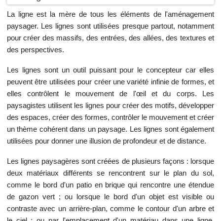
La ligne est la mère de tous les éléments de l'aménagement
paysager. Les lignes sont utilisées presque partout, notamment
pour créer des massifs, des entrées, des allées, des textures et
des perspectives.
Les lignes sont un outil puissant pour le concepteur car elles
peuvent être utilisées pour créer une variété infinie de formes, et
elles contrôlent le mouvement de l'œil et du corps. Les
paysagistes utilisent les lignes pour créer des motifs, développer
des espaces, créer des formes, contrôler le mouvement et créer
un thème cohérent dans un paysage. Les lignes sont également
utilisées pour donner une illusion de profondeur et de distance.
Les lignes paysagères sont créées de plusieurs façons : lorsque
deux matériaux différents se rencontrent sur le plan du sol,
comme le bord d'un patio en brique qui rencontre une étendue
de gazon vert ; ou lorsque le bord d'un objet est visible ou
contraste avec un arrière-plan, comme le contour d'un arbre et
le ciel ; ou par l'emplacement d'un matériau dans une ligne,