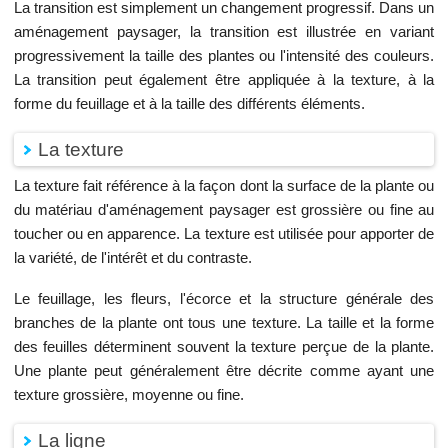
La transition est simplement un changement progressif. Dans un
aménagement paysager, la transition est illustrée en variant
progressivement la taille des plantes ou l'intensité des couleurs.
La transition peut également être appliquée à la texture, à la
forme du feuillage et à la taille des différents éléments.
La texture
La texture fait référence à la façon dont la surface de la plante ou
du matériau d'aménagement paysager est grossière ou fine au
toucher ou en apparence. La texture est utilisée pour apporter de
la variété, de l'intérêt et du contraste.
Le feuillage, les fleurs, l'écorce et la structure générale des
branches de la plante ont tous une texture. La taille et la forme
des feuilles déterminent souvent la texture perçue de la plante.
Une plante peut généralement être décrite comme ayant une
texture grossière, moyenne ou fine.
La ligne