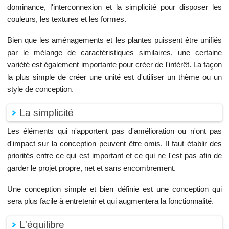
dominance, l'interconnexion et la simplicité pour disposer les
couleurs, les textures et les formes.
Bien que les aménagements et les plantes puissent être unifiés
par le mélange de caractéristiques similaires, une certaine
variété est également importante pour créer de l'intérêt. La façon
la plus simple de créer une unité est d'utiliser un thème ou un
style de conception.
La simplicité
Les éléments qui n'apportent pas d'amélioration ou n'ont pas
d'impact sur la conception peuvent être omis. Il faut établir des
priorités entre ce qui est important et ce qui ne l'est pas afin de
garder le projet propre, net et sans encombrement.
Une conception simple et bien définie est une conception qui
sera plus facile à entretenir et qui augmentera la fonctionnalité.
L'équilibre