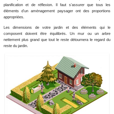
planification et de réflexion. Il faut s'assurer que tous les
éléments d'un aménagement paysager ont des proportions
appropriées.
Les dimensions de votre jardin et des éléments qui le
composent doivent être équilibrés. Un mur ou un arbre
nettement plus grand que tout le reste détournera le regard du
reste du jardin.