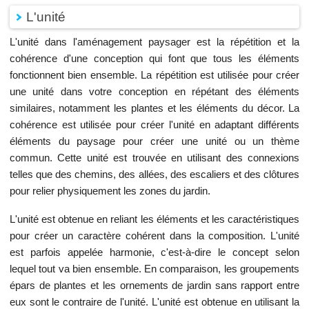
L'unité
L'unité dans l'aménagement paysager est la répétition et la
cohérence d'une conception qui font que tous les éléments
fonctionnent bien ensemble. La répétition est utilisée pour créer
une unité dans votre conception en répétant des éléments
similaires, notamment les plantes et les éléments du décor. La
cohérence est utilisée pour créer l'unité en adaptant différents
éléments du paysage pour créer une unité ou un thème
commun. Cette unité est trouvée en utilisant des connexions
telles que des chemins, des allées, des escaliers et des clôtures
pour relier physiquement les zones du jardin.
L'unité est obtenue en reliant les éléments et les caractéristiques
pour créer un caractère cohérent dans la composition. L'unité
est parfois appelée harmonie, c'est-à-dire le concept selon
lequel tout va bien ensemble. En comparaison, les groupements
épars de plantes et les ornements de jardin sans rapport entre
eux sont le contraire de l'unité. L'unité est obtenue en utilisant la