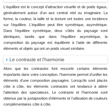
L'équilibre est le concept d'attraction visuelle et de poids égaux,
généralement autour d'un axe central réel ou imaginaire. La
forme, la couleur, la taille et la texture ont toutes une incidence
sur l'équilibre. L'équilibre peut être symétrique, asymétrique.
Dans l'équilibre symétrique, deux côtés du paysage sont
identiques, tandis que dans l'équilibre asymétrique, la
composition du paysage est équilibrée à l'aide de différents
éléments et objets qui ont un poids visuel similaire.
Le contraste et l'harmonie
Alors que les contrastes font ressortir certains éléments
importants dans votre conception, l'harmonie permet d'unifier les
éléments d'une composition paysagère. Lorsqu'ils sont placés
côte à côte, les éléments contrastés ont tendance à attirer
l'attention des spectateurs. Le contraste et l'harmonie sont
obtenus par la juxtaposition d'éléments et l'utilisation de couleurs
complémentaires côte à côte.