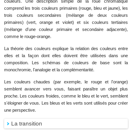
couleurs. Une description simple de la roue chromatique
comprend les trois couleurs primaires (rouge, bleu et jaune), les
trois couleurs secondaires (mélange de deux couleurs
primaires) (vert, orange et violet) et six couleurs tertiaires
(mélange d'une couleur primaire et secondaire adjacente),
comme le rouge-orange.
La théorie des couleurs explique la relation des couleurs entre
elles et la façon dont elles doivent être utilisées dans une
composition. Les schémas de couleurs de base sont la
monochromie, l'analogie et la complémentarité.
Les couleurs chaudes (par exemple, le rouge et l'orange)
semblent avancer vers vous, faisant paraître un objet plus
proche. Les couleurs froides, comme le bleu et le vert, semblent
s'éloigner de vous. Les bleus et les verts sont utilisés pour créer
une perspective.
La transition