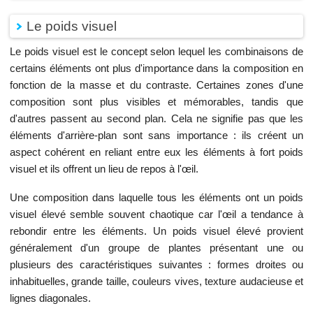
Le poids visuel
Le poids visuel est le concept selon lequel les combinaisons de
certains éléments ont plus d'importance dans la composition en
fonction de la masse et du contraste. Certaines zones d'une
composition sont plus visibles et mémorables, tandis que
d'autres passent au second plan. Cela ne signifie pas que les
éléments d'arrière-plan sont sans importance : ils créent un
aspect cohérent en reliant entre eux les éléments à fort poids
visuel et ils offrent un lieu de repos à l'œil.
Une composition dans laquelle tous les éléments ont un poids
visuel élevé semble souvent chaotique car l'œil a tendance à
rebondir entre les éléments. Un poids visuel élevé provient
généralement d'un groupe de plantes présentant une ou
plusieurs des caractéristiques suivantes : formes droites ou
inhabituelles, grande taille, couleurs vives, texture audacieuse et
lignes diagonales.