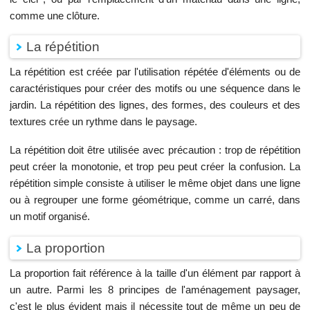
comme une clôture.
La répétition
La répétition est créée par l'utilisation répétée d'éléments ou de
caractéristiques pour créer des motifs ou une séquence dans le
jardin. La répétition des lignes, des formes, des couleurs et des
textures crée un rythme dans le paysage.
La répétition doit être utilisée avec précaution : trop de répétition
peut créer la monotonie, et trop peu peut créer la confusion. La
répétition simple consiste à utiliser le même objet dans une ligne
ou à regrouper une forme géométrique, comme un carré, dans
un motif organisé.
La proportion
La proportion fait référence à la taille d'un élément par rapport à
un autre. Parmi les 8 principes de l'aménagement paysager,
c'est le plus évident mais il nécessite tout de même un peu de