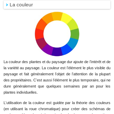
La couleur
La couleur des plantes et du paysage dur ajoute de l'intérêt et de
la variété au paysage. La couleur est l'élément le plus visible du
paysage et fait généralement l'objet de l'attention de la plupart
des propriétaires. C'est aussi l'élément le plus temporaire, qui ne
dure généralement que quelques semaines par an pour les
plantes individuelles.
L'utilisation de la couleur est guidée par la théorie des couleurs
(en utilisant la roue chromatique) pour créer des schémas de