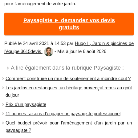
pour l'aménagement de votre jardin.
Paysagiste ► demandez vos devis
gratuits
Publié le 24 avril 2021 à 14:53 par
Hugo I., Jardin & piscines de
l'équipe 3615devis
- Mis à jour le 6 août 2026
À lire également dans la rubrique Paysagiste :
Comment construire un mur de soutènement à moindre coût ?
Les jardins en restanques, un héritage provençal remis au goût
du jour
Prix d’un paysagiste
11 bonnes raisons d’engager un paysagiste professionnel
Quel budget prévoir pour l’aménagement d’un jardin par un
paysagiste ?