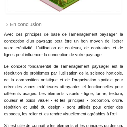
En conclusion
Avec ces principes de base de l'aménagement paysager, la
conception d'un paysage peut être un bon moyen de libérer
votre créativité. L'utilisation de couleurs, de contrastes et de
lignes peut influencer la conception de votre paysage.
Le concept fondamental de l'aménagement paysager est la
résolution de problèmes par l'utilisation de la science horticole,
de la composition artistique et de l'organisation spatiale pour
créer des zones extérieures attrayantes et fonctionnelles pour
différents usages. Les éléments visuels - ligne, forme, texture,
couleur et poids visuel - et les principes - proportion, ordre,
répétition et unité du design - sont utilisés pour créer des
espaces, les relier et les rendre visuellement agréables à l'œil.
S'il est utile de connaître les éléments et les principes du design,