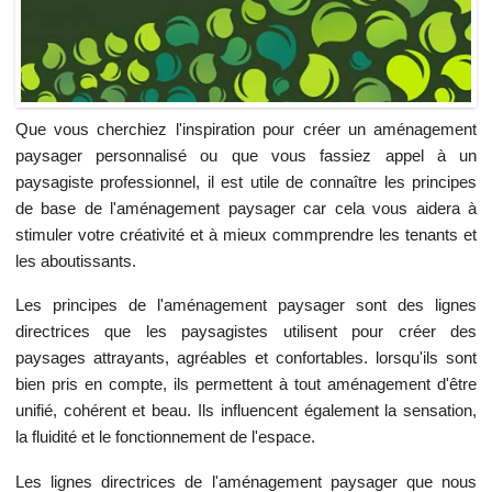
Que vous cherchiez l'inspiration pour créer un aménagement
paysager personnalisé ou que vous fassiez appel à un
paysagiste professionnel, il est utile de connaître les principes
de base de l'aménagement paysager car cela vous aidera à
stimuler votre créativité et à mieux commprendre les tenants et
les aboutissants.
Les principes de l'aménagement paysager sont des lignes
directrices que les paysagistes utilisent pour créer des
paysages attrayants, agréables et confortables. lorsqu'ils sont
bien pris en compte, ils permettent à tout aménagement d'être
unifié, cohérent et beau. Ils influencent également la sensation,
la fluidité et le fonctionnement de l'espace.
Les lignes directrices de l'aménagement paysager que nous