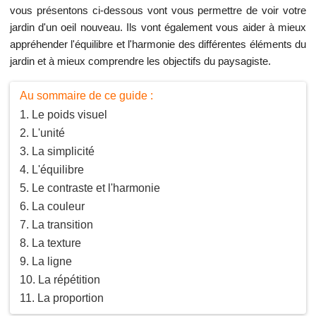
vous présentons ci-dessous vont vous permettre de voir votre
jardin d'un oeil nouveau. Ils vont également vous aider à mieux
appréhender l'équilibre et l'harmonie des différentes éléments du
jardin et à mieux comprendre les objectifs du paysagiste.
Au sommaire de ce guide :
Le poids visuel
L'unité
La simplicité
L'équilibre
Le contraste et l'harmonie
La couleur
La transition
La texture
La ligne
La répétition
La proportion