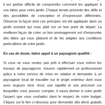
il est parfois difficile de comprendre comment les appliquer à
vos idées pour votre jardin. Chaque terrain présente des défis et
des possibilités de conception et d'expression différentes.
Observer la façon dont ces principes ont été appliqués dans un
jardin existant qui vous plaît est un bon point de départ. La
meilleure façon de créer un bon aménagement est d'emprunter
des idées qui vous plaisent et de les adapter aux conditions
particulières de votre jardin.
En cas de doute, faites appel à un paysagiste qualifié :
Si vous ne vous sentez pas prêt à effectuer vous même les
travaux de paysagisme, trouvez rapidement un professionnel
grâce à notre service de mise en relation et demander à un
paysagiste local de travailler sur le projet extérieur dont vous
avez toujours rêvé. Avec une rapidité et une précision sur
lesquelles vous pouvez compter, il saura donner à votre jardin
l'aspect que vous souhaitez dans le respect de votre budget.
Cliquez sur le lien ci-dessous pour demander des devis gratuits