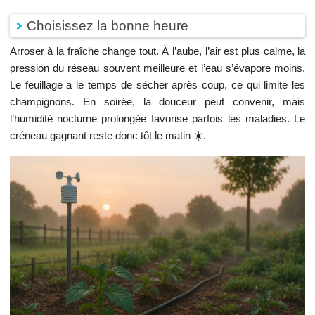
Choisissez la bonne heure
Arroser à la fraîche change tout. À l’aube, l’air est plus calme, la
pression du réseau souvent meilleure et l’eau s’évapore moins.
Le feuillage a le temps de sécher après coup, ce qui limite les
champignons. En soirée, la douceur peut convenir, mais
l’humidité nocturne prolongée favorise parfois les maladies. Le
créneau gagnant reste donc tôt le matin ☀️.