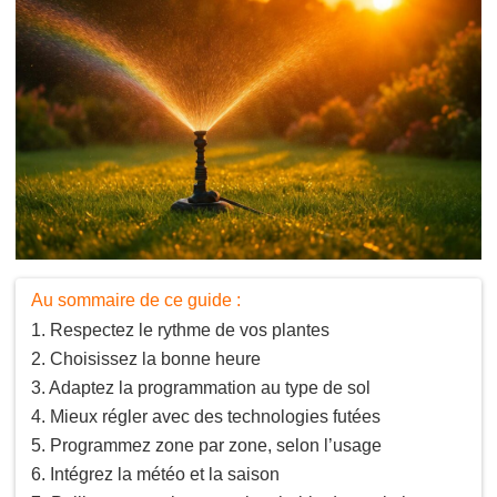
Au sommaire de ce guide :
Respectez le rythme de vos plantes
Choisissez la bonne heure
Adaptez la programmation au type de sol
Mieux régler avec des technologies futées
Programmez zone par zone, selon l’usage
Intégrez la météo et la saison