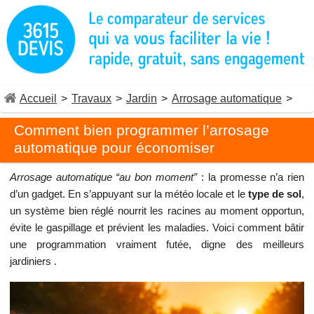
Accueil
>
Travaux
>
Jardin
>
Arrosage automatique
>
Comment bien programmer l’arrosage
automatique pour économiser
Arrosage automatique “au bon moment”
: la promesse n’a rien
d’un gadget. En s’appuyant sur la météo locale et le
type de sol
,
un système bien réglé nourrit les racines au moment opportun,
évite le gaspillage et prévient les maladies. Voici comment bâtir
une programmation vraiment futée, digne des meilleurs
jardiniers .