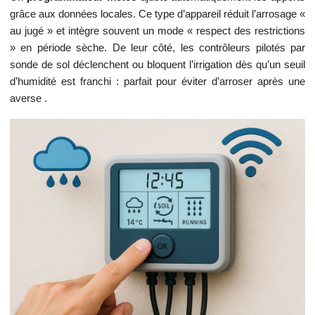
grâce aux données locales. Ce type d’appareil réduit l’arrosage «
au jugé » et intègre souvent un mode « respect des restrictions
» en période sèche. De leur côté, les contrôleurs pilotés par
sonde de sol déclenchent ou bloquent l’irrigation dès qu’un seuil
d’humidité est franchi : parfait pour éviter d’arroser après une
averse ️.