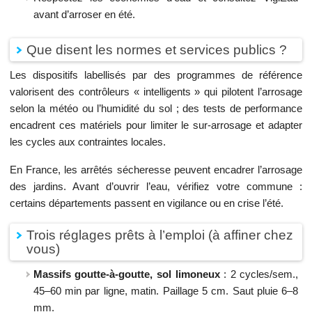
avant d’arroser en été.
Que disent les normes et services publics ?
Les dispositifs labellisés par des programmes de référence
valorisent des contrôleurs « intelligents » qui pilotent l’arrosage
selon la météo ou l’humidité du sol ; des tests de performance
encadrent ces matériels pour limiter le sur-arrosage et adapter
les cycles aux contraintes locales.
En France, les arrêtés sécheresse peuvent encadrer l’arrosage
des jardins. Avant d’ouvrir l’eau, vérifiez votre commune :
certains départements passent en vigilance ou en crise l’été.
Trois réglages prêts à l’emploi (à affiner chez
vous)
Massifs goutte-à-goutte, sol limoneux
: 2 cycles/sem.,
45–60 min par ligne, matin. Paillage 5 cm. Saut pluie 6–8
mm.