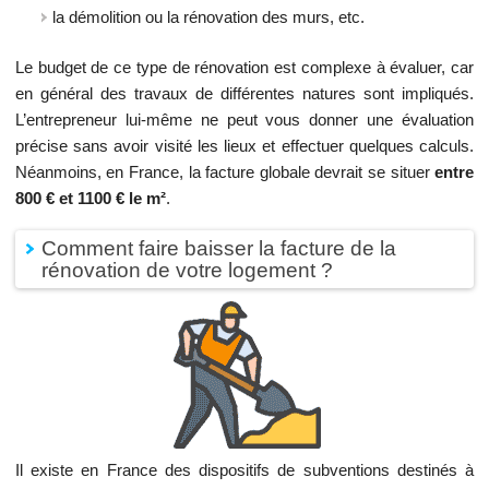
la démolition ou la rénovation des murs, etc.
Le budget de ce type de rénovation est complexe à évaluer, car
en général des travaux de différentes natures sont impliqués.
L’entrepreneur lui-même ne peut vous donner une évaluation
précise sans avoir visité les lieux et effectuer quelques calculs.
Néanmoins, en France, la facture globale devrait se situer
entre
800 € et 1100 € le m²
.
Comment faire baisser la facture de la
rénovation de votre logement ?
Il existe en France des dispositifs de subventions destinés à