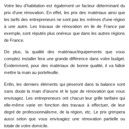
Votre lieu d'habitation est également un facteur déterminant du
prix d’une rénovation. En effet, les prix des matériaux ainsi que
les tarifs des entrepreneurs ne sont pas les mêmes d’une région
à une autre. Les travaux de rénovation en ile de France par
exemple, sont réputés plus onéreux que dans les autres régions
de France.
De plus, la qualité des matériaux/équipements que vous
comptez installer fera une grande différence dans votre budget.
Évidemment, pour des matériaux de bonne qualité, il va falloir
mettre la main au portefeuille.
Enfin, les derniers éléments qui pèseront dans la balance sont
sans doute la main d’œuvre et le type de rénovation que vous
envisagez. Les entrepreneurs ont chacun leur grille tarifaire qui
elle-même varie en fonction des travaux à effectuer, de leur
degré de professionnalisme, de la région, etc. Le prix grimpera
aussi selon que vous envisagiez une rénovation partielle ou
totale de votre domicile.