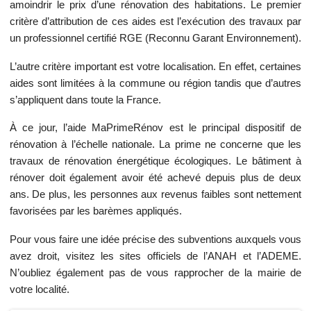
amoindrir le prix d’une rénovation des habitations. Le premier
critère d’attribution de ces aides est l’exécution des travaux par
un professionnel certifié RGE (Reconnu Garant Environnement).
L’autre critère important est votre localisation. En effet, certaines
aides sont limitées à la commune ou région tandis que d’autres
s’appliquent dans toute la France.
À ce jour, l’aide MaPrimeRénov est le principal dispositif de
rénovation à l’échelle nationale. La prime ne concerne que les
travaux de rénovation énergétique écologiques. Le bâtiment à
rénover doit également avoir été achevé depuis plus de deux
ans. De plus, les personnes aux revenus faibles sont nettement
favorisées par les barèmes appliqués.
Pour vous faire une idée précise des subventions auxquels vous
avez droit, visitez les sites officiels de l’ANAH et l’ADEME.
N’oubliez également pas de vous rapprocher de la mairie de
votre localité.