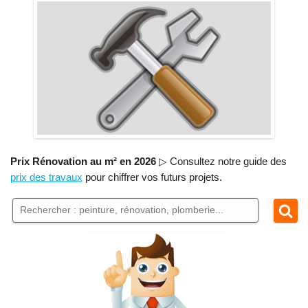
Prix Rénovation au m² en 2026
▷ Consultez notre guide des
prix des travaux
pour chiffrer vos futurs projets.