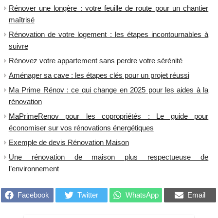
Rénover une longère : votre feuille de route pour un chantier
maîtrisé
Rénovation de votre logement : les étapes incontournables à
suivre
Rénovez votre appartement sans perdre votre sérénité
Aménager sa cave : les étapes clés pour un projet réussi
​Ma Prime Rénov : ce qui change en 2025 pour les aides à la
rénovation
MaPrimeRenov pour les copropriétés : Le guide pour
économiser sur vos rénovations énergétiques
Exemple de devis Rénovation Maison
Une rénovation de maison plus respectueuse de
l’environnement
Facebook
Twitter
WhatsApp
Email