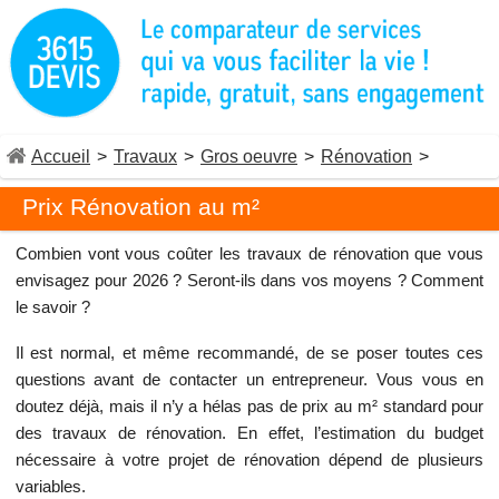
Accueil
>
Travaux
>
Gros oeuvre
>
Rénovation
>
Prix Rénovation au m²
Combien vont vous coûter les travaux de rénovation que vous
envisagez pour 2026 ? Seront-ils dans vos moyens ? Comment
le savoir ?
Il est normal, et même recommandé, de se poser toutes ces
questions avant de contacter un entrepreneur. Vous vous en
doutez déjà, mais il n’y a hélas pas de prix au m² standard pour
des travaux de rénovation. En effet, l’estimation du budget
nécessaire à votre projet de rénovation dépend de plusieurs
variables.