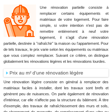
Une rénovation partielle consiste à
remplacer certains équipements et
matériaux de votre logement. Pour faire
simple, si votre intention n’est pas de
remettre entièrement à neuf votre
logement, il s’agit d’une rénovation
partielle, destinée à "rafraîchir" la maison ou l'appartement. Pour
de tels travaux, le prix varie selon les équipements ou matériaux
que vous comptez remplacer. Suivant ce critère, on distingue
globalement les rénovations légères et les rénovations lourdes.
Prix au m² d'une rénovation légère
Une rénovation légère consiste en général à remplacer des
matériaux faciles à installer, dont les travaux sont brefs et
génèrent peu de nuisances. On parle également de rénovation
d’intérieur, car elle n’affecte pas la structure du bâtiment. À titre
d’exemple, des travaux de rafraîchissement des murs et sols,
de changement de moquette, de remplacement d’une vitre ou