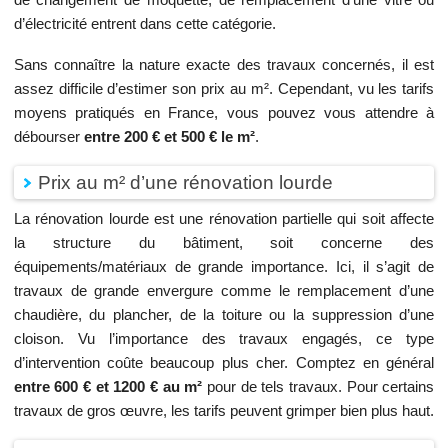
d’électricité entrent dans cette catégorie.
Sans connaître la nature exacte des travaux concernés, il est
assez difficile d’estimer son prix au m². Cependant, vu les tarifs
moyens pratiqués en France, vous pouvez vous attendre à
débourser
entre 200 € et 500 € le m²
.
Prix au m² d’une rénovation lourde
La rénovation lourde est une rénovation partielle qui soit affecte
la structure du bâtiment, soit concerne des
équipements/matériaux de grande importance. Ici, il s’agit de
travaux de grande envergure comme le remplacement d’une
chaudière, du plancher, de la toiture ou la suppression d’une
cloison. Vu l’importance des travaux engagés, ce type
d’intervention coûte beaucoup plus cher. Comptez en général
entre 600 € et 1200 € au m²
pour de tels travaux. Pour certains
travaux de gros œuvre, les tarifs peuvent grimper bien plus haut.