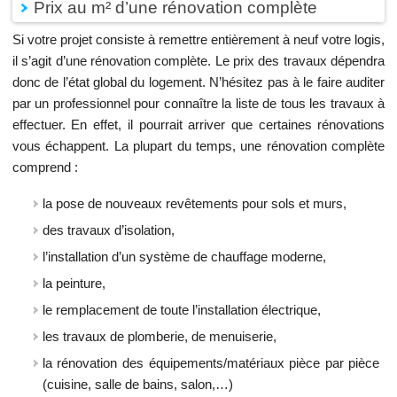
Prix au m² d’une rénovation complète
Si votre projet consiste à remettre entièrement à neuf votre logis,
il s’agit d’une rénovation complète. Le prix des travaux dépendra
donc de l’état global du logement. N’hésitez pas à le faire auditer
par un professionnel pour connaître la liste de tous les travaux à
effectuer. En effet, il pourrait arriver que certaines rénovations
vous échappent. La plupart du temps, une rénovation complète
comprend :
la pose de nouveaux revêtements pour sols et murs,
des travaux d’isolation,
l’installation d’un système de chauffage moderne,
la peinture,
le remplacement de toute l’installation électrique,
les travaux de plomberie, de menuiserie,
la rénovation des équipements/matériaux pièce par pièce
(cuisine, salle de bains, salon,…)