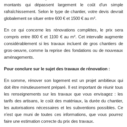
montants qui dépassent largement le coût d’un simple
rafraîchissement. Selon le type de chantier, votre devis devrait
globalement se situer entre 600 € et 1500 € au m².
En ce qui concerne les rénovations complètes, le prix sera
compris entre 800 € et 1100 € au m². Cet intervalle augmente
considérablement si les travaux incluent de gros chantiers de
gros-oeuvre, comme la reprise des fondations ou de nouveaux
aménagements.
Pour conclure sur le sujet des travaux de rénovation :
En somme, rénover son logement est un projet ambitieux qui
doit être minutieusement préparé. Il est important de réunir tous
les renseignements sur les travaux que vous envisagez : les
tarifs des artisans, le coût des matériaux, la durée du chantier,
les autorisations nécessaires et les subventions possibles. Ce
n’est que muni de toutes ces informations, que vous pourrez
faire une estimation correcte du prix des travaux.