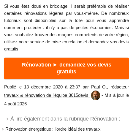
Si vous êtes doué en bricolage, il serait préférable de réaliser
certaines rénovations légères par vous-même. De nombreux
tutoriaux sont disponibles sur la toile pour vous apprendre
comment procéder : il n’y a pas de petites économies. Mais si
vous souhaitez trouver des maçons compétents de votre région,
utilisez notre service de mise en relation et demandez vos devis
gratuits.
Rénovation ► demandez vos devis
gratuits
Publié le 13 décembre 2020 à 23:37 par
Paul Q., rédacteur
travaux & rénovation de l'équipe 3615devis
- Mis à jour le
4 août 2026
À lire également dans la rubrique Rénovation :
Rénovation énergétique : l’ordre idéal des travaux