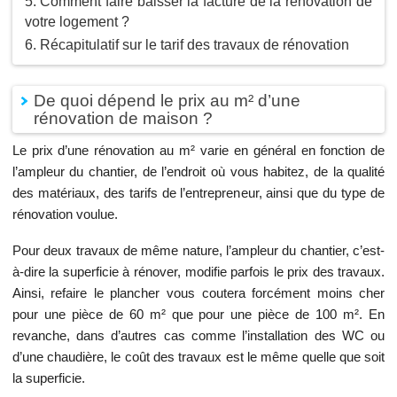
Comment faire baisser la facture de la rénovation de
votre logement ?
Récapitulatif sur le tarif des travaux de rénovation
De quoi dépend le prix au m² d’une
rénovation de maison ?
Le prix d’une rénovation au m² varie en général en fonction de
l’ampleur du chantier, de l’endroit où vous habitez, de la qualité
des matériaux, des tarifs de l’entrepreneur, ainsi que du type de
rénovation voulue.
Pour deux travaux de même nature, l’ampleur du chantier, c’est-
à-dire la superficie à rénover, modifie parfois le prix des travaux.
Ainsi, refaire le plancher vous coutera forcément moins cher
pour une pièce de 60 m² que pour une pièce de 100 m². En
revanche, dans d’autres cas comme l’installation des WC ou
d’une chaudière, le coût des travaux est le même quelle que soit
la superficie.