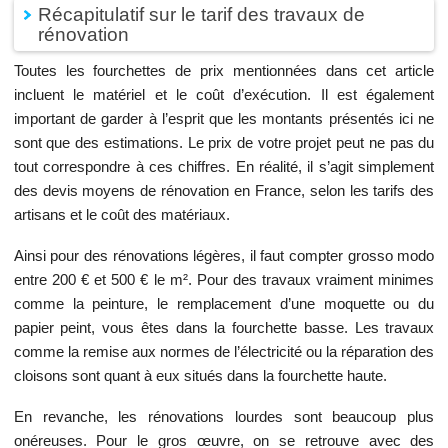
Récapitulatif sur le tarif des travaux de
rénovation
Toutes les fourchettes de prix mentionnées dans cet article
incluent le matériel et le coût d’exécution. Il est également
important de garder à l’esprit que les montants présentés ici ne
sont que des estimations. Le prix de votre projet peut ne pas du
tout correspondre à ces chiffres. En réalité, il s’agit simplement
des devis moyens de rénovation en France, selon les tarifs des
artisans et le coût des matériaux.
Ainsi pour des rénovations légères, il faut compter grosso modo
entre 200 € et 500 € le m². Pour des travaux vraiment minimes
comme la peinture, le remplacement d’une moquette ou du
papier peint, vous êtes dans la fourchette basse. Les travaux
comme la remise aux normes de l’électricité ou la réparation des
cloisons sont quant à eux situés dans la fourchette haute.
En revanche, les rénovations lourdes sont beaucoup plus
onéreuses. Pour le gros œuvre, on se retrouve avec des