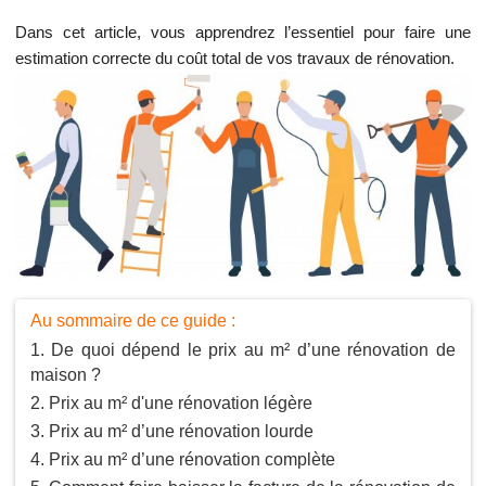
Dans cet article, vous apprendrez l’essentiel pour faire une
estimation correcte du coût total de vos travaux de rénovation.
Au sommaire de ce guide :
De quoi dépend le prix au m² d’une rénovation de
maison ?
Prix au m² d'une rénovation légère
Prix au m² d’une rénovation lourde
Prix au m² d’une rénovation complète