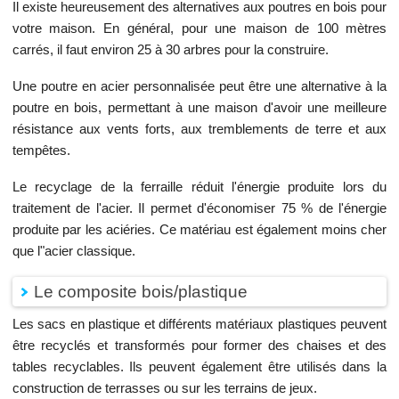
Il existe heureusement des alternatives aux poutres en bois pour
votre maison. En général, pour une maison de 100 mètres
carrés, il faut environ 25 à 30 arbres pour la construire.
Une poutre en acier personnalisée peut être une alternative à la
poutre en bois, permettant à une maison d'avoir une meilleure
résistance aux vents forts, aux tremblements de terre et aux
tempêtes.
Le recyclage de la ferraille réduit l'énergie produite lors du
traitement de l'acier. Il permet d'économiser 75 % de l'énergie
produite par les aciéries. Ce matériau est également moins cher
que l"acier classique.
Le composite bois/plastique
Les sacs en plastique et différents matériaux plastiques peuvent
être recyclés et transformés pour former des chaises et des
tables recyclables. Ils peuvent également être utilisés dans la
construction de terrasses ou sur les terrains de jeux.