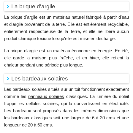
La brique d'argile
La brique d'argile est un matériau naturel fabriqué à partir d'eau
et d'argile provenant de la terre. Elle est entièrement recyclable,
entièrement respectueuse de la Terre, et elle ne libère aucun
produit chimique toxique lorsqu'elle est mise en décharge.
La brique d'argile est un matériau économe en énergie. En été,
elle garde la maison plus fraîche, et en hiver, elle retient la
chaleur pendant une période plus longue.
Les bardeaux solaires
Les bardeaux solaires situés sur un toit fonctionnent exactement
comme les
panneaux solaires
classiques. La lumière du soleil
frappe les cellules solaires, qui la convertissent en électricité.
Les bardeaux sont proposés dans les mêmes dimensions que
les bardeaux classiques soit une largeur de 6 à 30 cms et une
longueur de 20 à 60 cms.