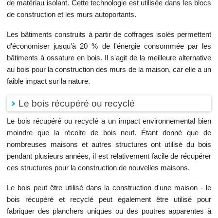
de matériau isolant. Cette technologie est utilisée dans les blocs
de construction et les murs autoportants.
Les bâtiments construits à partir de coffrages isolés permettent
d'économiser jusqu'à 20 % de l'énergie consommée par les
bâtiments à ossature en bois. Il s'agit de la meilleure alternative
au bois pour la construction des murs de la maison, car elle a un
faible impact sur la nature.
Le bois récupéré ou recyclé
Le bois récupéré ou recyclé a un impact environnemental bien
moindre que la récolte de bois neuf. Étant donné que de
nombreuses maisons et autres structures ont utilisé du bois
pendant plusieurs années, il est relativement facile de récupérer
ces structures pour la construction de nouvelles maisons.
Le bois peut être utilisé dans la construction d'une maison - le
bois récupéré et recyclé peut également être utilisé pour
fabriquer des planchers uniques ou des poutres apparentes à