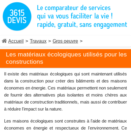
Accueil
>
Travaux
>
Gros oeuvre
>
Les matériaux écologiques utilisés pour les
constructions
Il existe des matériaux écologiques qui sont maintenant utilisés
dans la construction pour créer des bâtiments et des maisons
économes en énergie. Ces matériaux permettent non seulement
de fournir des alternatives plus isolantes et moins chères aux
matériaux de construction traditionnels, mais aussi de contribuer
à réduire l'impact sur la nature.
Les maisons écologiques sont construites à l'aide de matériaux
économes en énergie et respectueux de l'environnement. Ce