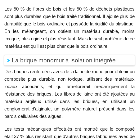
Les 50 % de fibres de bois et les 50 % de déchets plastiques
sont plus durables que le bois traité traditionnel. Il ajoute plus de
durabilité que le bois ordinaire et possède la rigidité du plastique.
En les mélangeant, on obtient un matériau durable, moins
toxique, plus rigide et plus résistant. Mais le seul problème de ce
matériau est qu'il est plus cher que le bois ordinaire.
La brique monomur à isolation intégrée
Des briques renforcées avec de la laine de roche pour obtenir un
composite plus durable, non toxique, utilisant des matériaux
locaux abondants, et qui améliorerait mécaniquement la
résistance des briques. Les fibres de laine ont été ajoutées au
matériau argileux utilisé dans les briques, en utilisant un
conglomérat d'alginate, un polymère naturel présent dans les
parois cellulaires des algues.
Les tests mécaniques effectués ont montré que le composé
était 37 % plus résistant que d'autres briques fabriquées avec de