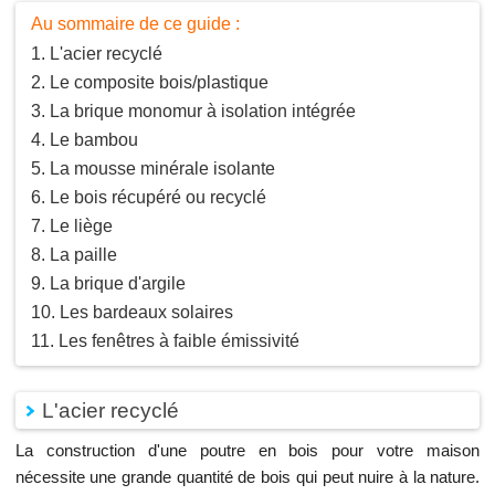
Au sommaire de ce guide :
L'acier recyclé
Le composite bois/plastique
La brique monomur à isolation intégrée
Le bambou
La mousse minérale isolante
Le bois récupéré ou recyclé
Le liège
La paille
La brique d'argile
Les bardeaux solaires
Les fenêtres à faible émissivité
L'acier recyclé
La construction d'une poutre en bois pour votre maison
nécessite une grande quantité de bois qui peut nuire à la nature.