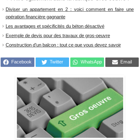
Diviser un appartement en 2 : voici comment en faire une
opération financière gagnante
Les avantages et spécificités du béton désactivé
Exemple de devis pour des travaux de gros-oeuvre
Construction d’un balcon : tout ce que vous devez savoir
Facebook
Twitter
WhatsApp
Email