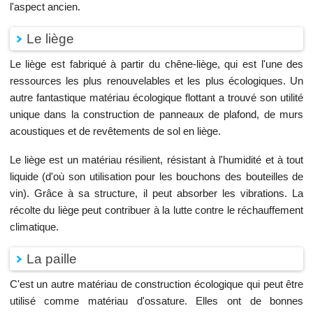
l'aspect ancien.
Le liège
Le liège est fabriqué à partir du chêne-liège, qui est l'une des
ressources les plus renouvelables et les plus écologiques. Un
autre fantastique matériau écologique flottant a trouvé son utilité
unique dans la construction de panneaux de plafond, de murs
acoustiques et de revêtements de sol en liège.
Le liège est un matériau résilient, résistant à l'humidité et à tout
liquide (d'où son utilisation pour les bouchons des bouteilles de
vin). Grâce à sa structure, il peut absorber les vibrations. La
récolte du liège peut contribuer à la lutte contre le réchauffement
climatique.
La paille
C'est un autre matériau de construction écologique qui peut être
utilisé comme matériau d'ossature. Elles ont de bonnes