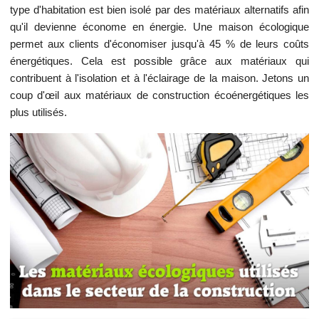
type d'habitation est bien isolé par des matériaux alternatifs afin
qu'il devienne économe en énergie. Une maison écologique
permet aux clients d'économiser jusqu'à 45 % de leurs coûts
énergétiques. Cela est possible grâce aux matériaux qui
contribuent à l'isolation et à l'éclairage de la maison. Jetons un
coup d'œil aux matériaux de construction écoénergétiques les
plus utilisés.