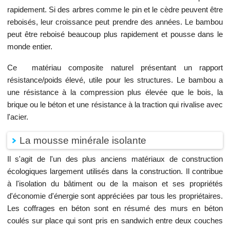
rapidement. Si des arbres comme le pin et le cèdre peuvent être
reboisés, leur croissance peut prendre des années. Le bambou
peut être reboisé beaucoup plus rapidement et pousse dans le
monde entier.
Ce matériau composite naturel présentant un rapport
résistance/poids élevé, utile pour les structures. Le bambou a
une résistance à la compression plus élevée que le bois, la
brique ou le béton et une résistance à la traction qui rivalise avec
l'acier.
La mousse minérale isolante
Il s'agit de l'un des plus anciens matériaux de construction
écologiques largement utilisés dans la construction. Il contribue
à l'isolation du bâtiment ou de la maison et ses propriétés
d'économie d'énergie sont appréciées par tous les propriétaires.
Les coffrages en béton sont en résumé des murs en béton
coulés sur place qui sont pris en sandwich entre deux couches