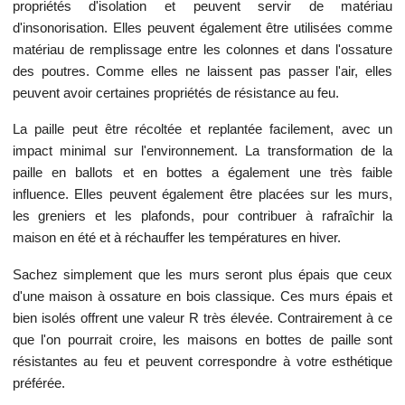
propriétés d'isolation et peuvent servir de matériau
d'insonorisation. Elles peuvent également être utilisées comme
matériau de remplissage entre les colonnes et dans l'ossature
des poutres. Comme elles ne laissent pas passer l'air, elles
peuvent avoir certaines propriétés de résistance au feu.
La paille peut être récoltée et replantée facilement, avec un
impact minimal sur l'environnement. La transformation de la
paille en ballots et en bottes a également une très faible
influence. Elles peuvent également être placées sur les murs,
les greniers et les plafonds, pour contribuer à rafraîchir la
maison en été et à réchauffer les températures en hiver.
Sachez simplement que les murs seront plus épais que ceux
d'une maison à ossature en bois classique. Ces murs épais et
bien isolés offrent une valeur R très élevée. Contrairement à ce
que l'on pourrait croire, les maisons en bottes de paille sont
résistantes au feu et peuvent correspondre à votre esthétique
préférée.