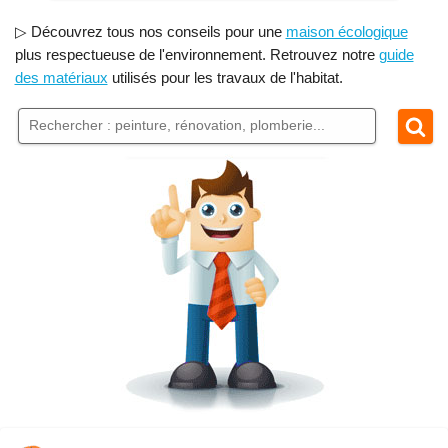
▷ Découvrez tous nos conseils pour une
maison écologique
plus respectueuse de l'environnement. Retrouvez notre
guide
des matériaux
utilisés pour les travaux de l'habitat.