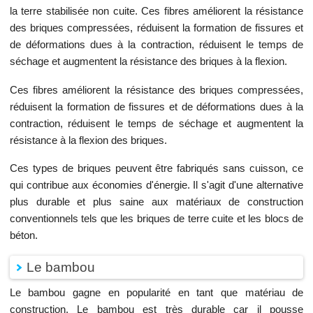
la terre stabilisée non cuite. Ces fibres améliorent la résistance
des briques compressées, réduisent la formation de fissures et
de déformations dues à la contraction, réduisent le temps de
séchage et augmentent la résistance des briques à la flexion.
Ces fibres améliorent la résistance des briques compressées,
réduisent la formation de fissures et de déformations dues à la
contraction, réduisent le temps de séchage et augmentent la
résistance à la flexion des briques.
Ces types de briques peuvent être fabriqués sans cuisson, ce
qui contribue aux économies d'énergie. Il s'agit d'une alternative
plus durable et plus saine aux matériaux de construction
conventionnels tels que les briques de terre cuite et les blocs de
béton.
Le bambou
Le bambou gagne en popularité en tant que matériau de
construction. Le bambou est très durable car il pousse