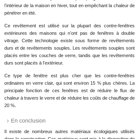
l'intérieur de la maison en hiver, tout en empêchant la chaleur de
pénétrer en été.
Ce revêtement est utilisé sur la plupart des contre-fenêtres
extérieures des maisons qui n'ont pas de fenêtres à double
vitrage. Cette technologie existe sous forme de revêtements
durs et de revêtements souples. Les revêtements souples sont
placés entre les couches de verre, tandis que les revêtements
durs sont placés à l'extérieur.
Ce type de fenêtre est plus cher que les contre-fenêtres
ordinaires en verre clair, qui sont environ 15 % plus chères. La
principale fonction de ces fenêtres est de réduire le flux de
chaleur à travers le verre et de réduire les coûts de chauffage de
20 %.
En conclusion
Il existe de nombreux autres matériaux écologiques utilisés
dans la construction. Ces matériaux sont mis à la disposition de