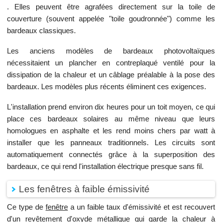
. Elles peuvent être agrafées directement sur la toile de
couverture (souvent appelée "toile goudronnée") comme les
bardeaux classiques.
Les anciens modèles de bardeaux photovoltaïques
nécessitaient un plancher en contreplaqué ventilé pour la
dissipation de la chaleur et un câblage préalable à la pose des
bardeaux. Les modèles plus récents éliminent ces exigences.
L'installation prend environ dix heures pour un toit moyen, ce qui
place ces bardeaux solaires au même niveau que leurs
homologues en asphalte et les rend moins chers par watt à
installer que les panneaux traditionnels. Les circuits sont
automatiquement connectés grâce à la superposition des
bardeaux, ce qui rend l'installation électrique presque sans fil.
Les fenêtres à faible émissivité
Ce type de
fenêtre
a un faible taux d'émissivité et est recouvert
d'un revêtement d'oxyde métallique qui garde la chaleur à