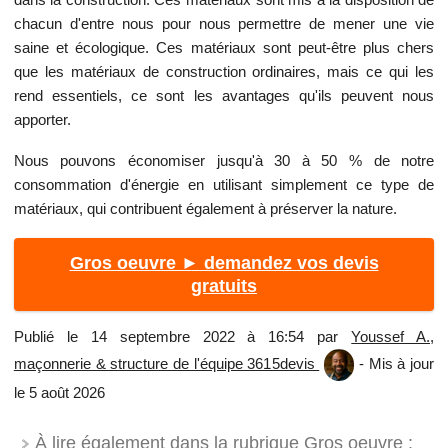
chacun d'entre nous pour nous permettre de mener une vie
saine et écologique. Ces matériaux sont peut-être plus chers
que les matériaux de construction ordinaires, mais ce qui les
rend essentiels, ce sont les avantages qu'ils peuvent nous
apporter.
Nous pouvons économiser jusqu'à 30 à 50 % de notre
consommation d'énergie en utilisant simplement ce type de
matériaux, qui contribuent également à préserver la nature.
Gros oeuvre ► demandez vos devis
gratuits
Publié le 14 septembre 2022 à 16:54 par
Youssef A.,
maçonnerie & structure de l'équipe 3615devis
- Mis à jour
le 5 août 2026
À lire également dans la rubrique Gros oeuvre :