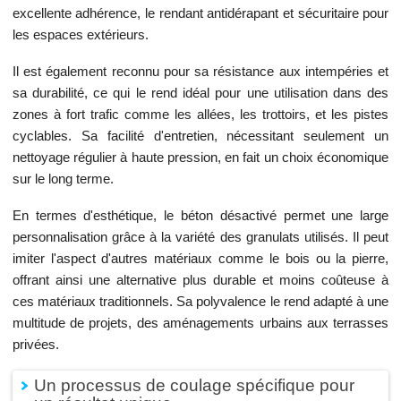
excellente adhérence, le rendant antidérapant et sécuritaire pour
les espaces extérieurs.
Il est également reconnu pour sa résistance aux intempéries et
sa durabilité, ce qui le rend idéal pour une utilisation dans des
zones à fort trafic comme les allées, les trottoirs, et les pistes
cyclables. Sa facilité d'entretien, nécessitant seulement un
nettoyage régulier à haute pression, en fait un choix économique
sur le long terme.
En termes d'esthétique, le béton désactivé permet une large
personnalisation grâce à la variété des granulats utilisés. Il peut
imiter l'aspect d'autres matériaux comme le bois ou la pierre,
offrant ainsi une alternative plus durable et moins coûteuse à
ces matériaux traditionnels. Sa polyvalence le rend adapté à une
multitude de projets, des aménagements urbains aux terrasses
privées.
Un processus de coulage spécifique pour