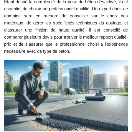
Étant donné la complexité de la pose du béton désactivé, il est
essentiel de choisir un professionnel qualifié. Un expert dans ce
domaine sera en mesure de conseiller sur le choix des
matériaux, de gérer les spécificités techniques du coulage, et
d'assurer une finition de haute qualité. Il est conseillé de
comparer plusieurs devis pour trouver le meilleur rapport qualité-
prix et de s'assurer que le professionnel choisi a l'expérience
nécessaire avec ce type de béton.