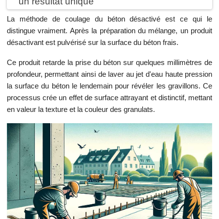
un résultat unique
La méthode de coulage du béton désactivé est ce qui le
distingue vraiment. Après la préparation du mélange, un produit
désactivant est pulvérisé sur la surface du béton frais.
Ce produit retarde la prise du béton sur quelques millimètres de
profondeur, permettant ainsi de laver au jet d'eau haute pression
la surface du béton le lendemain pour révéler les gravillons. Ce
processus crée un effet de surface attrayant et distinctif, mettant
en valeur la texture et la couleur des granulats.