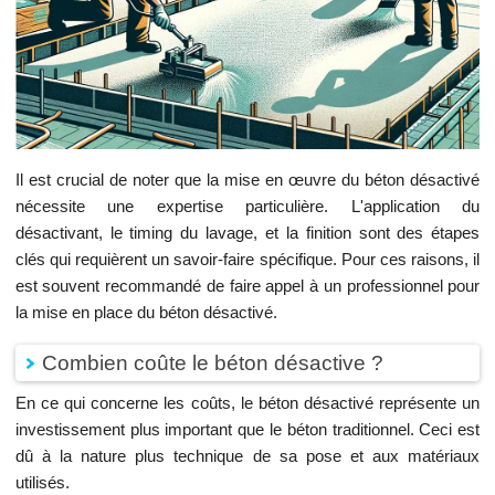
Il est crucial de noter que la mise en œuvre du béton désactivé
nécessite une expertise particulière. L'application du
désactivant, le timing du lavage, et la finition sont des étapes
clés qui requièrent un savoir-faire spécifique. Pour ces raisons, il
est souvent recommandé de faire appel à un professionnel pour
la mise en place du béton désactivé.
Combien coûte le béton désactive ?
En ce qui concerne les coûts, le béton désactivé représente un
investissement plus important que le béton traditionnel. Ceci est
dû à la nature plus technique de sa pose et aux matériaux
utilisés.