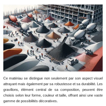
Ce matériau se distingue non seulement par son aspect visuel
attrayant mais également par sa robustesse et sa durabilité. Les
gravillons, élément central de sa composition, peuvent être
choisis selon leur forme, couleur et taille, offrant ainsi une vaste
gamme de possibilités décoratives.