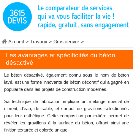
Accueil
>
Travaux
>
Gros oeuvre
>
Les avantages et spécificités du béton
désactivé
Le béton désactivé, également connu sous le nom de béton
lavé, est une forme innovante de béton décoratif qui a gagné en
popularité dans les projets de construction modernes.
Sa technique de fabrication implique un mélange spécial de
ciment, d'eau, de sable, et surtout de gravillons sélectionnés
pour leur esthétique. Cette composition particulière permet de
révéler les gravillons à la surface du béton, offrant ainsi une
finition texturée et colorée unique.