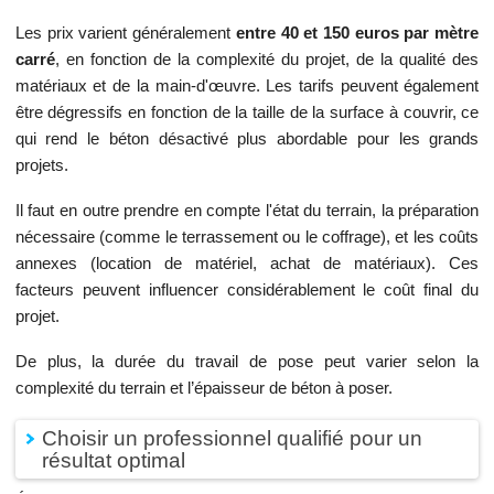
Les prix varient généralement
entre 40 et 150 euros par mètre
carré
, en fonction de la complexité du projet, de la qualité des
matériaux et de la main-d'œuvre. Les tarifs peuvent également
être dégressifs en fonction de la taille de la surface à couvrir, ce
qui rend le béton désactivé plus abordable pour les grands
projets.
Il faut en outre prendre en compte l'état du terrain, la préparation
nécessaire (comme le terrassement ou le coffrage), et les coûts
annexes (location de matériel, achat de matériaux). Ces
facteurs peuvent influencer considérablement le coût final du
projet.
De plus, la durée du travail de pose peut varier selon la
complexité du terrain et l’épaisseur de béton à poser.
Choisir un professionnel qualifié pour un
résultat optimal