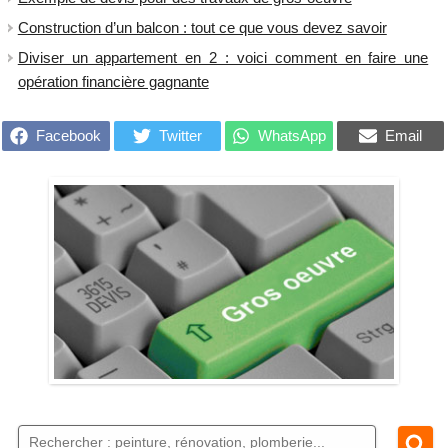
Construction d’un balcon : tout ce que vous devez savoir
Diviser un appartement en 2 : voici comment en faire une
opération financière gagnante
Facebook
Twitter
WhatsApp
Email