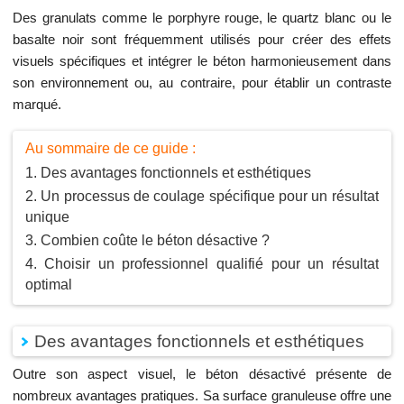
Des granulats comme le porphyre rouge, le quartz blanc ou le
basalte noir sont fréquemment utilisés pour créer des effets
visuels spécifiques et intégrer le béton harmonieusement dans
son environnement ou, au contraire, pour établir un contraste
marqué.
Au sommaire de ce guide :
Des avantages fonctionnels et esthétiques
Un processus de coulage spécifique pour un résultat
unique
Combien coûte le béton désactive ?
Choisir un professionnel qualifié pour un résultat
optimal
Des avantages fonctionnels et esthétiques
Outre son aspect visuel, le béton désactivé présente de
nombreux avantages pratiques. Sa surface granuleuse offre une