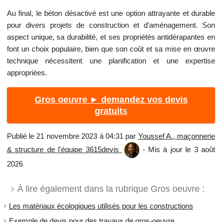
Au final, le béton désactivé est une option attrayante et durable
pour divers projets de construction et d'aménagement. Son
aspect unique, sa durabilité, et ses propriétés antidérapantes en
font un choix populaire, bien que son coût et sa mise en œuvre
technique nécessitent une planification et une expertise
appropriées.
Gros oeuvre ► demandez vos devis
gratuits
Publié le 21 novembre 2023 à 04:31 par
Youssef A., maçonnerie
& structure de l'équipe 3615devis
- Mis à jour le 3 août
2026
À lire également dans la rubrique Gros oeuvre :
Les matériaux écologiques utilisés pour les constructions
Exemple de devis pour des travaux de gros-oeuvre