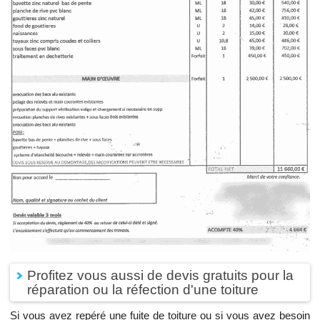
Profitez vous aussi de devis gratuits pour la
réparation ou la réfection d'une toiture
Si vous avez repéré une fuite de toiture ou si vous avez besoin