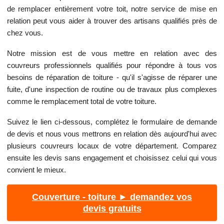
de remplacer entièrement votre toit, notre service de mise en
relation peut vous aider à trouver des artisans qualifiés près de
chez vous.
Notre mission est de vous mettre en relation avec des
couvreurs professionnels qualifiés pour répondre à tous vos
besoins de réparation de toiture - qu'il s'agisse de réparer une
fuite, d'une inspection de routine ou de travaux plus complexes
comme le remplacement total de votre toiture.
Suivez le lien ci-dessous, complétez le formulaire de demande
de devis et nous vous mettrons en relation dès aujourd'hui avec
plusieurs couvreurs locaux de votre département. Comparez
ensuite les devis sans engagement et choisissez celui qui vous
convient le mieux.
Couverture - toiture ► demandez vos
devis gratuits