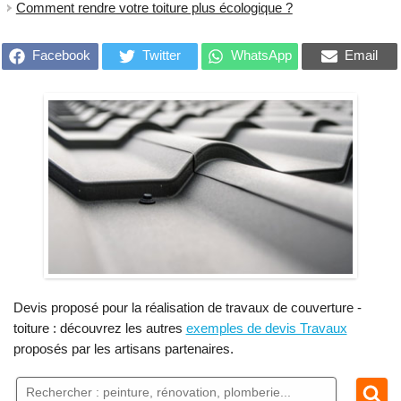
Comment rendre votre toiture plus écologique ?
Facebook
Twitter
WhatsApp
Email
Devis proposé pour la réalisation de travaux de couverture -
toiture : découvrez les autres
exemples de devis Travaux
proposés par les artisans partenaires.