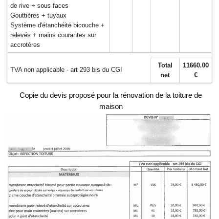
de rive + sous faces
Gouttières + tuyaux
Système d'étanchéité bicouche +
relevés + mains courantes sur
accrotères
Total
11660.00
TVA non applicable - art 293 bis du CGI
net
€
Copie du devis proposé pour la rénovation de la toiture de
maison