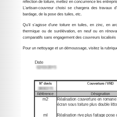
réfection de toiture, mettez en concurrence les entrepri
L'artisan-couvreur choisi se chargera des travaux d'
bardage, de la pose des tuiles, etc.
Qu'il s'agisse d'une toiture en tuiles, en zinc, en a
thermique ou de surélévation, en neuf ou en rénovat
comparatifs sans engagement des couvreurs localisés
Pour un nettoyage et un démoussage, visitez la rubriq