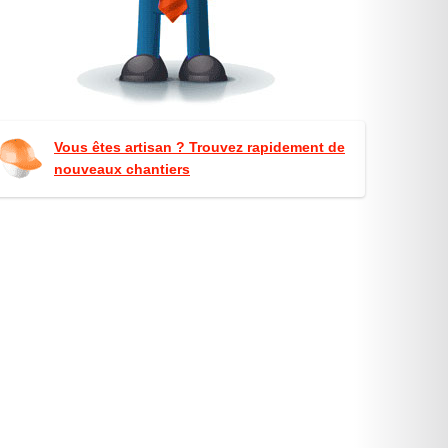
Vous êtes artisan ? Trouvez rapidement de
nouveaux chantiers