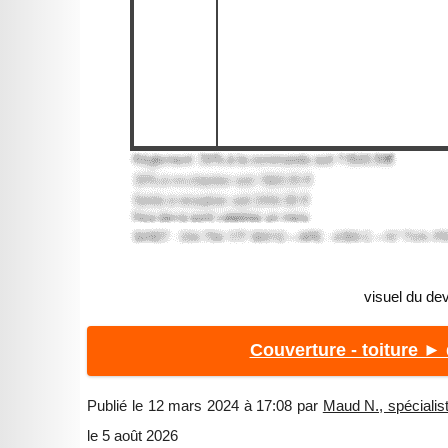
visuel du dev
Couverture - toiture ►
Publié le 12 mars 2024 à 17:08 par
Maud N., spécialis
le 5 août 2026