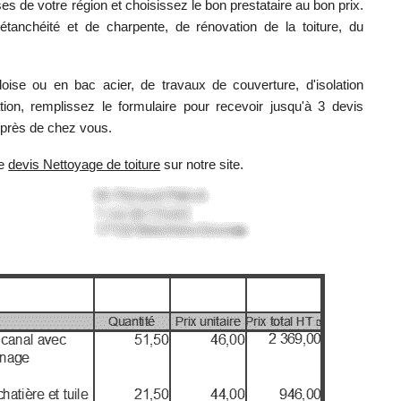
ses de votre région et choisissez le bon prestataire au bon prix.
étanchéité et de charpente, de rénovation de la toiture, du
rdoise ou en bac acier, de travaux de couverture, d'isolation
ion, remplissez le formulaire pour recevoir jusqu'à 3 devis
 près de chez vous.
ue
devis Nettoyage de toiture
sur notre site.