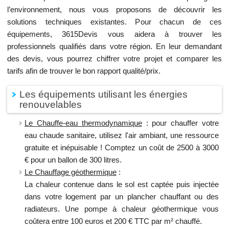
l’environnement, nous vous proposons de découvrir les
solutions techniques existantes. Pour chacun de ces
équipements, 3615Devis vous aidera à trouver les
professionnels qualifiés dans votre région. En leur demandant
des devis, vous pourrez chiffrer votre projet et comparer les
tarifs afin de trouver le bon rapport qualité/prix.
Les équipements utilisant les énergies
renouvelables
Le Chauffe-eau thermodynamique
: pour chauffer votre
eau chaude sanitaire, utilisez l'air ambiant, une ressource
gratuite et inépuisable ! Comptez un coût de 2500 à 3000
€ pour un ballon de 300 litres.
Le Chauffage géothermique
:
La chaleur contenue dans le sol est captée puis injectée
dans votre logement par un plancher chauffant ou des
radiateurs. Une pompe à chaleur géothermique vous
coûtera entre 100 euros et 200 € TTC par m² chauffé.