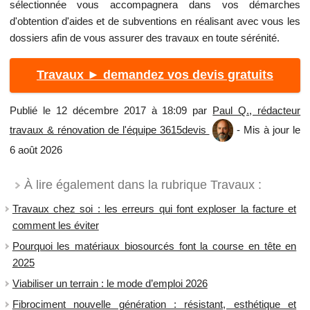
sélectionnée vous accompagnera dans vos démarches
d'obtention d'aides et de subventions en réalisant avec vous les
dossiers afin de vous assurer des travaux en toute sérénité.
Travaux ► demandez vos devis gratuits
Publié le 12 décembre 2017 à 18:09 par
Paul Q., rédacteur
travaux & rénovation de l'équipe 3615devis
- Mis à jour le
6 août 2026
À lire également dans la rubrique Travaux :
Travaux chez soi : les erreurs qui font exploser la facture et
comment les éviter
Pourquoi les matériaux biosourcés font la course en tête en
2025
Viabiliser un terrain : le mode d’emploi 2026
Fibrociment nouvelle génération : résistant, esthétique et