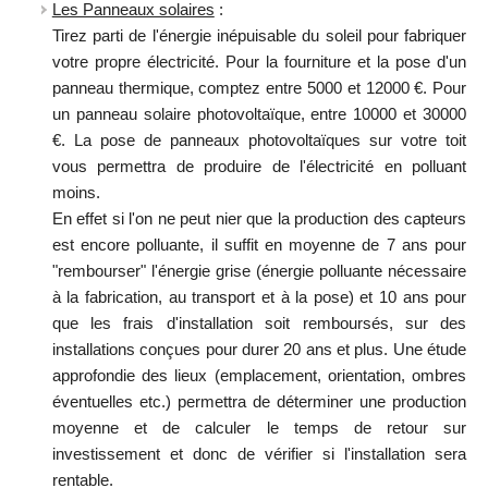
Les Panneaux solaires
:
Tirez parti de l'énergie inépuisable du soleil pour fabriquer
votre propre électricité. Pour la fourniture et la pose d'un
panneau thermique, comptez entre 5000 et 12000 €. Pour
un panneau solaire photovoltaïque, entre 10000 et 30000
€. La pose de panneaux photovoltaïques sur votre toit
vous permettra de produire de l'électricité en polluant
moins.
En effet si l'on ne peut nier que la production des capteurs
est encore polluante, il suffit en moyenne de 7 ans pour
"rembourser" l'énergie grise (énergie polluante nécessaire
à la fabrication, au transport et à la pose) et 10 ans pour
que les frais d'installation soit remboursés, sur des
installations conçues pour durer 20 ans et plus. Une étude
approfondie des lieux (emplacement, orientation, ombres
éventuelles etc.) permettra de déterminer une production
moyenne et de calculer le temps de retour sur
investissement et donc de vérifier si l'installation sera
rentable.