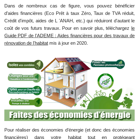
Dans de nombreux cas de figure, vous pouvez bénéficier
d’aides financières (Eco Prêt à taux Zéro, Taux de TVA réduit,
Crédit d'impôt, aides de L 'ANAH, etc.) qui réduiront d'autant le
coût de vos futurs travaux. Pour en savoir plus, téléchargez
le
Guide PDF de l'ADEME : Aides financières pour des travaux de
rénovation de l'habitat
mis à jour en 2020.
Pour réaliser des économies d’énergie (et donc des économies
financières) dans votre habitat tout en protégeant