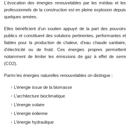
L'évocation des énergies renouvelables par les médias et les
professionnels de la construction est en pleine explosion depuis
quelques années.
Elles bénéficient d'un soutien appuyé de la part des pouvoirs
publics et constituent des solutions pertinentes, performantes et
fiables pour la production de chaleur, d'eau chaude sanitaire,
d'électricité ou de froid. Ces énergies propres permettent
notamment de limiter les émissions de gaz à effet de serre
(CO2).
Parmi les énergies naturelles renouvelables on distingue :
L’énergie issue de la biomasse
L’architecture bioclimatique
L’énergie solaire
L’énergie éolienne
L’énergie hydraulique