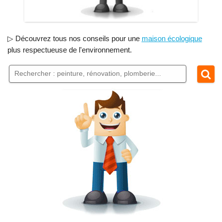
▷ Découvrez tous nos conseils pour une
maison écologique
plus respectueuse de l'environnement.