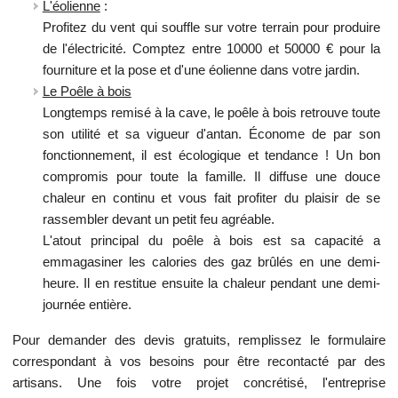
L'éolienne
:
Profitez du vent qui souffle sur votre terrain pour produire
de l'électricité. Comptez entre 10000 et 50000 € pour la
fourniture et la pose et d'une éolienne dans votre jardin.
Le Poêle à bois
Longtemps remisé à la cave, le poêle à bois retrouve toute
son utilité et sa vigueur d'antan. Économe de par son
fonctionnement, il est écologique et tendance ! Un bon
compromis pour toute la famille. Il diffuse une douce
chaleur en continu et vous fait profiter du plaisir de se
rassembler devant un petit feu agréable.
L'atout principal du poêle à bois est sa capacité a
emmagasiner les calories des gaz brûlés en une demi-
heure. Il en restitue ensuite la chaleur pendant une demi-
journée entière.
Pour demander des devis gratuits, remplissez le formulaire
correspondant à vos besoins pour être recontacté par des
artisans. Une fois votre projet concrétisé, l'entreprise