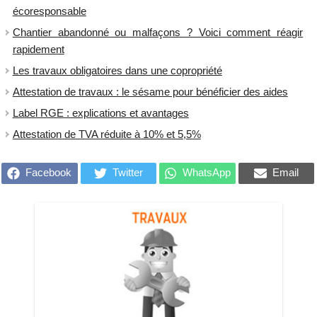
écoresponsable
Chantier abandonné ou malfaçons ? Voici comment réagir
rapidement
Les travaux obligatoires dans une copropriété
Attestation de travaux : le sésame pour bénéficier des aides
Label RGE : explications et avantages
Attestation de TVA réduite à 10% et 5,5%
Facebook
Twitter
WhatsApp
Email