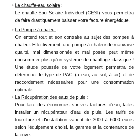
Le chauffe-eau solaire
:
Le chauffe-Eau Solaire Individuel (CESI) vous permettra
de faire drastiquement baisser votre facture énergétique.
La Pompe à chaleur
:
On entend tout et son contraire au sujet des pompes à
chaleur. Effectivement, une pompe à chaleur de mauvaise
qualité, mal dimensionnée et mal posée peut même
consommer plus qu'un système de chauffage classique !
Une étude poussée de votre logement permettra de
déterminer le type de PAC (à eau, au sol, à air) et de
raccordement nécessaires pour une consommation
optimale.
La Récupération des eaux de pluie
:
Pour faire des économies sur vos factures d'eau, faites
installer un récupérateur d'eau de pluie. Les tarifs de
fourniture et d'installation varient de 3000 à 6000 euros
selon l'équipement choisi, la gamme et la contenance de
la cuve.