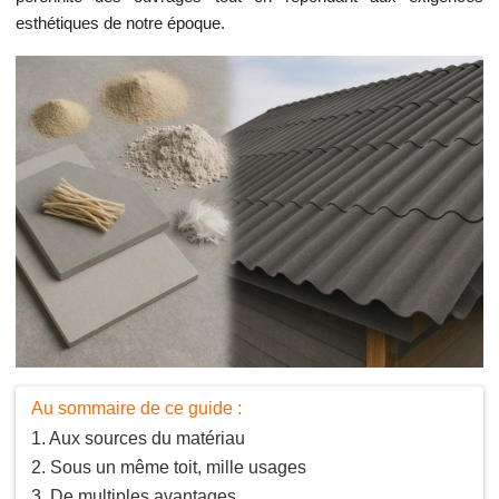
esthétiques de notre époque.
Au sommaire de ce guide :
Aux sources du matériau
Sous un même toit, mille usages
De multiples avantages