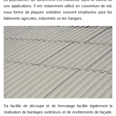
ses applications. Il est notamment utilisé en couverture de toit,
sous forme de plaques ondulées souvent employées pour les
bâtiments agricoles, industriels ou les hangars.
Sa facilité de découpe et de formatage facilite également la
réalisation de bardages extérieurs et de revêtements de façade.