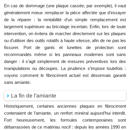
En cas de dommage (une plaque cassée, par exemple), il vaut
généralement mieux remplacer la pièce affectée que d’essayer
de la réparer : la rentabilité d’un simple remplacement est
largement supérieure au bricolage incertain. Enfin, lors de toute
intervention, on évitera de marcher directement sur les plaques
ou d’utiliser des outils rotatifs à haute vitesse, afin de ne pas les
fissurer. Port de gants et lunettes de protection sont
recommandés même si les panneaux modernes sont sans
danger : il s’agit simplement de mesures préventives lors des
manipulations ou découpes. La prudence s’impose toutefois :
voyons comment le fibrociment actuel est désormais garanti
sans amiante.
La fin de l’amiante
Historiquement, certaines anciennes plaques en fibrociment
contenaient de l’amiante, un renfort minéral aujourd’hui interdit.
Fort heureusement, les formules contemporaines sont
débarrassées de ce matériau nocif : depuis les années 1990 en