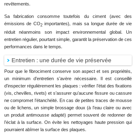
revêtements.
Sa fabrication consomme toutefois du ciment (avec des
émissions de CO
importantes), mais sa longue durée de vie
2
réduit néanmoins son impact environnemental global. Un
entretien régulier, pourtant simple, garantit la préservation de ces
performances dans le temps.
Entretien : une durée de vie préservée
Pour que le fibrociment conserve son aspect et ses propriétés,
un minimum d’entretien s’avère nécessaire. Il est conseillé
d’inspecter régulièrement les plaques : vérifier l’état des fixations
(vis, chevilles, rivets) et s’assurer qu’aucune fissure ou cassure
ne compromet l’étanchéité. En cas de petites traces de mousse
ou de lichens, un simple brossage doux (à l’eau claire ou avec
un produit antimousse adapté) permet souvent de redonner de
l’éclat à la surface. On évite les nettoyages haute pression qui
pourraient abîmer la surface des plaques.