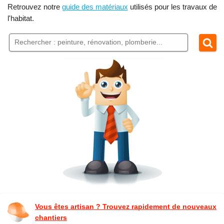
Retrouvez notre
guide des matériaux
utilisés pour les travaux de
l'habitat.
Vous êtes artisan ? Trouvez rapidement de nouveaux
chantiers