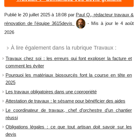
Publié le 20 juillet 2025 à 18:08 par
Paul Q., rédacteur travaux &
rénovation de l'équipe 3615devis
- Mis à jour le 4 août
2026
À lire également dans la rubrique Travaux :
Travaux chez soi : les erreurs qui font exploser la facture et
comment les éviter
Pourquoi les matériaux biosourcés font la course en tête en
2025
Les travaux obligatoires dans une copropriété
Attestation de travaux : le sésame pour bénéficier des aides
​Le coordinateur de travaux, chef d’orchestre d’un chantier
réussi
​Obligations légales : ce que tout artisan doit savoir sur les
devis