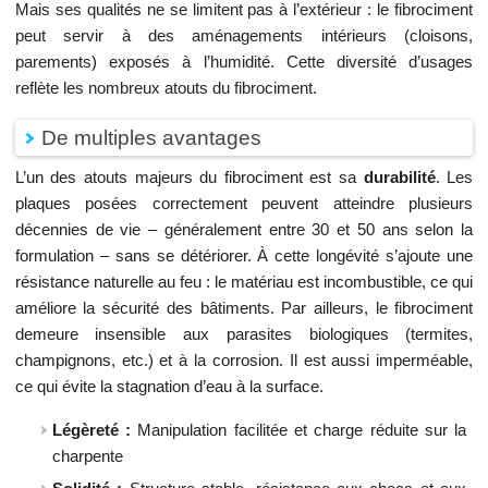
Mais ses qualités ne se limitent pas à l’extérieur : le fibrociment
peut servir à des aménagements intérieurs (cloisons,
parements) exposés à l’humidité. Cette diversité d’usages
reflète les nombreux atouts du fibrociment.
De multiples avantages
L’un des atouts majeurs du fibrociment est sa
durabilité
. Les
plaques posées correctement peuvent atteindre plusieurs
décennies de vie – généralement entre 30 et 50 ans selon la
formulation – sans se détériorer. À cette longévité s’ajoute une
résistance naturelle au feu : le matériau est incombustible, ce qui
améliore la sécurité des bâtiments. Par ailleurs, le fibrociment
demeure insensible aux parasites biologiques (termites,
champignons, etc.) et à la corrosion. Il est aussi imperméable,
ce qui évite la stagnation d’eau à la surface.
Légèreté :
Manipulation facilitée et charge réduite sur la
charpente