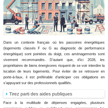
Dans un contexte français où les passoires énergétiques
(logements classés F ou G au diagnostic de performance
énergétique) sont pointées du doigt, ces aménagements sont
vivement recommandés. D’autant que, d’ici 2028, les
propriétaires de biens énergivores risquent de se voir interdire la
location de leurs logements. Pour éviter de se retrouver en
porte-à-faux, il est préférable d’anticiper ces obligations en
s’appuyant sur des professionnels qualifiés.
Tirez parti des aides publiques
Face à la multitude de dépenses engagées, plusieurs