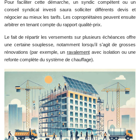
Pour faciliter cette démarche, un syndic compétent ou un
conseil syndical investi saura solliciter différents devis et
négocier au mieux les tarifs. Les copropriétaires peuvent ensuite
arbitrer en tenant compte du rapport qualité-prix.
Le fait de répartir les versements sur plusieurs échéances offre
une certaine souplesse, notamment lorsqu’il s’agit de grosses
rénovations (par exemple, un
ravalement
avec isolation ou une
refonte complète du système de chauffage).