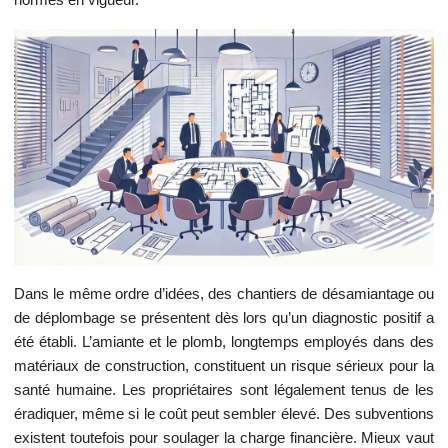
Dans le même ordre d’idées, des chantiers de désamiantage ou
de déplombage se présentent dès lors qu’un diagnostic positif a
été établi. L’amiante et le plomb, longtemps employés dans des
matériaux de construction, constituent un risque sérieux pour la
santé humaine. Les propriétaires sont légalement tenus de les
éradiquer, même si le coût peut sembler élevé. Des subventions
existent toutefois pour soulager la charge financière. Mieux vaut