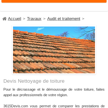
Accueil
>
Travaux
>
Audit et traitement
>
Devis Nettoyage de toiture
Pour le décrassage et le démoussage de votre toiture, faites
appel aux professionnels de votre région.
3615Devis.com vous permet de comparer les prestations de