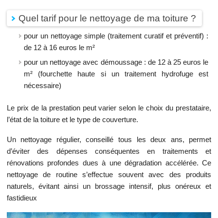
Quel tarif pour le nettoyage de ma toiture ?
pour un nettoyage simple (traitement curatif et préventif) :
de 12 à 16 euros le m²
pour un nettoyage avec démoussage : de 12 à 25 euros le
m² (fourchette haute si un traitement hydrofuge est
nécessaire)
Le prix de la prestation peut varier selon le choix du prestataire,
l’état de la toiture et le type de couverture.
Un nettoyage régulier, conseillé tous les deux ans, permet
d’éviter des dépenses conséquentes en traitements et
rénovations profondes dues à une dégradation accélérée. Ce
nettoyage de routine s’effectue souvent avec des produits
naturels, évitant ainsi un brossage intensif, plus onéreux et
fastidieux