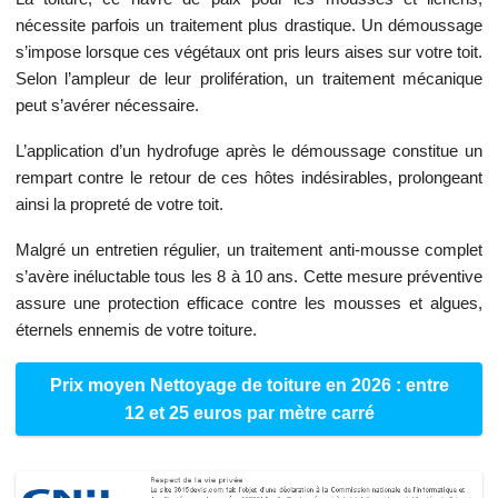
nécessite parfois un traitement plus drastique. Un démoussage
s’impose lorsque ces végétaux ont pris leurs aises sur votre toit.
Selon l’ampleur de leur prolifération, un traitement mécanique
peut s’avérer nécessaire.
L’application d’un hydrofuge après le démoussage constitue un
rempart contre le retour de ces hôtes indésirables, prolongeant
ainsi la propreté de votre toit.
Malgré un entretien régulier, un traitement anti-mousse complet
s’avère inéluctable tous les 8 à 10 ans. Cette mesure préventive
assure une protection efficace contre les mousses et algues,
éternels ennemis de votre toiture.
Prix moyen Nettoyage de toiture en 2026 : entre
12 et 25 euros par mètre carré