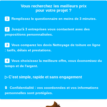
Vous recherchez les meilleurs prix
pour votre projet ?
1
Remplissez le questionnaire en moins de 3 minutes.
2
Jusqu'à 3 entreprises vous contactent avec des
propositions personnalisées.
3
Vous comparez les devis Nettoyage de toiture en ligne
: tarifs, délais et prestations.
4
Vous choisissez la meilleure offre, vous économisez du
temps et de l'argent.
▷ C'est simple, rapide et sans engagement
🔒
Confidentialité
: vos coordonnées et vos informations
personnelles sont protégées.