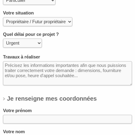
Votre situation
Quel délai pour ce projet ?
Travaux à réaliser
Je renseigne mes coordonnées
Votre prénom
Votre nom