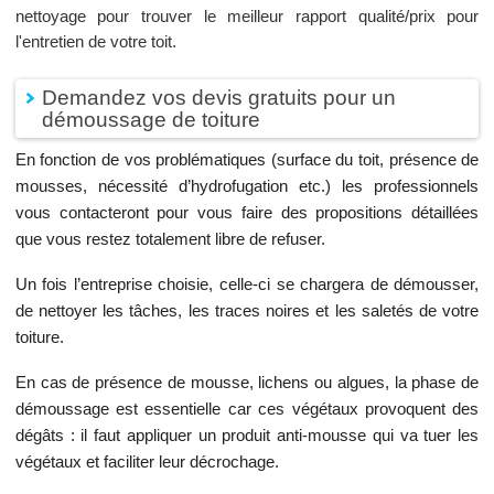
nettoyage pour trouver le meilleur rapport qualité/prix pour
l'entretien de votre toit.
Demandez vos devis gratuits pour un
démoussage de toiture
En fonction de vos problématiques (surface du toit, présence de
mousses, nécessité d’hydrofugation etc.) les professionnels
vous contacteront pour vous faire des propositions détaillées
que vous restez totalement libre de refuser.
Un fois l’entreprise choisie, celle-ci se chargera de démousser,
de nettoyer les tâches, les traces noires et les saletés de votre
toiture.
En cas de présence de mousse, lichens ou algues, la phase de
démoussage est essentielle car ces végétaux provoquent des
dégâts : il faut appliquer un produit anti-mousse qui va tuer les
végétaux et faciliter leur décrochage.