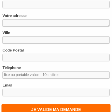
Votre adresse
Ville
Code Postal
Téléphone
Email