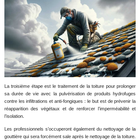
La troisième étape est le traitement de la toiture pour prolonger
sa durée de vie avec la pulvérisation de produits hydrofuges
contre les infiltrations et anti-fongiques : le but est de prévenir la
réapparition des végétaux et de renforcer l’imperméabilité et
l’isolation.
Les professionnels s’occuperont également du nettoyage de la
gouttière qui sera forcément sale après le nettoyage de la toiture.