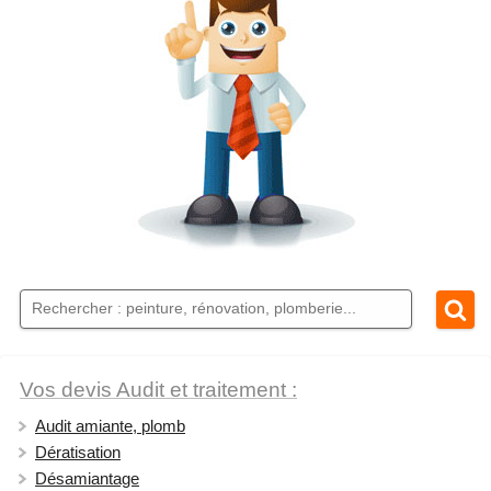
Vos devis Audit et traitement :
Audit amiante, plomb
Dératisation
Désamiantage