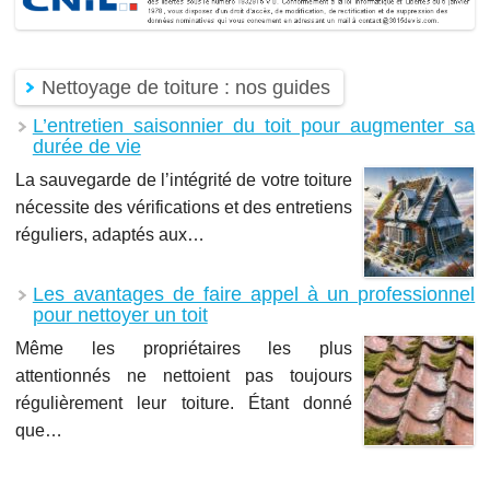
Nettoyage de toiture : nos guides
L’entretien saisonnier du toit pour augmenter sa
durée de vie
La sauvegarde de l’intégrité de votre toiture
nécessite des vérifications et des entretiens
réguliers, adaptés aux…
Les avantages de faire appel à un professionnel
pour nettoyer un toit
Même les propriétaires les plus
attentionnés ne nettoient pas toujours
régulièrement leur toiture. Étant donné
que…