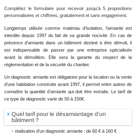
Complétez le formulaire pour recevoir jusqu'à 5 propositions
personnalisées et chiffrées, gratuitement et sans engagement.
Longtemps utilisée comme matériau d’isolation, l’amiante est
interdite depuis 1997 du fait de sa grande nocivité. En cas de
présence d’amiante dans un bâtiment destiné à être démoli, il
est indispensable de passer par une entreprise spécialisée
avant la démolition. Elle sera la garante du respect de la
réglementation et de la sécurité du chantier.
Un diagnostic amiante est obligatoire pour la location ou la vente
d’une habitation construite avant 1997, il permet entre autres de
connaître la quantité d’amiante qui doit être extraite. Le tarif de
ce type de diagnostic varie de 50 à 150€.
Quel tarif pour le désamiantage d’un
bâtiment ?
réalisation d’un diagnostic amiante : de 60 € à 160 €