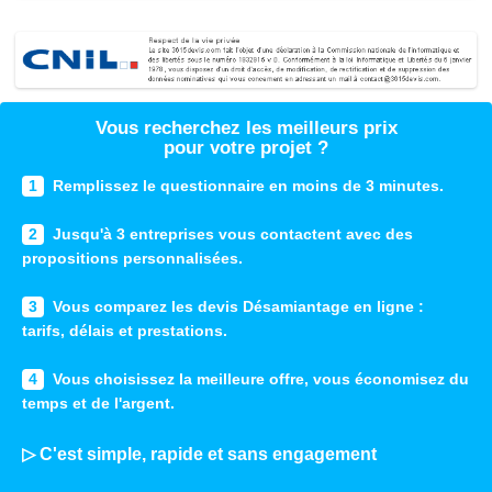
Vous recherchez les meilleurs prix
pour votre projet ?
1
Remplissez le questionnaire en moins de 3 minutes.
2
Jusqu'à 3 entreprises vous contactent avec des
propositions personnalisées.
3
Vous comparez les devis Désamiantage en ligne :
tarifs, délais et prestations.
4
Vous choisissez la meilleure offre, vous économisez du
temps et de l'argent.
▷ C'est simple, rapide et sans engagement