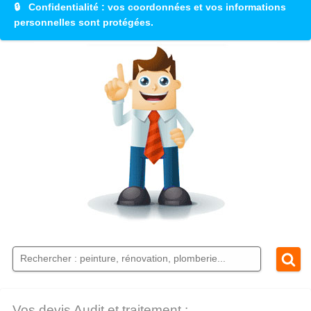
🔒
Confidentialité
: vos coordonnées et vos informations
personnelles sont protégées.
Vos devis Audit et traitement :