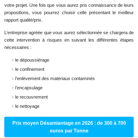
votre projet. Une fois que vous aurez pris connaissance de leurs
propositions, vous pourrez choisir celle présentant le meilleur
rapport qualité/prix.
L’entreprise agréée que vous aurez sélectionnée se chargera de
cette intervention à risques en suivant les différentes étapes
nécessaires :
le dépoussiérage
le confinement
l’enlèvement des matériaux contaminés
l’encapsulage
le recouvrement
le nettoyage
Prix moyen Désamiantage en 2026 : de 300 à 700
euros par Tonne