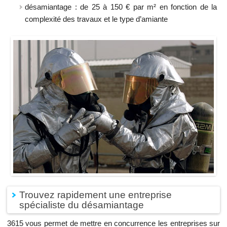
désamiantage : de 25 à 150 € par m² en fonction de la
complexité des travaux et le type d’amiante
Trouvez rapidement une entreprise
spécialiste du désamiantage
3615 vous permet de mettre en concurrence les entreprises sur