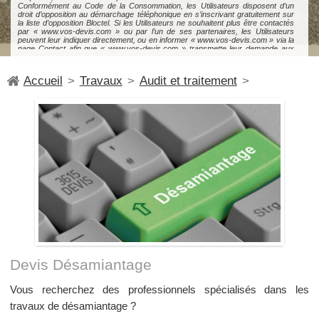
Accueil
>
Travaux
>
Audit et traitement
>
Devis Désamiantage
Vous recherchez des professionnels spécialisés dans les
travaux de désamiantage ?