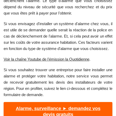
déclenchent l'alarme. Le type d'alarme que vous choisissez
dépend du niveau de sécurité que vous recherchez et du prix
que vous êtes prêt à payer pour l'obtenir.
Si vous envisagez d'installer un système d'alarme chez vous, il
est utile de se demander quelle serait la réaction de la police en
cas de déclenchement de l'alarme. Et, si cela peut avoir un effet
sur les coûts de votre assurance habitation. Ces facteurs varient
en fonction du type de système d'alarme que vous choisissez.
Voir la chaîne Youtube de l'émission la Quotidienne
.
Si vous souhaitez trouver une entreprise pour faire installer une
alarme et protéger votre habitation, notre service vous permet
de recevoir gratuitement les devis des installateurs de votre
région. Pour en profiter, suivez le lien ci-dessous et complétez le
formulaire de demande.
Alarme, surveillance ► demandez vos
devis gratuits