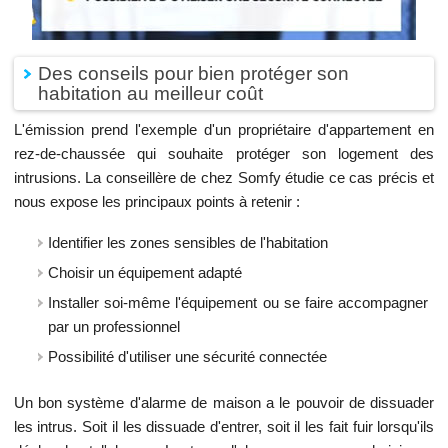
Des conseils pour bien protéger son
habitation au meilleur coût
L'émission prend l'exemple d'un propriétaire d'appartement en
rez-de-chaussée qui souhaite protéger son logement des
intrusions. La conseillère de chez Somfy étudie ce cas précis et
nous expose les principaux points à retenir :
Identifier les zones sensibles de l'habitation
Choisir un équipement adapté
Installer soi-même l'équipement ou se faire accompagner
par un professionnel
Possibilité d'utiliser une sécurité connectée
Un bon système d'alarme de maison a le pouvoir de dissuader
les intrus. Soit il les dissuade d'entrer, soit il les fait fuir lorsqu'ils