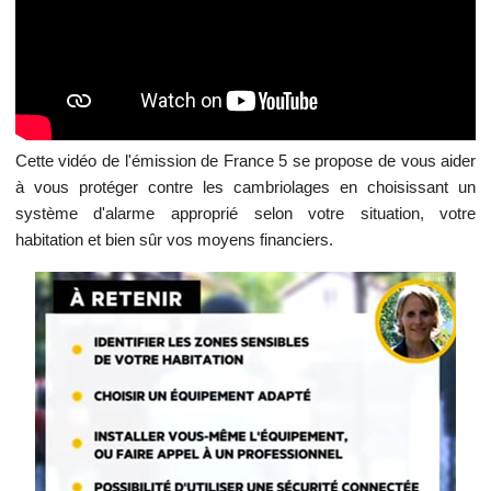
Cette vidéo de l'émission de France 5 se propose de vous aider
à vous protéger contre les cambriolages en choisissant un
système d'alarme approprié selon votre situation, votre
habitation et bien sûr vos moyens financiers.