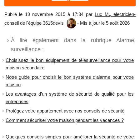
Publié le 19 novembre 2015 à 17:34 par
Luc M., électricien-
conseil de l'équipe 3615devis
- Mis à jour le 5 août 2026
À lire également dans la rubrique Alarme,
surveillance :
Choisissez le bon équipement de télésurveillance pour votre
maison secondaire
Notre guide pour choisir le bon système d’alarme pour votre
maison
Les avantages d’un système de sécurité de qualité pour les
entreprises
Protégez votre appartement avec nos conseils de sécurité
Comment sécuriser votre maison pendant les vacances ?
Quelques conseils simples pour améliorer la sécurité de votre