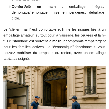
Confort/clé en main
: emballage intégral,
démontage/remontage, mise en penderies, déballage
ciblé.
Le “clé en main” est confortable et limite les risques liés à un
emballage amateur, surtout pour la vaisselle, les œuvres et la hi-
fi. Le “standard” est souvent le meilleur compromis temps/argent
pour les familles actives. Le “économique” fonctionne si vous
pouvez mobiliser du temps et du renfort, avec un emballage
vraiment
soigné.