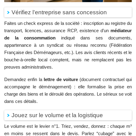
Vérifiez l’entreprise sans concession
Faites un check express de la société : inscription au registre du
transport, licences, assurance RCP, existence d’un
médiateur
de la consommation
indiqué dans ses documents,
appartenance à un syndicat ou réseau reconnu (Fédération
Française des Déménageurs, etc.). Les avis clients récents et le
bouche-à-oreille local comptent, mais ne remplacent pas les
preuves administratives.
Demandez enfin la
lettre de voiture
(document contractuel qui
accompagne le déménagement) : elle formalise la prise en
charge des biens et le déroulé des opérations. Le sérieux se voit
dans ces détails.
Jouez sur le volume et la logistique
Le volume est le levier n°1. Triez, vendez, donnez : chaque m³
en moins se ressent dans le devis. Parlez “cubage” avec le