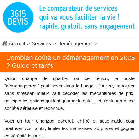
Accueil
>
Services
>
Déménagement
>
Combien coûte un déménagement en 2026
? Guide et tarifs
Qu’on change de quartier ou de région, le poste
“déménagement” peut peser dans le budget. Pour s’y retrouver
sans stresser, mieux vaut décoder les mécanismes de prix,
anticiper les options qui font grimper la note… et s’entourer d’une
société sérieuse et reconnue.
Voici un tour d’horizon concret, chiffré et actionnable pour
maîtriser vos coûts, limiter les mauvaises surprises et gagner
en sérénité le jour J.