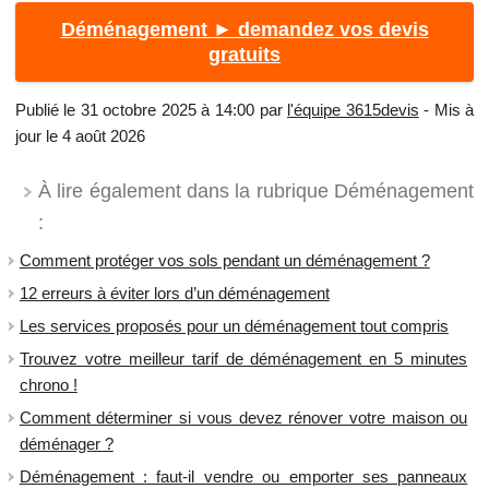
Déménagement ► demandez vos devis
gratuits
Publié le 31 octobre 2025 à 14:00 par
l'équipe 3615devis
- Mis à
jour le 4 août 2026
À lire également dans la rubrique Déménagement
:
Comment protéger vos sols pendant un déménagement ?
12 erreurs à éviter lors d’un déménagement
Les services proposés pour un déménagement tout compris
Trouvez votre meilleur tarif de déménagement en 5 minutes
chrono !
Comment déterminer si vous devez rénover votre maison ou
déménager ?
Déménagement : faut-il vendre ou emporter ses panneaux