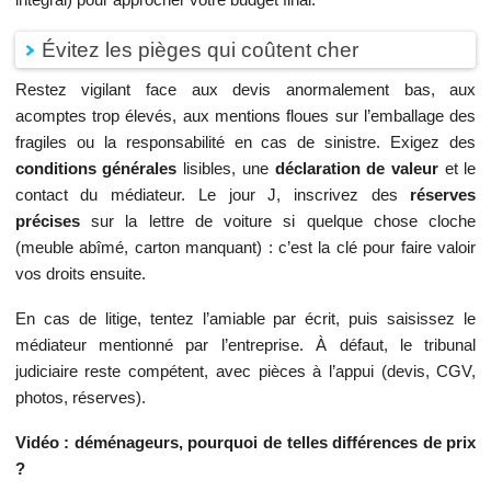
Évitez les pièges qui coûtent cher
Restez vigilant face aux devis anormalement bas, aux
acomptes trop élevés, aux mentions floues sur l’emballage des
fragiles ou la responsabilité en cas de sinistre. Exigez des
conditions générales
lisibles, une
déclaration de valeur
et le
contact du médiateur. Le jour J, inscrivez des
réserves
précises
sur la lettre de voiture si quelque chose cloche
(meuble abîmé, carton manquant) : c’est la clé pour faire valoir
vos droits ensuite.
En cas de litige, tentez l’amiable par écrit, puis saisissez le
médiateur mentionné par l’entreprise. À défaut, le tribunal
judiciaire reste compétent, avec pièces à l’appui (devis, CGV,
photos, réserves).
Vidéo : déménageurs, pourquoi de telles différences de prix
?