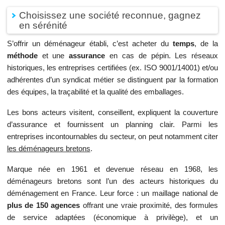
Choisissez une société reconnue, gagnez
en sérénité
S’offrir un déménageur établi, c’est acheter du
temps
, de la
méthode
et une
assurance
en cas de pépin. Les réseaux
historiques, les entreprises certifiées (ex. ISO 9001/14001) et/ou
adhérentes d’un syndicat métier se distinguent par la formation
des équipes, la traçabilité et la qualité des emballages.
Les bons acteurs visitent, conseillent, expliquent la couverture
d’assurance et fournissent un planning clair. Parmi les
entreprises incontournables du secteur, on peut notamment citer
les déménageurs bretons
.
Marque née en 1961 et devenue réseau en 1968, les
déménageurs bretons sont l’un des acteurs historiques du
déménagement en France. Leur force : un maillage national de
plus de 150 agences
offrant une vraie proximité, des formules
de service adaptées (économique à privilège), et un