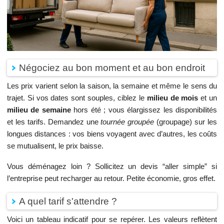
Négociez au bon moment et au bon endroit
Les prix varient selon la saison, la semaine et même le sens du
trajet. Si vos dates sont souples, ciblez le
milieu de mois
et un
milieu de semaine
hors été ; vous élargissez les disponibilités
et les tarifs. Demandez une
tournée groupée
(groupage) sur les
longues distances : vos biens voyagent avec d’autres, les coûts
se mutualisent, le prix baisse.
Vous déménagez loin ? Sollicitez un devis “aller simple” si
l’entreprise peut recharger au retour. Petite économie, gros effet.
A quel tarif s'attendre ?
Voici un tableau indicatif pour se repérer. Les valeurs reflètent