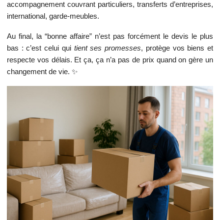
accompagnement couvrant particuliers, transferts d’entreprises,
international, garde-meubles.
Au final, la “bonne affaire” n’est pas forcément le devis le plus
bas : c’est celui qui
tient ses promesses
, protège vos biens et
respecte vos délais. Et ça, ça n’a pas de prix quand on gère un
changement de vie. ✨