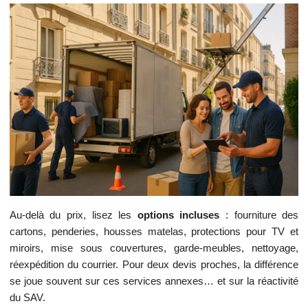
Au-delà du prix, lisez les
options incluses
: fourniture des
cartons, penderies, housses matelas, protections pour TV et
miroirs, mise sous couvertures, garde-meubles, nettoyage,
réexpédition du courrier. Pour deux devis proches, la différence
se joue souvent sur ces services annexes… et sur la réactivité
du SAV.