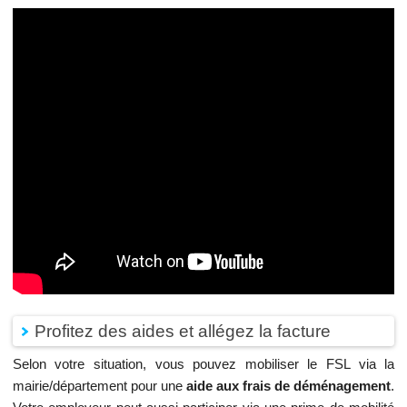
Profitez des aides et allégez la facture
Selon votre situation, vous pouvez mobiliser le FSL via la
mairie/département pour une
aide aux frais de déménagement
.