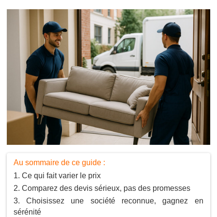
Au sommaire de ce guide :
Ce qui fait varier le prix
Comparez des devis sérieux, pas des promesses
Choisissez une société reconnue, gagnez en
sérénité