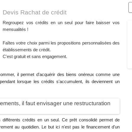
Devis Rachat de crédit
Regroupez vos crédits en un seul pour faire baisser vos
mensualités !
Faîtes votre choix parmi les propositions personnalisées des
établissements de crédit.
C'est gratuit et sans engagement.
onsommer, il permet d'acquérir des biens onéreux comme une
ependant lorsque les crédits s'accumulent, ils deviennent un
ements, il faut envisager une restructuration
s différents crédits en un seul. Ce prêt consolidé permet de
rement au quotidien. Le but ici n'est pas le financement d'un