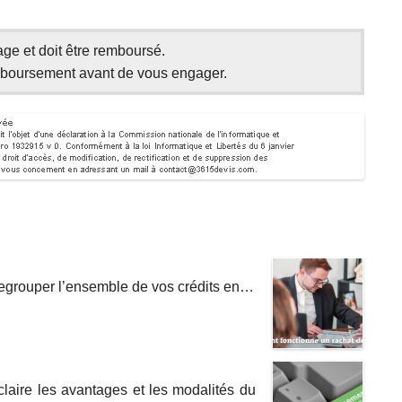
ge et doit être remboursé.
emboursement avant de vous engager.
 regrouper l’ensemble de vos crédits en…
laire les avantages et les modalités du