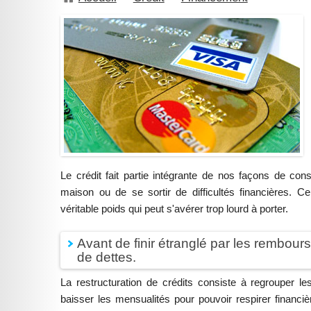
Le crédit fait partie intégrante de nos façons de c
maison ou de se sortir de difficultés financières. C
véritable poids qui peut s'avérer trop lourd à porter.
Avant de finir étranglé par les rembours
de dettes.
La restructuration de crédits consiste à regrouper le
baisser les mensualités pour pouvoir respirer financiè