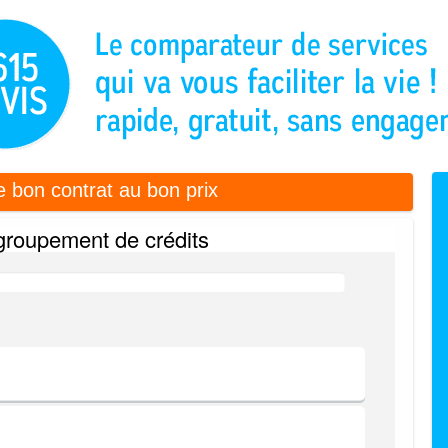
e bon contrat au bon prix