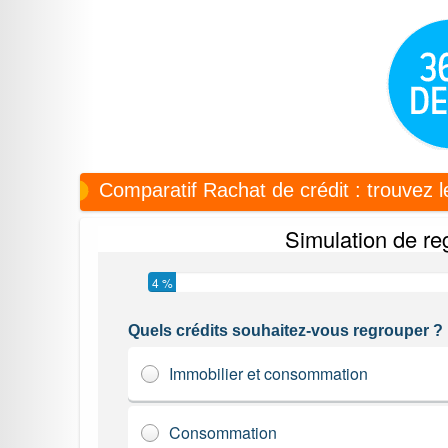
Comparatif
Rachat de crédit : trouvez l