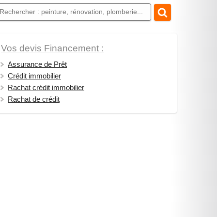
Vos devis Financement :
Assurance de Prêt
Crédit immobilier
Rachat crédit immobilier
Rachat de crédit