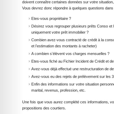
doivent connaître certaines données sur votre situation,
Vous devrez donc répondre à quelques questions dans l
Etes-vous propriétaire ?
Désirez vous regrouper plusieurs prêts Conso et
uniquement votre prêt immobilier ?
Combien avez-vous contracté de crédit à la co
et l'estimation des montants à racheter)
A combien s'élèvent vos charges mensuelles ?
Etes-vous fiché au Fichier Incident de Crédit et 
Avez-vous déjà effectué une restructuration de de
Avez-vous eu des rejets de prélèvement sur les 3
Enfin des informations sur votre situation person
marital, revenus, profession, etc.
Une fois que vous aurez complété ces informations, vou
propositions des courtiers.