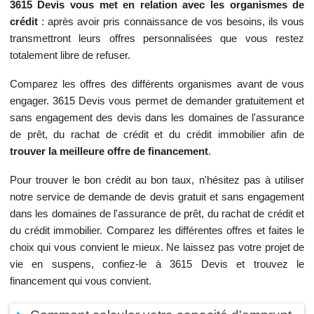
3615 Devis vous met en relation avec les organismes de
crédit
: après avoir pris connaissance de vos besoins, ils vous
transmettront leurs offres personnalisées que vous restez
totalement libre de refuser.
Comparez les offres des différents organismes avant de vous
engager. 3615 Devis vous permet de demander gratuitement et
sans engagement des devis dans les domaines de l'assurance
de prêt, du rachat de crédit et du crédit immobilier afin de
trouver la meilleure offre de financement
.
Pour trouver le bon crédit au bon taux, n'hésitez pas à utiliser
notre service de demande de devis gratuit et sans engagement
dans les domaines de l'assurance de prêt, du rachat de crédit et
du crédit immobilier. Comparez les différentes offres et faites le
choix qui vous convient le mieux. Ne laissez pas votre projet de
vie en suspens, confiez-le à 3615 Devis et trouvez le
financement qui vous convient.