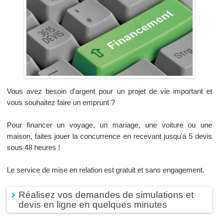
Vous avez besoin d'argent pour un projet de vie important et
vous souhaitez faire un emprunt ?
Pour financer un voyage, un mariage, une voiture ou une
maison, faites jouer la concurrence en recevant jusqu'à 5 devis
sous 48 heures !
Le service de mise en relation est gratuit et sans engagement.
Réalisez vos demandes de simulations et
devis en ligne en quelques minutes