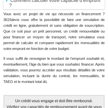
Comment calculer votre capacité d'emprunt
?
Vous avez un projet de vie qui nécessite un financement ?
3615devis vous offre la possibilité de faire une simulation de
crédit en ligne, gratuitement et sans obligation de souscription.
Que ce soit pour un prêt personnel, un crédit renouvelable ou
pour financer un moyen de transport, notre simulateur vous
permet de calculer et comparer rapidement les mensualités de
votre emprunt en fonction de votre budget.
Il vous suffit de renseigner le montant de l'emprunt souhaité et,
éventuellement, l'âge du bien que vous souhaitez financer. Après
validation, vous pourrez accéder aux résultats détaillés de votre
simulation, incluant la durée du contrat, les mensualités, le
TAEG et le montant total dû.
Un crédit vous engage et doit être remboursé.
Vérifiez vos capacités de remboursement avant de vous