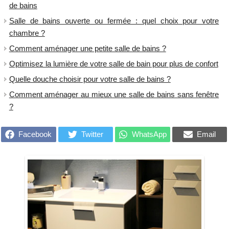
de bains
Salle de bains ouverte ou fermée : quel choix pour votre
chambre ?
​Comment aménager une petite salle de bains ?
Optimisez la lumière de votre salle de bain pour plus de confort
Quelle douche choisir pour votre salle de bains ?
Comment aménager au mieux une salle de bains sans fenêtre
?
Facebook
Twitter
WhatsApp
Email