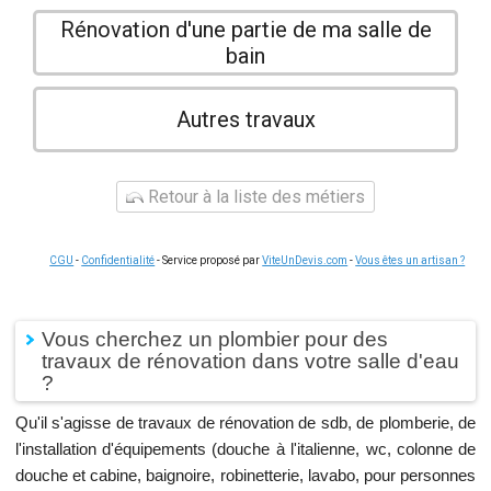
Rénovation d'une partie de ma salle de
bain
Autres travaux
Retour à la liste des métiers
CGU
-
Confidentialité
- Service proposé par
ViteUnDevis.com
-
Vous êtes un artisan ?
Vous cherchez un plombier pour des
travaux de rénovation dans votre salle d'eau
?
Qu'il s'agisse de travaux de rénovation de sdb, de plomberie, de
l'installation d'équipements (douche à l'italienne, wc, colonne de
douche et cabine, baignoire, robinetterie, lavabo, pour personnes