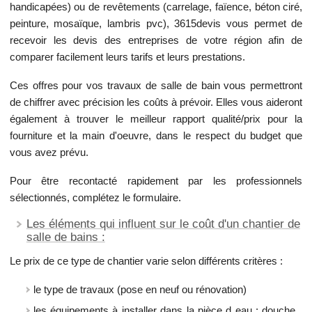
handicapées) ou de revêtements (carrelage, faïence, béton ciré,
peinture, mosaïque, lambris pvc), 3615devis vous permet de
recevoir les devis des entreprises de votre région afin de
comparer facilement leurs tarifs et leurs prestations.
Ces offres pour vos travaux de salle de bain vous permettront
de chiffrer avec précision les coûts à prévoir. Elles vous aideront
également à trouver le meilleur rapport qualité/prix pour la
fourniture et la main d'oeuvre, dans le respect du budget que
vous avez prévu.
Pour être recontacté rapidement par les professionnels
sélectionnés, complétez le formulaire.
Les éléments qui influent sur le coût d'un chantier de
salle de bains :
Le prix de ce type de chantier varie selon différents critères :
le type de travaux (pose en neuf ou rénovation)
les équipements à installer dans la pièce d eau : douche,