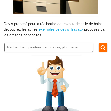
Devis proposé pour la réalisation de travaux de salle de bains :
découvrez les autres
exemples de devis Travaux
proposés par
les artisans partenaires.