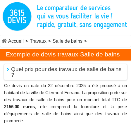
Accueil
>
Travaux
>
Salle de bains
>
Exemple de devis travaux Salle de bains
Quel prix pour des travaux de salle de bains
?
Ce devis en date du 22 décembre 2025 a été proposé à un
habitant de la ville de Clermont-Ferrand. La proposition porte sur
des travaux de salle de bains pour un montant total TTC de
2156,00 euros
, elle comprend la fourniture et la pose
d'équipements de salle de bains ainsi que des travaux de
plomberie.