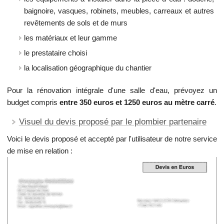
baignoire, vasques, robinets, meubles, carreaux et autres
revêtements de sols et de murs
les matériaux et leur gamme
le prestataire choisi
la localisation géographique du chantier
Pour la rénovation intégrale d'une salle d'eau, prévoyez un
budget compris
entre 350 euros et 1250 euros au mètre carré
.
Visuel du devis proposé par le plombier partenaire
Voici le devis proposé et accepté par l'utilisateur de notre service
de mise en relation :