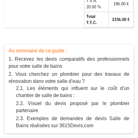
T.V.A.
196.00 €
20.00 %
Total
2156.00 €
T.T.C.
Au sommaire de ce guide :
Recevez les devis comparatifs des professionnels
pour votre salle de bains
Vous cherchez un plombier pour des travaux de
rénovation dans votre salle d'eau ?
Les éléments qui influent sur le coût d'un
chantier de salle de bains :
Visuel du devis proposé par le plombier
partenaire
Exemples de demandes de devis Salle de
Bains réalisées sur 3615Devis.com