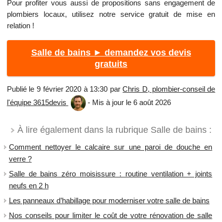
Pour profiter vous aussi de propositions sans engagement de
plombiers locaux, utilisez notre service gratuit de mise en
relation !
Salle de bains ► demandez vos devis
gratuits
Publié le 9 février 2020 à 13:30 par
Chris D, plombier-conseil de
l'équipe 3615devis
- Mis à jour le 6 août 2026
À lire également dans la rubrique Salle de bains :
Comment nettoyer le calcaire sur une paroi de douche en
verre ?
Salle de bains zéro moisissure : routine ventilation + joints
neufs en 2 h
Les panneaux d’habillage pour moderniser votre salle de bains
Nos conseils pour limiter le coût de votre rénovation de salle