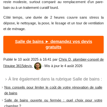
reste modeste, surtout comparé au remplacement d’un pare-
bain ou à un traitement curatif lourd.
Côté temps, une durée de 2 heures couvre sans stress la
dépose, le nettoyage, la pose, le lissage et un tour de ventilation
et de ménage.
Salle de bains ► demandez vos devis
gratuits
Publié le 10 août 2025 à 16:41 par
Chris D, plombier-conseil de
l'équipe 3615devis
- Mis à jour le 4 août 2026
À lire également dans la rubrique Salle de bains :
Nos conseils pour limiter le coût de votre rénovation de salle
de bains
Salle de bains ouverte ou fermée : quel choix pour votre
chambre ?