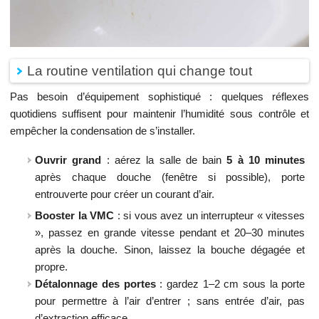
La routine ventilation qui change tout
Pas besoin d’équipement sophistiqué : quelques réflexes
quotidiens suffisent pour maintenir l’humidité sous contrôle et
empêcher la condensation de s’installer.
Ouvrir grand
: aérez la salle de bain
5 à 10 minutes
après chaque douche (fenêtre si possible), porte
entrouverte pour créer un courant d’air.
Booster la VMC
: si vous avez un interrupteur « vitesses
», passez en grande vitesse pendant et 20–30 minutes
après la douche. Sinon, laissez la bouche dégagée et
propre.
Détalonnage des portes
: gardez 1–2 cm sous la porte
pour permettre à l’air d’entrer ; sans entrée d’air, pas
d’extraction efficace.