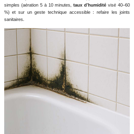
simples (aération 5 à 10 minutes,
taux d’humidité
visé 40–60
%) et sur un geste technique accessible : refaire les joints
sanitaires.