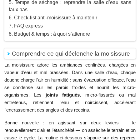
Temps de séchage : reprendre la salle d’eau sans
faux pas
Check-list anti-moisissure à maintenir
FAQ express
Budget & temps : à quoi s’attendre
Comprendre ce qui déclenche la moisissure
La moisissure adore les ambiances confinées, chargées en
vapeur d’eau et mal brassées. Dans une salle d’eau, chaque
douche charge l’air en humidité : sans évacuation efficace, l’eau
se condense sur les parois froides et nourrit les micro-
organismes. Les
joints fatigués
, micro-fissurés ou mal
entretenus, retiennent l’eau et noircissent, accélérant
l’encrassement des angles et des recoins.
Bonne nouvelle : en agissant sur deux leviers — le
renouvellement d’air et l’étanchéité — on assèche le terrain et on
casse le cycle. La routine ci-dessous s’appuie sur des repères