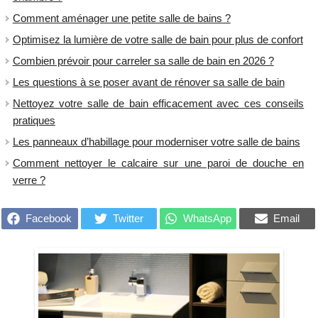
​Comment aménager une petite salle de bains ?
Optimisez la lumière de votre salle de bain pour plus de confort
Combien prévoir pour carreler sa salle de bain en 2026 ?
Les questions à se poser avant de rénover sa salle de bain
Nettoyez votre salle de bain efficacement avec ces conseils
pratiques
Les panneaux d’habillage pour moderniser votre salle de bains
Comment nettoyer le calcaire sur une paroi de douche en
verre ?
Facebook
Twitter
WhatsApp
Email