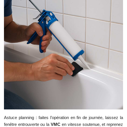
Astuce planning : faites l’opération en fin de journée, laissez la
fenêtre entrouverte ou la
VMC
en vitesse soutenue, et reprenez