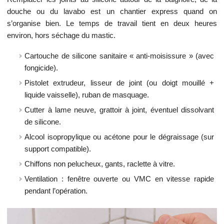
douche ou du lavabo est un chantier express quand on
s’organise bien. Le temps de travail tient en deux heures
environ, hors séchage du mastic.
Cartouche de silicone sanitaire « anti-moisissure » (avec
fongicide).
Pistolet extrudeur, lisseur de joint (ou doigt mouillé +
liquide vaisselle), ruban de masquage.
Cutter à lame neuve, grattoir à joint, éventuel dissolvant
de silicone.
Alcool isopropylique ou acétone pour le dégraissage (sur
support compatible).
Chiffons non pelucheux, gants, raclette à vitre.
Ventilation : fenêtre ouverte ou VMC en vitesse rapide
pendant l’opération.