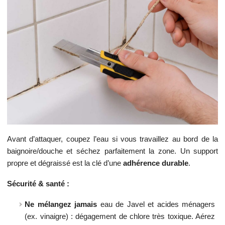
Avant d’attaquer, coupez l’eau si vous travaillez au bord de la
baignoire/douche et séchez parfaitement la zone. Un support
propre et dégraissé est la clé d’une
adhérence durable
.
Sécurité & santé :
Ne mélangez jamais
eau de Javel et acides ménagers
(ex. vinaigre) : dégagement de chlore très toxique. Aérez