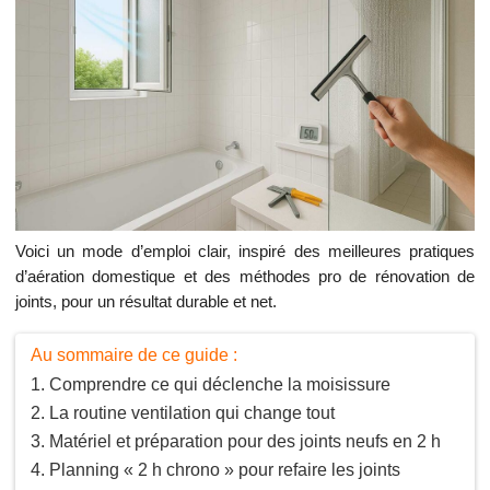
Voici un mode d’emploi clair, inspiré des meilleures pratiques
d’aération domestique et des méthodes pro de rénovation de
joints, pour un résultat durable et net.
Au sommaire de ce guide :
Comprendre ce qui déclenche la moisissure
La routine ventilation qui change tout
Matériel et préparation pour des joints neufs en 2 h
Planning « 2 h chrono » pour refaire les joints