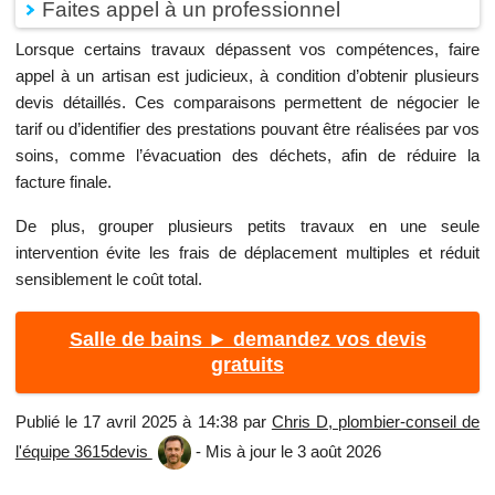
Faites appel à un professionnel
Lorsque certains travaux dépassent vos compétences, faire
appel à un artisan est judicieux, à condition d’obtenir plusieurs
devis détaillés. Ces comparaisons permettent de négocier le
tarif ou d’identifier des prestations pouvant être réalisées par vos
soins, comme l’évacuation des déchets, afin de réduire la
facture finale.
De plus, grouper plusieurs petits travaux en une seule
intervention évite les frais de déplacement multiples et réduit
sensiblement le coût total.
Salle de bains ► demandez vos devis
gratuits
Publié le 17 avril 2025 à 14:38 par
Chris D, plombier-conseil de
l'équipe 3615devis
- Mis à jour le 3 août 2026