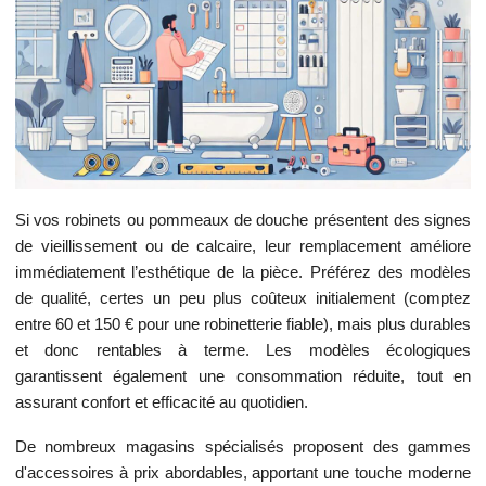
Si vos robinets ou pommeaux de douche présentent des signes
de vieillissement ou de calcaire, leur remplacement améliore
immédiatement l’esthétique de la pièce. Préférez des modèles
de qualité, certes un peu plus coûteux initialement (comptez
entre 60 et 150 € pour une robinetterie fiable), mais plus durables
et donc rentables à terme. Les modèles écologiques
garantissent également une consommation réduite, tout en
assurant confort et efficacité au quotidien.
De nombreux magasins spécialisés proposent des gammes
d'accessoires à prix abordables, apportant une touche moderne