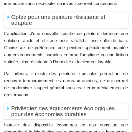
immédiate sans nécessiter un investissement conséquent.
Optez pour une peinture résistante et
adaptée
L’application d'une nouvelle couche de peinture demeure une
solution rapide et efficace pour rafraîchir une salle de bain.
Choisissez de préférence une peinture spécialement adaptée
aux environnements humides comme l’acrylique ou une finition
satinée, plus résistante à l'humidité et facilement lavable.
Par ailleurs, il existe des peintures spéciales permettant de
recouvrir temporairement les carreaux anciens, ce qui permet
de moderniser l'aspect général sans réaliser immédiatement de
gros travaux.
Privilégiez des équipements écologiques
pour des économies durables
Installer des dispositifs économes en eau constitue une
démarche à la fois écologique et économique sur le long terme.