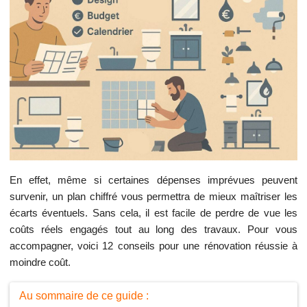
En effet, même si certaines dépenses imprévues peuvent
survenir, un plan chiffré vous permettra de mieux maîtriser les
écarts éventuels. Sans cela, il est facile de perdre de vue les
coûts réels engagés tout au long des travaux. Pour vous
accompagner, voici 12 conseils pour une rénovation réussie à
moindre coût.
Au sommaire de ce guide :