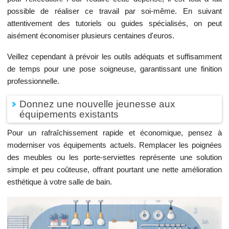
possible de réaliser ce travail par soi-même. En suivant
attentivement des tutoriels ou guides spécialisés, on peut
aisément économiser plusieurs centaines d'euros.
Veillez cependant à prévoir les outils adéquats et suffisamment
de temps pour une pose soigneuse, garantissant une finition
professionnelle.
Donnez une nouvelle jeunesse aux
équipements existants
Pour un rafraîchissement rapide et économique, pensez à
moderniser vos équipements actuels. Remplacer les poignées
des meubles ou les porte-serviettes représente une solution
simple et peu coûteuse, offrant pourtant une nette amélioration
esthétique à votre salle de bain.