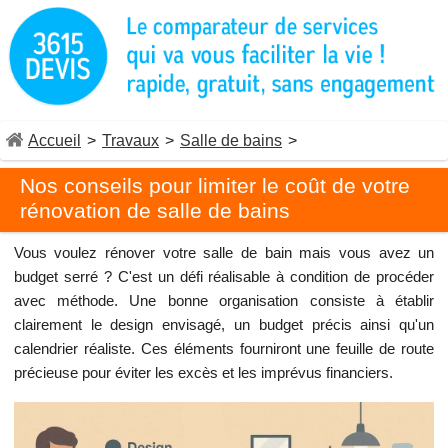
Accueil
>
Travaux
>
Salle de bains
>
Nos conseils pour limiter le coût de votre
rénovation de salle de bains
Vous voulez rénover votre salle de bain mais vous avez un
budget serré ? C'est un défi réalisable à condition de procéder
avec méthode. Une bonne organisation consiste à établir
clairement le design envisagé, un budget précis ainsi qu'un
calendrier réaliste. Ces éléments fourniront une feuille de route
précieuse pour éviter les excès et les imprévus financiers.