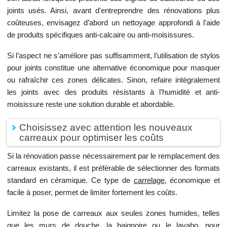
joints usés. Ainsi, avant d'entreprendre des rénovations plus
coûteuses, envisagez d’abord un nettoyage approfondi à l'aide
de produits spécifiques anti-calcaire ou anti-moisissures.
Si l’aspect ne s’améliore pas suffisamment, l’utilisation de stylos
pour joints constitue une alternative économique pour masquer
ou rafraîchir ces zones délicates. Sinon, refaire intégralement
les joints avec des produits résistants à l’humidité et anti-
moisissure reste une solution durable et abordable.
Choisissez avec attention les nouveaux
carreaux pour optimiser les coûts
Si la rénovation passe nécessairement par le remplacement des
carreaux existants, il est préférable de sélectionner des formats
standard en céramique. Ce type de
carrelage
, économique et
facile à poser, permet de limiter fortement les coûts.
Limitez la pose de carreaux aux seules zones humides, telles
que les murs de douche, la baignoire ou le lavabo, pour