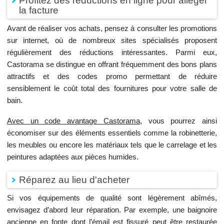
Profitez des réductions en ligne pour alléger
la facture
Avant de réaliser vos achats, pensez à consulter les promotions
sur internet, où de nombreux sites spécialisés proposent
régulièrement des réductions intéressantes. Parmi eux,
Castorama se distingue en offrant fréquemment des bons plans
attractifs et des codes promo permettant de réduire
sensiblement le coût total des fournitures pour votre salle de
bain.
Avec un code avantage Castorama
, vous pourrez ainsi
économiser sur des éléments essentiels comme la robinetterie,
les meubles ou encore les matériaux tels que le carrelage et les
peintures adaptées aux pièces humides.
Réparez au lieu d'acheter
Si vos équipements de qualité sont légèrement abîmés,
envisagez d’abord leur réparation. Par exemple, une baignoire
ancienne en fonte dont l’émail est fissuré peut être restaurée