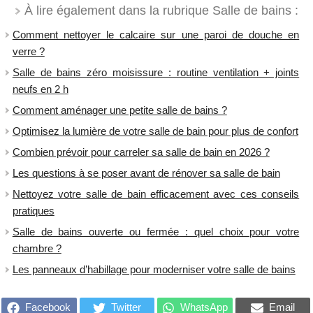
À lire également dans la rubrique Salle de bains :
Comment nettoyer le calcaire sur une paroi de douche en
verre ?
Salle de bains zéro moisissure : routine ventilation + joints
neufs en 2 h
​Comment aménager une petite salle de bains ?
Optimisez la lumière de votre salle de bain pour plus de confort
Combien prévoir pour carreler sa salle de bain en 2026 ?
Les questions à se poser avant de rénover sa salle de bain
Nettoyez votre salle de bain efficacement avec ces conseils
pratiques
Salle de bains ouverte ou fermée : quel choix pour votre
chambre ?
Les panneaux d’habillage pour moderniser votre salle de bains
Facebook
Twitter
WhatsApp
Email