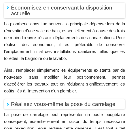
Économisez en conservant la disposition
actuelle
La plomberie constitue souvent la principale dépense lors de la
rénovation d'une salle de bain, essentiellement à cause des frais
de main-d'œuvre liés aux déplacements des canalisations. Pour
réaliser des économies, il est préférable de conserver
l'emplacement initial des installations sanitaires telles que les
toilettes, la baignoire ou le lavabo.
Ainsi, remplacer simplement les équipements existants par de
nouveaux, sans modifier leur positionnement, permet
d’accélérer les travaux tout en réduisant significativement les
coûts liés à l’intervention d’un plombier.
Réalisez vous-même la pose du carrelage
La pose de carrelage peut représenter un poste budgétaire
conséquent, essentiellement en raison du temps nécessaire
pour l'exécution. Pour réduire cette dépense, il est tout à fait