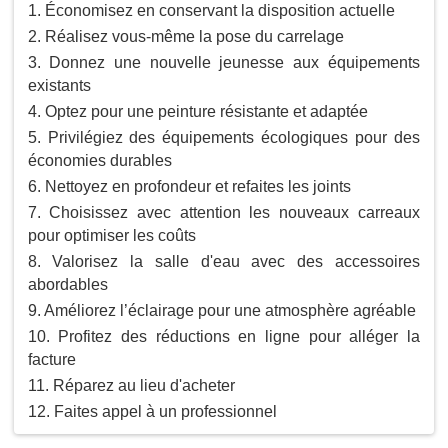
Économisez en conservant la disposition actuelle
Réalisez vous-même la pose du carrelage
Donnez une nouvelle jeunesse aux équipements
existants
Optez pour une peinture résistante et adaptée
Privilégiez des équipements écologiques pour des
économies durables
Nettoyez en profondeur et refaites les joints
Choisissez avec attention les nouveaux carreaux
pour optimiser les coûts
Valorisez la salle d'eau avec des accessoires
abordables
Améliorez l’éclairage pour une atmosphère agréable
Profitez des réductions en ligne pour alléger la
facture
Réparez au lieu d'acheter
Faites appel à un professionnel