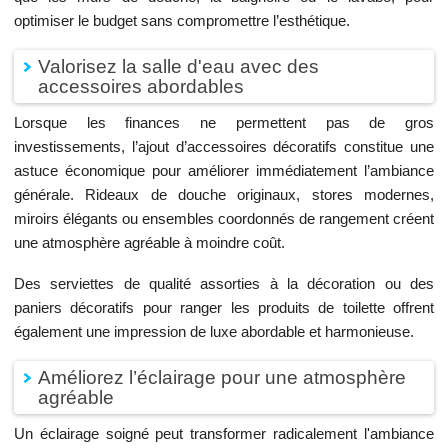
optimiser le budget sans compromettre l’esthétique.
Valorisez la salle d'eau avec des
accessoires abordables
Lorsque les finances ne permettent pas de gros
investissements, l’ajout d’accessoires décoratifs constitue une
astuce économique pour améliorer immédiatement l’ambiance
générale. Rideaux de douche originaux, stores modernes,
miroirs élégants ou ensembles coordonnés de rangement créent
une atmosphère agréable à moindre coût.
Des serviettes de qualité assorties à la décoration ou des
paniers décoratifs pour ranger les produits de toilette offrent
également une impression de luxe abordable et harmonieuse.
Améliorez l’éclairage pour une atmosphère
agréable
Un éclairage soigné peut transformer radicalement l'ambiance