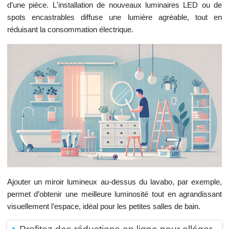
d’une pièce. L'installation de nouveaux luminaires LED ou de
spots encastrables diffuse une lumière agréable, tout en
réduisant la consommation électrique.
Ajouter un miroir lumineux au-dessus du lavabo, par exemple,
permet d’obtenir une meilleure luminosité tout en agrandissant
visuellement l’espace, idéal pour les petites salles de bain.