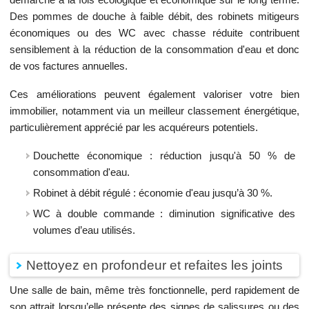
Des pommes de douche à faible débit, des robinets mitigeurs
économiques ou des WC avec chasse réduite contribuent
sensiblement à la réduction de la consommation d'eau et donc
de vos factures annuelles.
Ces améliorations peuvent également valoriser votre bien
immobilier, notamment via un meilleur classement énergétique,
particulièrement apprécié par les acquéreurs potentiels.
Douchette économique : réduction jusqu'à 50 % de
consommation d'eau.
Robinet à débit régulé : économie d'eau jusqu’à 30 %.
WC à double commande : diminution significative des
volumes d’eau utilisés.
Nettoyez en profondeur et refaites les joints
Une salle de bain, même très fonctionnelle, perd rapidement de
son attrait lorsqu’elle présente des signes de salissures ou des