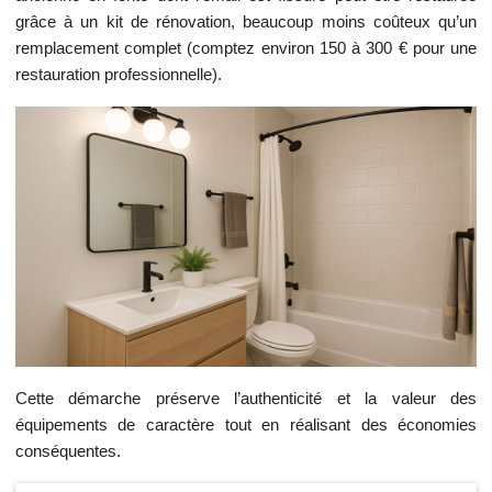
grâce à un kit de rénovation, beaucoup moins coûteux qu’un
remplacement complet (comptez environ 150 à 300 € pour une
restauration professionnelle).
Cette démarche préserve l’authenticité et la valeur des
équipements de caractère tout en réalisant des économies
conséquentes.