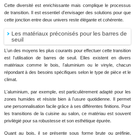
Cette diversité est enrichissante mais complique le processus
de transition. Il est essentiel d'envisager des solutions pour que
cette jonction entre deux univers reste élégante et cohérente.
Les matériaux préconisés pour les barres de
seuil
L'un des moyens les plus courants pour effectuer cette transition
est l'utilisation de barres de seuil. Elles existent en divers
matériaux comme le bois, l'aluminium ou le vinyle, chacun
répondant à des besoins spécifiques selon le type de pièce et le
climat.
L'aluminium, par exemple, est particulièrement adapté pour les
zones humides et résiste bien à l'usure quotidienne. Il permet
une personnalisation facile grâce à ses différentes finitions. Pour
les transitions de la cuisine au salon, ce matériau est souvent
privilégié pour sa robustesse et son esthétique épurée.
Quant au bois, il se présente sous forme brute ou préfinie,