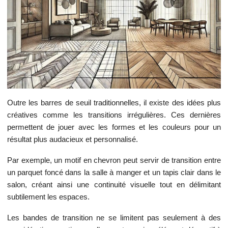
Outre les barres de seuil traditionnelles, il existe des idées plus
créatives comme les transitions irrégulières. Ces dernières
permettent de jouer avec les formes et les couleurs pour un
résultat plus audacieux et personnalisé.
Par exemple, un motif en chevron peut servir de transition entre
un parquet foncé dans la salle à manger et un tapis clair dans le
salon, créant ainsi une continuité visuelle tout en délimitant
subtilement les espaces.
Les bandes de transition ne se limitent pas seulement à des