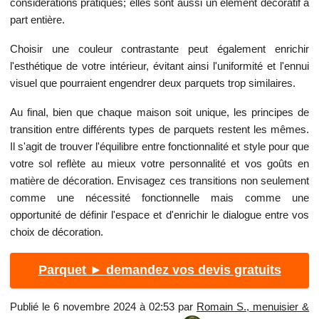
considérations pratiques; elles sont aussi un élément décoratif à
part entière.
Choisir une couleur contrastante peut également enrichir
l'esthétique de votre intérieur, évitant ainsi l'uniformité et l'ennui
visuel que pourraient engendrer deux parquets trop similaires.
Au final, bien que chaque maison soit unique, les principes de
transition entre différents types de parquets restent les mêmes.
Il s'agit de trouver l'équilibre entre fonctionnalité et style pour que
votre sol reflète au mieux votre personnalité et vos goûts en
matière de décoration. Envisagez ces transitions non seulement
comme une nécessité fonctionnelle mais comme une
opportunité de définir l'espace et d'enrichir le dialogue entre vos
choix de décoration.
Parquet ► demandez vos devis gratuits
Publié le 6 novembre 2024 à 02:53 par
Romain S., menuisier &