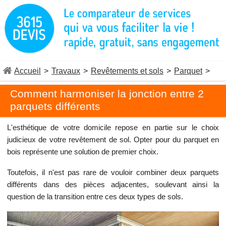
Accueil
>
Travaux
>
Revêtements et sols
>
Parquet
>
Comment harmoniser la jonction entre 2
parquets différents
L'esthétique de votre domicile repose en partie sur le choix
judicieux de votre revêtement de sol. Opter pour du parquet en
bois représente une solution de premier choix.
Toutefois, il n'est pas rare de vouloir combiner deux parquets
différents dans des pièces adjacentes, soulevant ainsi la
question de la transition entre ces deux types de sols.