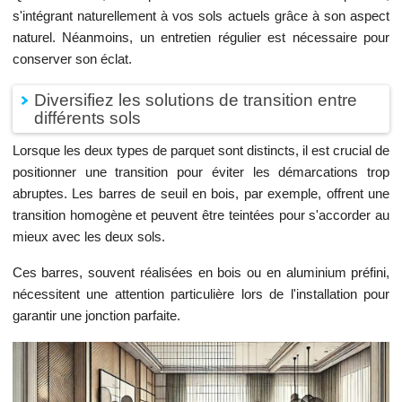
s'intégrant naturellement à vos sols actuels grâce à son aspect
naturel. Néanmoins, un entretien régulier est nécessaire pour
conserver son éclat.
Diversifiez les solutions de transition entre
différents sols
Lorsque les deux types de parquet sont distincts, il est crucial de
positionner une transition pour éviter les démarcations trop
abruptes. Les barres de seuil en bois, par exemple, offrent une
transition homogène et peuvent être teintées pour s'accorder au
mieux avec les deux sols.
Ces barres, souvent réalisées en bois ou en aluminium préfini,
nécessitent une attention particulière lors de l'installation pour
garantir une jonction parfaite.