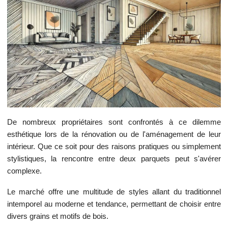
De nombreux propriétaires sont confrontés à ce dilemme
esthétique lors de la rénovation ou de l'aménagement de leur
intérieur. Que ce soit pour des raisons pratiques ou simplement
stylistiques, la rencontre entre deux parquets peut s'avérer
complexe.
Le marché offre une multitude de styles allant du traditionnel
intemporel au moderne et tendance, permettant de choisir entre
divers grains et motifs de bois.