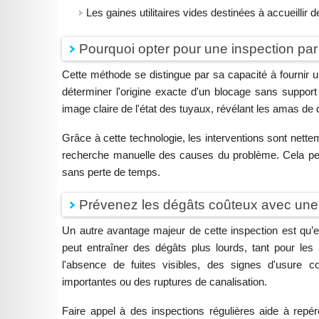
Les gaines utilitaires vides destinées à accueillir
Pourquoi opter pour une inspection pa
Cette méthode se distingue par sa capacité à fournir une
déterminer l'origine exacte d'un blocage sans suppor
image claire de l'état des tuyaux, révélant les amas de 
Grâce à cette technologie, les interventions sont nettem
recherche manuelle des causes du problème. Cela per
sans perte de temps.
Prévenez les dégâts coûteux avec une
Un autre avantage majeur de cette inspection est qu’e
peut entraîner des dégâts plus lourds, tant pour l
l'absence de fuites visibles, des signes d'usure
importantes ou des ruptures de canalisation.
Faire appel à des inspections régulières aide à repér