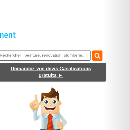
Demandez vos devis Canalisations
gratuits
►