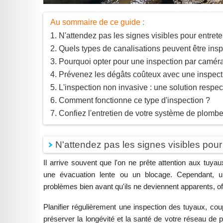
Au sommaire de ce guide :
N'attendez pas les signes visibles pour entrete
Quels types de canalisations peuvent être ins
Pourquoi opter pour une inspection par camér
Prévenez les dégâts coûteux avec une inspect
L'inspection non invasive : une solution resp
Comment fonctionne ce type d'inspection ?
Confiez l'entretien de votre système de plombe
N'attendez pas les signes visibles pour
Il arrive souvent que l'on ne prête attention aux tu
une évacuation lente ou un blocage. Cependant, un
problèmes bien avant qu'ils ne deviennent apparents, offr
Planifier régulièrement une inspection des tuyaux, cou
préserver la longévité et la santé de votre réseau de pl