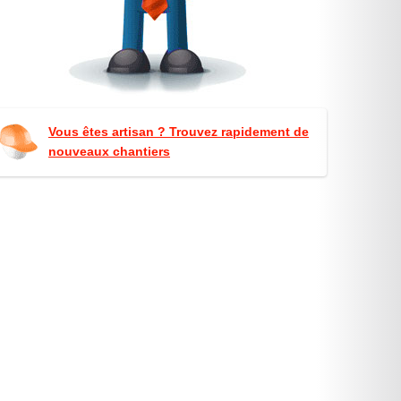
Vous êtes artisan ? Trouvez rapidement de
nouveaux chantiers