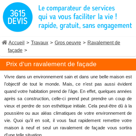
Accueil
>
Travaux
>
Gros oeuvre
>
Ravalement de
façade
>
Prix d’un ravalement de façade
Vivre dans un environnement sain et dans une belle maison est
l’objectif de tout le monde. Mais, ce n’est pas aussi évident
quand votre habitation prend de l'âge. En effet, quelques années
après sa construction, celle-ci prend peut prendre un coup de
vieux et perdre de son esthétique initiale. Cela peut-être dû à la
poussière ou aux aléas climatiques de votre environnement de
vie. Quoi qu’il en soit, il vous faut rapidement remettre votre
maison à neuf et seul un ravalement de façade vous sortira
d’une telle situation.