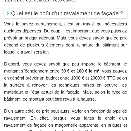
Quel est le coût d’un ravalement de façade ?
Vous le savez certainement, c’est un travail qui nécessitera
quelques dépenses. Du coup, il est important que vous puissiez
prévoir un budget adéquat. Mais, vous devez savoir que ce prix
dépend de plusieurs éléments dont la nature du bâtiment sur
lequel le travail sera fait.
D’abord, vous devez savoir que peu importe le bâtiment, le
montant s"échelonnera entre
30 € et 100 € le m²
, vous pouvez
en général prévoir un budget entre 1000 € et 20000 € TTC selon
la surface à rénover, les techniques mises en oeuvre, les
matériaux et l'état actuel de la façade. Mais, selon le type de
bâtiment, ce montant peut être revu à la hausse.
D’un autre côté, ce prix peut aussi varier en fonction du type de
ravalement. En effet, lorsque vous faites le choix d’un
ravalement de façade en maçonnerie apparente, en briques et