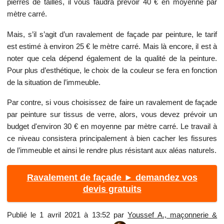
pierres de tailles, il vous faudra prévoir 40 € en moyenne par
mètre carré.
Mais, s’il s’agit d’un ravalement de façade par peinture, le tarif
est estimé à environ 25 € le mètre carré. Mais là encore, il est à
noter que cela dépend également de la qualité de la peinture.
Pour plus d’esthétique, le choix de la couleur se fera en fonction
de la situation de l’immeuble.
Par contre, si vous choisissez de faire un ravalement de façade
par peinture sur tissus de verre, alors, vous devez prévoir un
budget d'environ 30 € en moyenne par mètre carré. Le travail à
ce niveau consistera principalement à bien cacher les fissures
de l’immeuble et ainsi le rendre plus résistant aux aléas naturels.
Ravalement de façade ► demandez vos
devis gratuits
Publié le 1 avril 2021 à 13:52 par
Youssef A., maçonnerie &