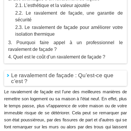
L’esthétique et la valeur ajoutée
Le ravalement de façade, une garantie de
sécurité
Le ravalement de façade pour améliorer votre
isolation thermique
Pourquoi faire appel à un professionnel le
ravalement de façade ?
Quel est le coût d’un ravalement de façade ?
Le ravalement de façade : Qu’est-ce que
c’est ?
Le ravalement de façade est l’une des meilleures manières de
remettre son logement ou sa maison à l’état neuf. En effet, plus
le temps passe, plus vl'apparence de votre maison ou de votre
immeuble risque de se détériorer. Cela peut se remarquer par
son état poussiéreux, par des fissures de part et d’autres qui se
font remarquer sur les murs ou alors par des trous qui laissent