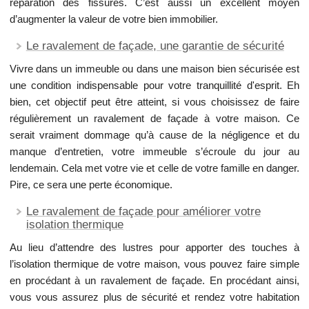
réparation des fissures. C’est aussi un excellent moyen
d’augmenter la valeur de votre bien immobilier.
Le ravalement de façade, une garantie de sécurité
Vivre dans un immeuble ou dans une maison bien sécurisée est
une condition indispensable pour votre tranquillité d'esprit. Eh
bien, cet objectif peut être atteint, si vous choisissez de faire
régulièrement un ravalement de façade à votre maison. Ce
serait vraiment dommage qu’à cause de la négligence et du
manque d’entretien, votre immeuble s’écroule du jour au
lendemain. Cela met votre vie et celle de votre famille en danger.
Pire, ce sera une perte économique.
Le ravalement de façade pour améliorer votre
isolation thermique
Au lieu d’attendre des lustres pour apporter des touches à
l’isolation thermique de votre maison, vous pouvez faire simple
en procédant à un ravalement de façade. En procédant ainsi,
vous vous assurez plus de sécurité et rendez votre habitation