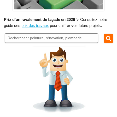
Prix d’un ravalement de façade en 2026
▷ Consultez notre
guide des
prix des travaux
pour chiffrer vos futurs projets.