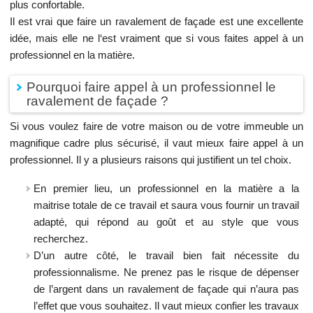
plus confortable.
Il est vrai que faire un ravalement de façade est une excellente
idée, mais elle ne l‘est vraiment que si vous faites appel à un
professionnel en la matière.
Pourquoi faire appel à un professionnel le
ravalement de façade ?
Si vous voulez faire de votre maison ou de votre immeuble un
magnifique cadre plus sécurisé, il vaut mieux faire appel à un
professionnel. Il y a plusieurs raisons qui justifient un tel choix.
En premier lieu, un professionnel en la matière a la
maitrise totale de ce travail et saura vous fournir un travail
adapté, qui répond au goût et au style que vous
recherchez.
D’un autre côté, le travail bien fait nécessite du
professionnalisme. Ne prenez pas le risque de dépenser
de l’argent dans un ravalement de façade qui n’aura pas
l’effet que vous souhaitez. Il vaut mieux confier les travaux