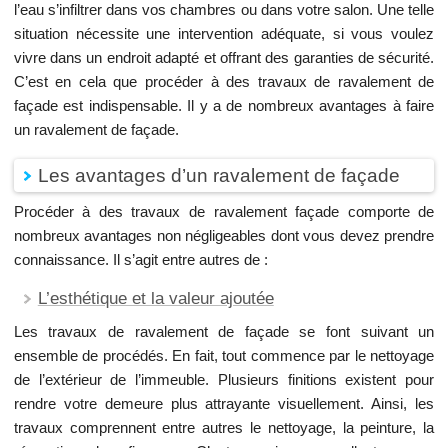
l’eau s’infiltrer dans vos chambres ou dans votre salon. Une telle
situation nécessite une intervention adéquate, si vous voulez
vivre dans un endroit adapté et offrant des garanties de sécurité.
C’est en cela que procéder à des travaux de ravalement de
façade est indispensable. Il y a de nombreux avantages à faire
un ravalement de façade.
Les avantages d’un ravalement de façade
Procéder à des travaux de ravalement façade comporte de
nombreux avantages non négligeables dont vous devez prendre
connaissance. Il s’agit entre autres de :
L’esthétique et la valeur ajoutée
Les travaux de ravalement de façade se font suivant un
ensemble de procédés. En fait, tout commence par le nettoyage
de l’extérieur de l’immeuble. Plusieurs finitions existent pour
rendre votre demeure plus attrayante visuellement. Ainsi, les
travaux comprennent entre autres le nettoyage, la peinture, la