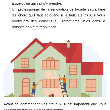
à quelqu’un qui sait s’y prendre.
Un professionnel de la rénovation de façade saura faire
les choix qu’il faut et quand il le faut. De plus, il vous
prodiguera des conseils qui seront très utiles dans la
réussite de votre rénovation.
Avant de commencer vos travaux, il est important que vous
sachiez ce que cela peut vous coûter.