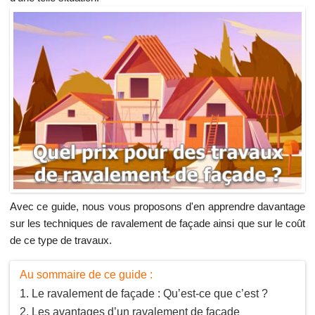
Avec ce guide, nous vous proposons d'en apprendre davantage
sur les techniques de ravalement de façade ainsi que sur le coût
de ce type de travaux.
Au sommaire de ce guide :
Le ravalement de façade : Qu’est-ce que c’est ?
Les avantages d’un ravalement de façade