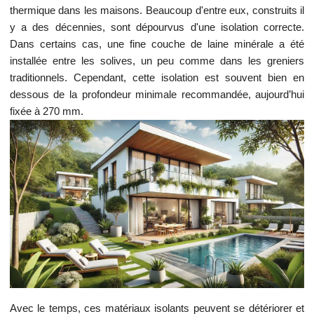
thermique dans les maisons. Beaucoup d'entre eux, construits il
y a des décennies, sont dépourvus d'une isolation correcte.
Dans certains cas, une fine couche de laine minérale a été
installée entre les solives, un peu comme dans les greniers
traditionnels. Cependant, cette isolation est souvent bien en
dessous de la profondeur minimale recommandée, aujourd’hui
fixée à 270 mm.
Avec le temps, ces matériaux isolants peuvent se détériorer et