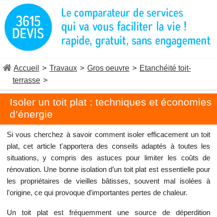
Accueil
>
Travaux
>
Gros oeuvre
>
Etanchéité toit-
terrasse
>
Isoler un toit plat : techniques et économies
d’énergie
Si vous cherchez à savoir comment isoler efficacement un toit
plat, cet article t'apportera des conseils adaptés à toutes les
situations, y compris des astuces pour limiter les coûts de
rénovation. Une bonne isolation d’un toit plat est essentielle pour
les propriétaires de vieilles bâtisses, souvent mal isolées à
l'origine, ce qui provoque d'importantes pertes de chaleur.
Un toit plat est fréquemment une source de déperdition