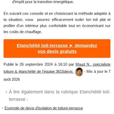
d’impôt pour la transition énergétique.
En suivant ces conseils et en choisissant la méthode adaptée à
ta situation, vous pourrez efficacement isoler ton toit plat et
profiter d'un intérieur plus confortable tout en économisant sur
les coûts de chauffage.
Etanchéité toit-terrasse ► demandez
vos devis gratuits
Publié le 26 septembre 2024 à 16:10 par
Maud N., spécialiste
toiture & étanchéité de l'équipe 3615devis
- Mis à jour le 7
août 2026
À lire également dans la rubrique Etanchéité toit-
terrasse :
Exemple de devis d’isolation de toiture-terrasse