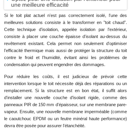
une meilleure efficacité
Si le toit plat actuel n'est pas correctement isolé, l'une des
meilleures solutions consiste à le transformer en "toit chaud".
Cette technique d'isolation, appelée isolation par l’extérieur,
consiste à placer une couche épaisse d'isolant au-dessus du
revêtement existant. Cela permet non seulement d'optimiser
l'efficacité thermique mais aussi de protéger la structure du toit
contre le froid et l'humidité, évitant ainsi les problèmes de
condensation qui peuvent engendrer des dommages.
Pour réduire les coûts, il est judicieux de prévoir cette
intervention lorsque le toit nécessite déjà des réparations ou un
remplacement. Si la structure est en bon état, il suffit alors
d'installer une nouvelle couche d’isolant rigide, comme des
panneaux PIR de 150 mm d'épaisseur, sur une membrane pare-
vapeur. Ensuite, une nouvelle membrane imperméable (comme
le caoutchouc EPDM ou un feutre minéral haute performance)
devra être posée pour assurer l'étanchéité.