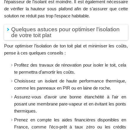
l’épaisseur de l'isolant est moindre. Il est également nécessaire
de vérifier la hauteur sous plafond afin de s’assurer que cette
solution ne réduit pas trop l’espace habitable.
Quelques astuces pour optimiser l’isolation
de votre toit plat
Pour optimiser l’isolation de ton toit plat et minimiser les coûts,
pense à ces quelques conseils :
Profitez des travaux de rénovation pour isoler le toit, cela
te permettra d’amortir les coûts.
Choisissez un isolant de haute performance thermique,
comme les panneaux en PIR ou en laine de roche.
Assurez-vous d’avoir une bonne étanchéité à l’air en
posant une membrane pare-vapeur et en évitant les ponts
thermiques.
Prenez en compte les aides financières disponibles en
France, comme l’éco-prêt à taux zéro ou les crédits