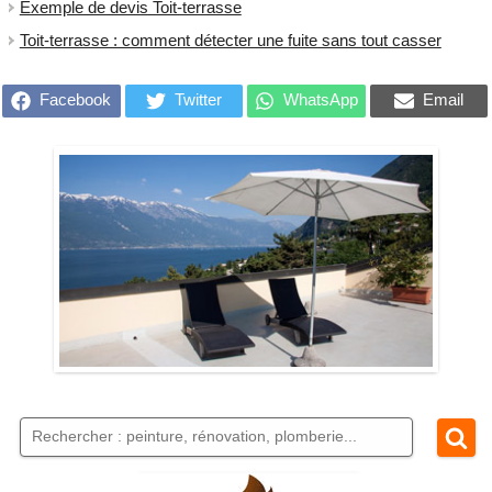
Exemple de devis Toit-terrasse
Toit-terrasse : comment détecter une fuite sans tout casser
Facebook
Twitter
WhatsApp
Email