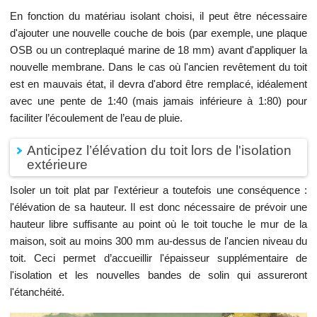
En fonction du matériau isolant choisi, il peut être nécessaire
d'ajouter une nouvelle couche de bois (par exemple, une plaque
OSB ou un contreplaqué marine de 18 mm) avant d'appliquer la
nouvelle membrane. Dans le cas où l'ancien revêtement du toit
est en mauvais état, il devra d'abord être remplacé, idéalement
avec une pente de 1:40 (mais jamais inférieure à 1:80) pour
faciliter l’écoulement de l’eau de pluie.
Anticipez l’élévation du toit lors de l'isolation
extérieure
Isoler un toit plat par l'extérieur a toutefois une conséquence :
l'élévation de sa hauteur. Il est donc nécessaire de prévoir une
hauteur libre suffisante au point où le toit touche le mur de la
maison, soit au moins 300 mm au-dessus de l'ancien niveau du
toit. Ceci permet d’accueillir l'épaisseur supplémentaire de
l'isolation et les nouvelles bandes de solin qui assureront
l'étanchéité.