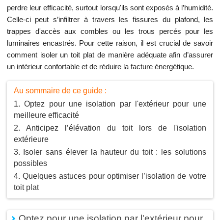
perdre leur efficacité, surtout lorsqu'ils sont exposés à l’humidité.
Celle-ci peut s’infiltrer à travers les fissures du plafond, les
trappes d'accès aux combles ou les trous percés pour les
luminaires encastrés. Pour cette raison, il est crucial de savoir
comment isoler un toit plat de manière adéquate afin d’assurer
un intérieur confortable et de réduire la facture énergétique.
Au sommaire de ce guide :
Optez pour une isolation par l'extérieur pour une
meilleure efficacité
Anticipez l’élévation du toit lors de l'isolation
extérieure
Isoler sans élever la hauteur du toit : les solutions
possibles
Quelques astuces pour optimiser l’isolation de votre
toit plat
Optez pour une isolation par l'extérieur pour