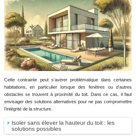
Cette contrainte peut s'avérer problématique dans certaines
habitations, en particulier lorsque des fenêtres ou d'autres
obstacles se trouvent à proximité du toit. Dans ce cas, il faut
envisager des solutions alternatives pour ne pas compromettre
l’intégrité de la structure.
Isoler sans élever la hauteur du toit : les
solutions possibles