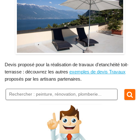
Devis proposé pour la réalisation de travaux d'etanchéité toit-
terrasse : découvrez les autres
exemples de devis Travaux
proposés par les artisans partenaires.