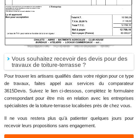
Vous souhaitez recevoir des devis pour des
travaux de toiture-terrasse ?
Pour trouver les artisans qualifiés dans votre région pour ce type
de travaux, faites appel aux services du comparateur
3615Devis. Suivez le lien ci-dessous, complétez le formulaire
correspondant pour être mis en relation avec les entreprises
spécialistes de la toiture-terrasse localisées près de chez vous.
Il ne vous restera plus qu'à patienter quelques jours pour
recevoir leurs propositions sans engagement.