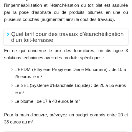
l'imperméabilisation et l'étanchéisation du toit plat est assurée
par la pose d'asphalte ou de produits bitumés en une ou
plusieurs couches (augmentant ainsi le coût des travaux).
Quel tarif pour des travaux d'étanchéification
d'un toit-terrasse
En ce qui concerne le prix des fournitures, on distingue 3
solutions techniques avec des produits spécifiques :
L'EPDM (Ethylène Propylène Diène Monomère) : de 10 à
25 euros le m²
Le SEL (Système d’Etanchéité Liquide) : de 20 à 55 euros
le m²
Le bitume : de 17 à 40 euros le m²
Pour la main d'oeuvre, prévoyez un budget compris entre 20 et
35 euros au m².