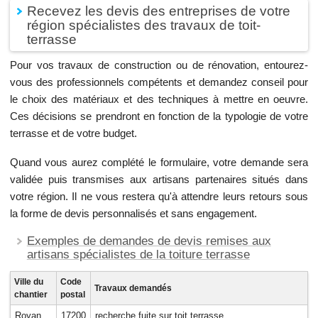
Recevez les devis des entreprises de votre
région spécialistes des travaux de toit-
terrasse
Pour vos travaux de construction ou de rénovation, entourez-
vous des professionnels compétents et demandez conseil pour
le choix des matériaux et des techniques à mettre en oeuvre.
Ces décisions se prendront en fonction de la typologie de votre
terrasse et de votre budget.
Quand vous aurez complété le formulaire, votre demande sera
validée puis transmises aux artisans partenaires situés dans
votre région. Il ne vous restera qu'à attendre leurs retours sous
la forme de devis personnalisés et sans engagement.
Exemples de demandes de devis remises aux
artisans spécialistes de la toiture terrasse
Ville du
Code
Travaux demandés
chantier
postal
Royan
17200
recherche fuite sur toit terrasse