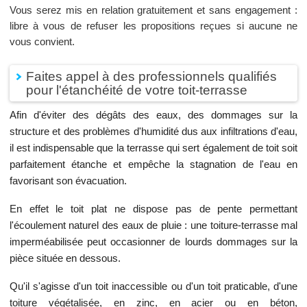
Vous serez mis en relation gratuitement et sans engagement :
libre à vous de refuser les propositions reçues si aucune ne
vous convient.
Faites appel à des professionnels qualifiés
pour l'étanchéité de votre toit-terrasse
Afin d'éviter des dégâts des eaux, des dommages sur la
structure et des problèmes d'humidité dus aux infiltrations d'eau,
il est indispensable que la terrasse qui sert également de toit soit
parfaitement étanche et empêche la stagnation de l'eau en
favorisant son évacuation.
En effet le toit plat ne dispose pas de pente permettant
l'écoulement naturel des eaux de pluie : une toiture-terrasse mal
imperméabilisée peut occasionner de lourds dommages sur la
pièce située en dessous.
Qu'il s'agisse d'un toit inaccessible ou d'un toit praticable, d'une
toiture végétalisée, en zinc, en acier ou en béton,