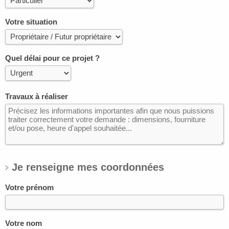
Votre situation
Quel délai pour ce projet ?
Travaux à réaliser
Je renseigne mes coordonnées
Votre prénom
Votre nom