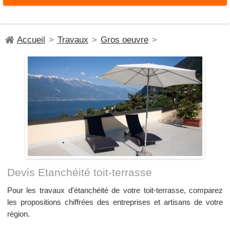
Accueil
>
Travaux
>
Gros oeuvre
>
Devis Etanchéité toit-terrasse
Pour les travaux d'étanchéité de votre toit-terrasse, comparez
les propositions chiffrées des entreprises et artisans de votre
région.