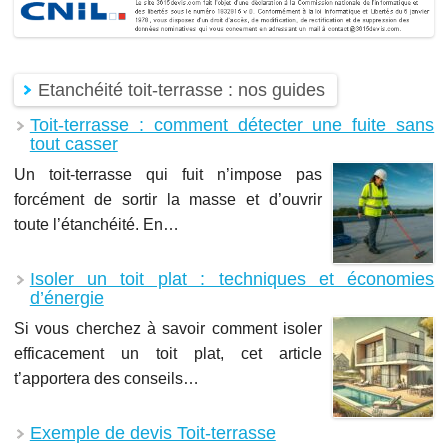
Etanchéité toit-terrasse : nos guides
Toit-terrasse : comment détecter une fuite sans
tout casser
Un toit-terrasse qui fuit n’impose pas
forcément de sortir la masse et d’ouvrir
toute l’étanchéité. En…
Isoler un toit plat : techniques et économies
d’énergie
Si vous cherchez à savoir comment isoler
efficacement un toit plat, cet article
t’apportera des conseils…
Exemple de devis Toit-terrasse