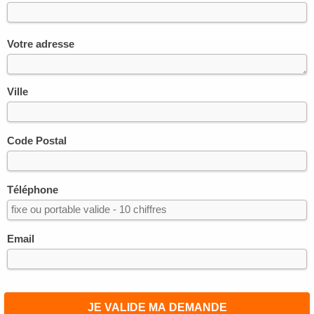
Votre adresse
Ville
Code Postal
Téléphone
Email